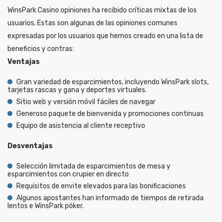
WinsPark Casino opiniones ha recibido críticas mixtas de los
usuarios. Estas son algunas de las opiniones comunes
expresadas por los usuarios que hemos creado en una lista de
beneficios y contras:
Ventajas
Gran variedad de esparcimientos, incluyendo WinsPark slots,
tarjetas rascas y gana y deportes virtuales.
Sitio web y versión móvil fáciles de navegar
Generoso paquete de bienvenida y promociones continuas
Equipo de asistencia al cliente receptivo
Desventajas
Selección limitada de esparcimientos de mesa y
esparcimientos con crupier en directo
Requisitos de envite elevados para las bonificaciones
Algunos apostantes han informado de tiempos de retirada
lentos e WinsPark póker.