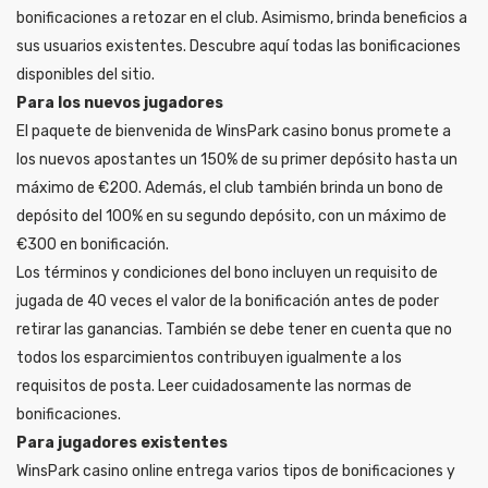
bonificaciones a retozar en el club. Asimismo, brinda beneficios a
sus usuarios existentes. Descubre aquí todas las bonificaciones
disponibles del sitio.
Para los nuevos jugadores
El paquete de bienvenida de WinsPark casino bonus promete a
los nuevos apostantes un 150% de su primer depósito hasta un
máximo de €200. Además, el club también brinda un bono de
depósito del 100% en su segundo depósito, con un máximo de
€300 en bonificación.
Los términos y condiciones del bono incluyen un requisito de
jugada de 40 veces el valor de la bonificación antes de poder
retirar las ganancias. También se debe tener en cuenta que no
todos los esparcimientos contribuyen igualmente a los
requisitos de posta. Leer cuidadosamente las normas de
bonificaciones.
Para jugadores existentes
WinsPark casino online entrega varios tipos de bonificaciones y