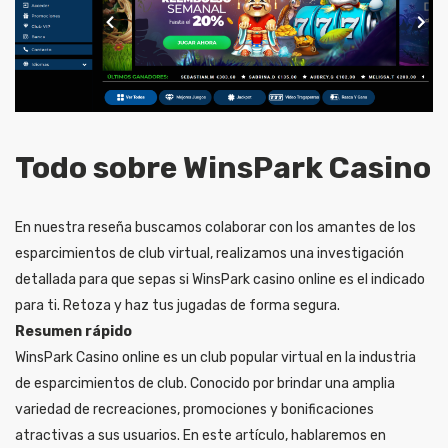
Todo sobre WinsPark Casino
En nuestra reseña buscamos colaborar con los amantes de los
esparcimientos de club virtual, realizamos una investigación
detallada para que sepas si WinsPark casino online es el indicado
para ti. Retoza y haz tus jugadas de forma segura.
Resumen rápido
WinsPark Casino online es un club popular virtual en la industria
de esparcimientos de club. Conocido por brindar una amplia
variedad de recreaciones, promociones y bonificaciones
atractivas a sus usuarios. En este artículo, hablaremos en