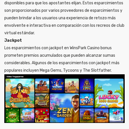
disponibles para que los apostantes elijan. Estos esparcimientos
son proporcionados por varios proveedores de esparcimientos y
pueden brindar a los usuarios una experiencia de retozo más
envolvente e interactiva en comparación con los recreos de club
virtual estándar.
Jackpot
Los esparcimientos con jackpot en WinsPark Casino bonus
prometen premios acumulados que pueden alcanzar sumas
considerables. Algunos de los esparcimientos con jackpot más
populares incluyen Mega Gems, Tycoons y The Slotfather.