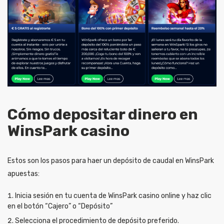
Cómo depositar dinero en
WinsPark casino
Estos son los pasos para haer un depósito de caudal en WinsPark
apuestas:
Inicia sesión en tu cuenta de WinsPark casino online y haz clic
en el botón “Cajero” o “Depósito”
Selecciona el procedimiento de depósito preferido.