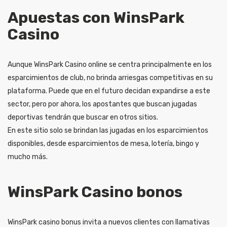
Apuestas con WinsPark
Casino
Aunque WinsPark Casino online se centra principalmente en los
esparcimientos de club, no brinda arriesgas competitivas en su
plataforma. Puede que en el futuro decidan expandirse a este
sector, pero por ahora, los apostantes que buscan jugadas
deportivas tendrán que buscar en otros sitios.
En este sitio solo se brindan las jugadas en los esparcimientos
disponibles, desde esparcimientos de mesa, lotería, bingo y
mucho más.
WinsPark Casino bonos
WinsPark casino bonus invita a nuevos clientes con llamativas