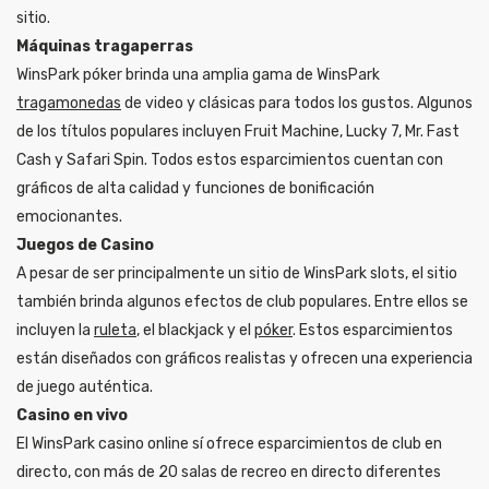
sitio.
Máquinas tragaperras
WinsPark póker brinda una amplia gama de WinsPark
tragamonedas
de video y clásicas para todos los gustos. Algunos
de los títulos populares incluyen Fruit Machine, Lucky 7, Mr. Fast
Cash y Safari Spin. Todos estos esparcimientos cuentan con
gráficos de alta calidad y funciones de bonificación
emocionantes.
Juegos de Casino
A pesar de ser principalmente un sitio de WinsPark slots, el sitio
también brinda algunos efectos de club populares. Entre ellos se
incluyen la
ruleta
, el blackjack y el
póker
. Estos esparcimientos
están diseñados con gráficos realistas y ofrecen una experiencia
de juego auténtica.
Casino en vivo
El WinsPark casino online sí ofrece esparcimientos de club en
directo, con más de 20 salas de recreo en directo diferentes