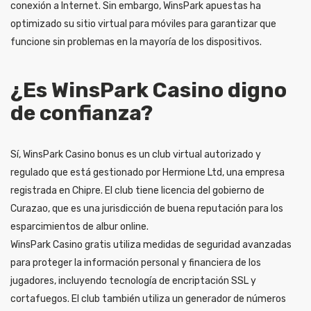
conexión a Internet. Sin embargo, WinsPark apuestas ha
optimizado su sitio virtual para móviles para garantizar que
funcione sin problemas en la mayoría de los dispositivos.
¿Es WinsPark Casino digno
de confianza?
Sí, WinsPark Casino bonus es un club virtual autorizado y
regulado que está gestionado por Hermione Ltd, una empresa
registrada en Chipre. El club tiene licencia del gobierno de
Curazao, que es una jurisdicción de buena reputación para los
esparcimientos de albur online.
WinsPark Casino gratis utiliza medidas de seguridad avanzadas
para proteger la información personal y financiera de los
jugadores, incluyendo tecnología de encriptación SSL y
cortafuegos. El club también utiliza un generador de números