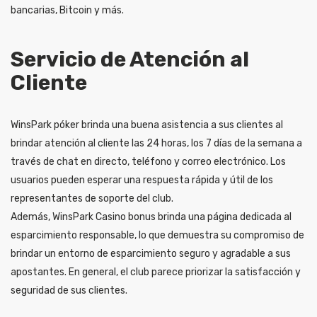
bancarias, Bitcoin y más.
Servicio de Atención al
Cliente
WinsPark póker brinda una buena asistencia a sus clientes al
brindar atención al cliente las 24 horas, los 7 días de la semana a
través de chat en directo, teléfono y correo electrónico. Los
usuarios pueden esperar una respuesta rápida y útil de los
representantes de soporte del club.
Además, WinsPark Casino bonus brinda una página dedicada al
esparcimiento responsable, lo que demuestra su compromiso de
brindar un entorno de esparcimiento seguro y agradable a sus
apostantes. En general, el club parece priorizar la satisfacción y
seguridad de sus clientes.