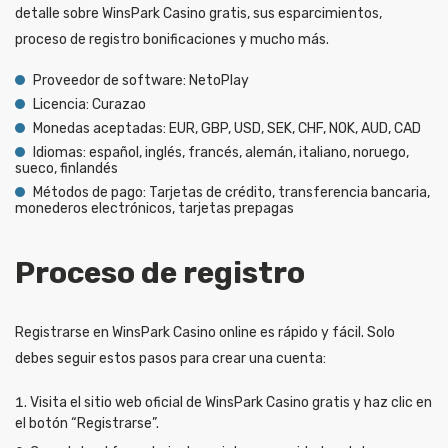
detalle sobre WinsPark Casino gratis, sus esparcimientos,
proceso de registro bonificaciones y mucho más.
Proveedor de software: NetoPlay
Licencia: Curazao
Monedas aceptadas: EUR, GBP, USD, SEK, CHF, NOK, AUD, CAD
Idiomas: español, inglés, francés, alemán, italiano, noruego,
sueco, finlandés
Métodos de pago: Tarjetas de crédito, transferencia bancaria,
monederos electrónicos, tarjetas prepagas
Proceso de registro
Registrarse en WinsPark Casino online es rápido y fácil. Solo
debes seguir estos pasos para crear una cuenta:
Visita el sitio web oficial de WinsPark Casino gratis y haz clic en
el botón “Registrarse”.