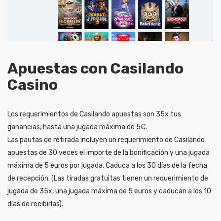
Apuestas con Casilando
Casino
Los requerimientos de Casilando apuestas son 35x tus
ganancias, hasta una jugada máxima de 5€.
Las pautas de retirada incluyen un requerimiento de Casilando
apuestas de 30 veces el importe de la bonificación y una jugada
máxima de 5 euros por jugada. Caduca a los 30 días de la fecha
de recepción. (Las tiradas gratuitas tienen un requerimiento de
jugada de 35x, una jugada máxima de 5 euros y caducan a los 10
días de recibirlas).