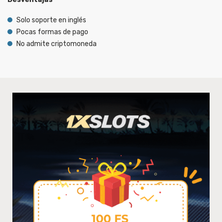
Solo soporte en inglés
Pocas formas de pago
No admite criptomoneda