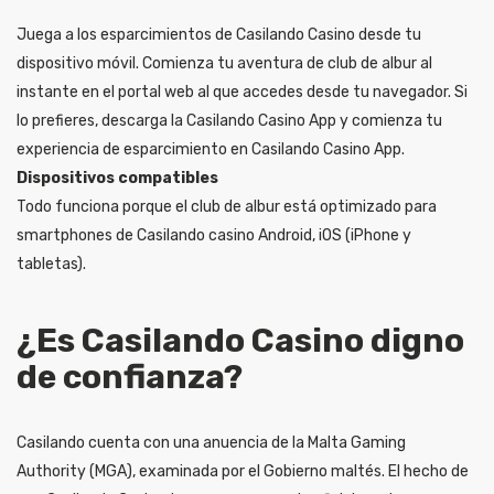
Juega a los esparcimientos de Casilando Casino desde tu
dispositivo móvil. Comienza tu aventura de club de albur al
instante en el portal web al que accedes desde tu navegador. Si
lo prefieres, descarga la Casilando Casino App y comienza tu
experiencia de esparcimiento en Casilando Casino App.
Dispositivos compatibles
Todo funciona porque el club de albur está optimizado para
smartphones de Casilando casino Android, iOS (iPhone y
tabletas).
¿Es Casilando Casino digno
de confianza?
Casilando cuenta con una anuencia de la Malta Gaming
Authority (MGA), examinada por el Gobierno maltés. El hecho de