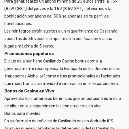
Para ganar, realiza un abono mínimo de 20 euros entre la 1:59
(8:59 CEST) del jueves y la 1:59 (8:59 GMT) del viernes y la
bonificación por abono del 50% se abonará en tu perfil de
bonificaciones.
Los reintegros están sujetos a un requerimiento de Casilando
apuestas de 35 veces el importe de la bonificación y a una
jugada máxima de 5 euros.
Promociones populares
El club de albur tiene Casilando Casino bonus como la
generosamente recompensada Escapada de los Jueves en las
tragaperras Aloha, así como otras promocionales estacionales
que muestran su creatividad e innovación en el esparcimiento.
Bonos de Casino en Vivo
Aprovecha los numerosos beneficios que proporciona este club
de albur en sus esparcimientos con crupieres en vivo.
Bonos para móviles
En su formato de móviles de Casilando casino Androide iOS
también puedes complacerte del beneficio de las Casilando