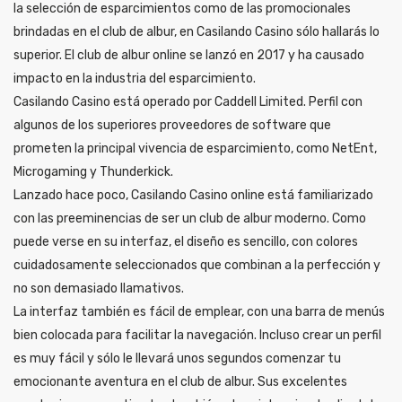
la selección de esparcimientos como de las promocionales
brindadas en el club de albur, en Casilando Casino sólo hallarás lo
superior. El club de albur online se lanzó en 2017 y ha causado
impacto en la industria del esparcimiento.
Casilando Casino está operado por Caddell Limited. Perfil con
algunos de los superiores proveedores de software que
prometen la principal vivencia de esparcimiento, como NetEnt,
Microgaming y Thunderkick.
Lanzado hace poco, Casilando Casino online está familiarizado
con las preeminencias de ser un club de albur moderno. Como
puede verse en su interfaz, el diseño es sencillo, con colores
cuidadosamente seleccionados que combinan a la perfección y
no son demasiado llamativos.
La interfaz también es fácil de emplear, con una barra de menús
bien colocada para facilitar la navegación. Incluso crear un perfil
es muy fácil y sólo le llevará unos segundos comenzar tu
emocionante aventura en el club de albur. Sus excelentes