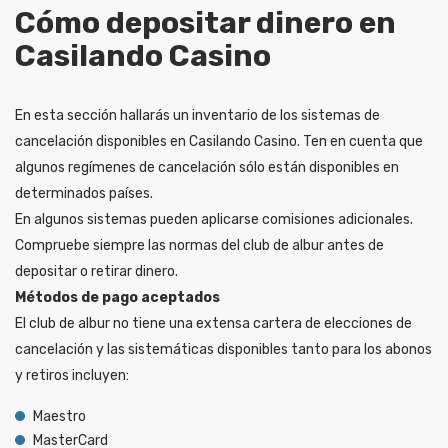
Cómo depositar dinero en
Casilando Casino
En esta sección hallarás un inventario de los sistemas de
cancelación disponibles en Casilando Casino. Ten en cuenta que
algunos regímenes de cancelación sólo están disponibles en
determinados países.
En algunos sistemas pueden aplicarse comisiones adicionales.
Compruebe siempre las normas del club de albur antes de
depositar o retirar dinero.
Métodos de pago aceptados
El club de albur no tiene una extensa cartera de elecciones de
cancelación y las sistemáticas disponibles tanto para los abonos
y retiros incluyen:
Maestro
MasterCard