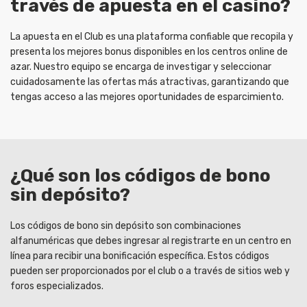
través de apuesta en el casino?
La apuesta en el Club es una plataforma confiable que recopila y
presenta los mejores bonus disponibles en los centros online de
azar. Nuestro equipo se encarga de investigar y seleccionar
cuidadosamente las ofertas más atractivas, garantizando que
tengas acceso a las mejores oportunidades de esparcimiento.
¿Qué son los códigos de bono
sin depósito?
Los códigos de bono sin depósito son combinaciones
alfanuméricas que debes ingresar al registrarte en un centro en
línea para recibir una bonificación específica. Estos códigos
pueden ser proporcionados por el club o a través de sitios web y
foros especializados.