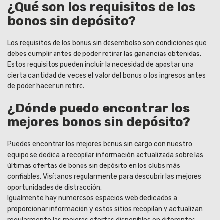
¿Qué son los requisitos de los
bonos sin depósito?
Los requisitos de los bonus sin desembolso son condiciones que
debes cumplir antes de poder retirar las ganancias obtenidas.
Estos requisitos pueden incluir la necesidad de apostar una
cierta cantidad de veces el valor del bonus o los ingresos antes
de poder hacer un retiro.
¿Dónde puedo encontrar los
mejores bonos sin depósito?
Puedes encontrar los mejores bonus sin cargo con nuestro
equipo se dedica a recopilar información actualizada sobre las
últimas ofertas de bonos sin depósito en los clubs más
confiables. Visítanos regularmente para descubrir las mejores
oportunidades de distracción.
Igualmente hay numerosos espacios web dedicados a
proporcionar información y estos sitios recopilan y actualizan
regularmente las mejores ofertas disponibles en diferentes