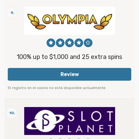
9.
100% up to $1,000 and 25 extra spins
Review
El registro en el casino no está disponible actualmente
10.