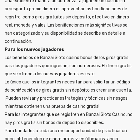
Una excelente manera de comenzar a jugar en un casino sin
arriesgar tu propio dinero es aprovechar las bonificaciones de
registro, como giros gratuitos sin depósito, efectivo en dinero
real, moneda y vales. Las bonificaciones más significativas se
han categorizado y su disponibilidad se describe en detalle a
continuación.
Para los nuevos jugadores
Los beneficios de Banzai Slots casino bonus de los giros gratis
para los jugadores que ingresan, son numerosos. El dinero gratis
que se ofrece a los nuevos jugadores es este.
Lo único que los integrantes necesitan para solicitar un código
de bonificación de giros gratis sin depósito es crear una cuenta.
¡Pueden revisar y practicar estrategias y técnicas sin riesgos
mientras obtienen una prueba de casino gratis!
Para los integrantes que se registren en Banzai Slots Casino, no
hay giros gratis sin bonos de depósito disponibles.
Para brindarles a toda una mejor oportunidad de practicar un
poco, obtener algo de dinero gratis y, en última instancia,