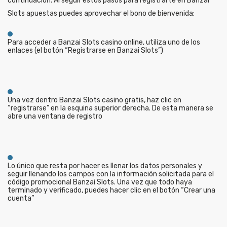
continuación. Al seguir estos pasos para registrarte en Banzai
Slots apuestas puedes aprovechar el bono de bienvenida:
Para acceder a Banzai Slots casino online, utiliza uno de los
enlaces (el botón “Registrarse en Banzai Slots”)
Una vez dentro Banzai Slots casino gratis, haz clic en
“registrarse” en la esquina superior derecha. De esta manera se
abre una ventana de registro
Lo único que resta por hacer es llenar los datos personales y
seguir llenando los campos con la información solicitada para el
código promocional Banzai Slots. Una vez que todo haya
terminado y verificado, puedes hacer clic en el botón “Crear una
cuenta”