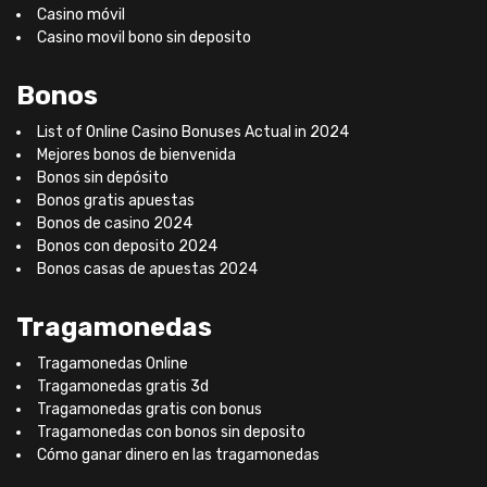
Casino móvil
Casino movil bono sin deposito
Bonos
List of Online Casino Bonuses Actual in 2024
Mejores bonos de bienvenida
Bonos sin depósito
Bonos gratis apuestas
Bonos de casino 2024
Bonos con deposito 2024
Bonos casas de apuestas 2024
Tragamonedas
Tragamonedas Online
Tragamonedas gratis 3d
Tragamonedas gratis con bonus
Tragamonedas con bonos sin deposito
Cómo ganar dinero en las tragamonedas