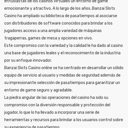
entusiastas de los casinos virtuales un entorno de game
emocionante y atractivo. A lo largo de los años, Banzai Slots
Casino ha ampliado su biblioteca de pasatiempos al asociarse
con distribuidores de software conocidos para brindar a los
jugadores acceso a una amplia variedad de máquinas
tragaperras, games de mesa y opciones en vivo.
Este compromiso con la variedad y la calidad le ha dado al casino
una base de jugadores leales y el reconocimiento de la industria
por su enfoque innovador.
Banzai Slots Casino online se ha centrado en desarrollar un sólido
equipo de servicio al usuario y medidas de seguridad además de
su impresionante selección de pasatiempos para garantizar un
entorno de game seguro y agradable.
La piedra angular de las operaciones del casino ha sido su
compromiso con la diversión responsable y protección del
jugador, lo que lo ha llevado a incorporar una serie de
herramientas y recursos para brindar a los usuarios control sobre
su experiencia de pasatiempo.