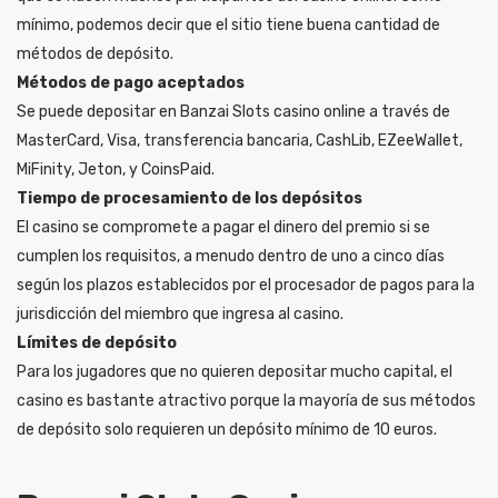
mínimo, podemos decir que el sitio tiene buena cantidad de
métodos de depósito.
Métodos de pago aceptados
Se puede depositar en Banzai Slots casino online a través de
MasterCard, Visa, transferencia bancaria, CashLib, EZeeWallet,
MiFinity, Jeton, y CoinsPaid.
Tiempo de procesamiento de los depósitos
El casino se compromete a pagar el dinero del premio si se
cumplen los requisitos, a menudo dentro de uno a cinco días
según los plazos establecidos por el procesador de pagos para la
jurisdicción del miembro que ingresa al casino.
Límites de depósito
Para los jugadores que no quieren depositar mucho capital, el
casino es bastante atractivo porque la mayoría de sus métodos
de depósito solo requieren un depósito mínimo de 10 euros.