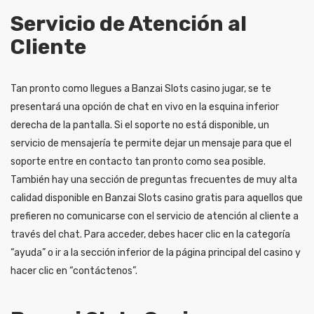
Servicio de Atención al
Cliente
Tan pronto como llegues a Banzai Slots casino jugar, se te
presentará una opción de chat en vivo en la esquina inferior
derecha de la pantalla. Si el soporte no está disponible, un
servicio de mensajería te permite dejar un mensaje para que el
soporte entre en contacto tan pronto como sea posible.
También hay una sección de preguntas frecuentes de muy alta
calidad disponible en Banzai Slots casino gratis para aquellos que
prefieren no comunicarse con el servicio de atención al cliente a
través del chat. Para acceder, debes hacer clic en la categoría
“ayuda” o ir a la sección inferior de la página principal del casino y
hacer clic en “contáctenos”.