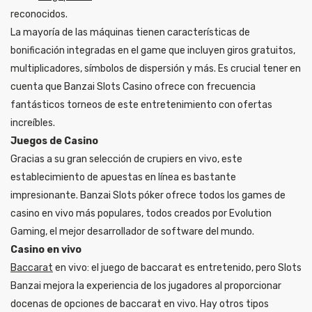
reconocidos.
La mayoría de las máquinas tienen características de
bonificación integradas en el game que incluyen giros gratuitos,
multiplicadores, símbolos de dispersión y más. Es crucial tener en
cuenta que Banzai Slots Casino ofrece con frecuencia
fantásticos torneos de este entretenimiento con ofertas
increíbles.
Juegos de Casino
Gracias a su gran selección de crupiers en vivo, este
establecimiento de apuestas en línea es bastante
impresionante. Banzai Slots póker ofrece todos los games de
casino en vivo más populares, todos creados por Evolution
Gaming, el mejor desarrollador de software del mundo.
Casino en vivo
Baccarat
en vivo: el juego de baccarat es entretenido, pero Slots
Banzai mejora la experiencia de los jugadores al proporcionar
docenas de opciones de baccarat en vivo. Hay otros tipos