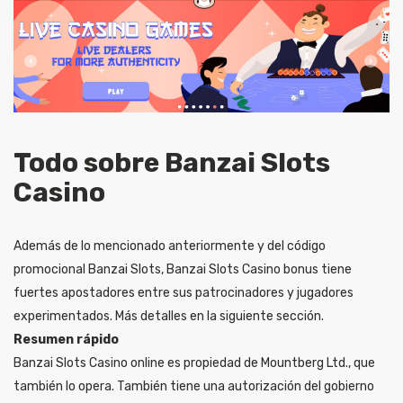
Todo sobre Banzai Slots
Casino
Además de lo mencionado anteriormente y del código
promocional Banzai Slots, Banzai Slots Casino bonus tiene
fuertes apostadores entre sus patrocinadores y jugadores
experimentados. Más detalles en la siguiente sección.
Resumen rápido
Banzai Slots Casino online es propiedad de Mountberg Ltd., que
también lo opera. También tiene una autorización del gobierno