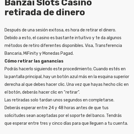
Banzai Slots Casino
retirada de dinero
Después de una sesión exitosa, es hora de retirar el dinero.
Debido a esto, el casino es bastante intuitivo y te da algunos
métodos de retiro diferentes disponibles. Visa, Transferencia
Bancaria, MiFinity y Monedas Pagad.
Cómo retirar las ganancias
Podrás hacerlo siguiendo este procedimiento; Cuando estés en
la pantalla principal, hay un botón azul más en la esquina superior
derecha al que debes hacer clic. Una vez que hayas hecho clic en
el botón, deberás hacer clic en “retirar”.
Las retiradas solo tardan unos segundos en completarse.
Deberás esperar entre 24 y 48 horas antes de que tus
solicitudes sean aceptadas por el soporte del banco. Tendrás
que esperar entre tres y cinco días para que lleguen a tu cuenta.