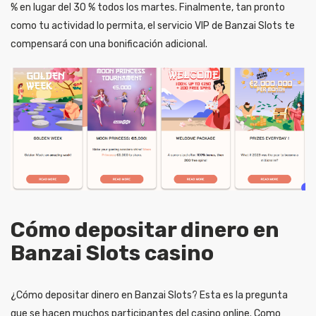
% en lugar del 30 % todos los martes. Finalmente, tan pronto
como tu actividad lo permita, el servicio VIP de Banzai Slots te
compensará con una bonificación adicional.
Cómo depositar dinero en
Banzai Slots casino
¿Cómo depositar dinero en Banzai Slots? Esta es la pregunta
que se hacen muchos participantes del casino online. Como