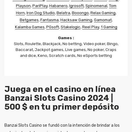
Playson
,
PariPlay
,
Habanero
,
Igrosoft
,
Spinomenal
,
Tom
Horn
,
Iron Dog Studio
,
Belatra
,
Booongo
,
Relax Gaming
,
Betgames
,
Fantasma
,
Hacksaw Gaming
,
Gamomat
,
Kalamba Games
,
PGsoft
,
Stakelogic
,
Reel Play
,
1 Gaming
Games :
Slots, Roulette, Blackjack, No betting, Video poker, Bingo,
Baccarat, Jackpot games, Live games, No poker, Craps
and dice, Keno, Scratch cards, No eSports betting
Juega en el casino en línea
Banzai Slots Casino 2024 |
500 $ en tu primer depósito
Banzai Slots Casino se fundó con la intención de brindar a los