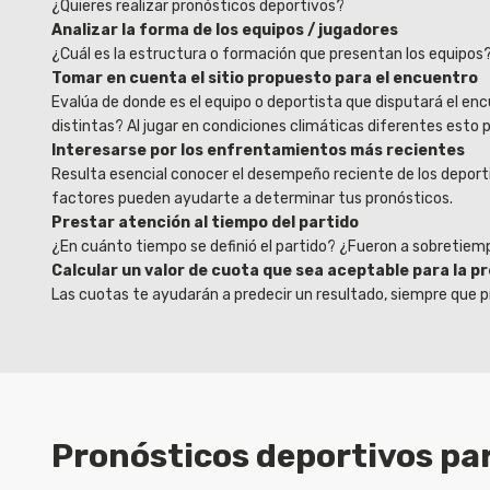
¿Quieres realizar pronósticos deportivos?
Analizar la forma de los equipos / jugadores
¿Cuál es la estructura o formación que presentan los equipos?
Tomar en cuenta el sitio propuesto para el encuentro
Evalúa de donde es el equipo o deportista que disputará el enc
distintas? Al jugar en condiciones climáticas diferentes esto
Interesarse por los enfrentamientos más recientes
Resulta esencial conocer el desempeño reciente de los deport
factores pueden ayudarte a determinar tus pronósticos.
Prestar atención al tiempo del partido
¿En cuánto tiempo se definió el partido? ¿Fueron a sobretiem
Calcular un valor de cuota que sea aceptable para la p
Las cuotas te ayudarán a predecir un resultado, siempre que 
Pronósticos deportivos pa