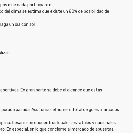
ipos o de cada participante.
ico del clima se estima que existe un 80% de posibilidad de
haga un día con sol.
lizar:
eportivos. En gran parte se debe al alcance que estas
mporada pasada. Así, tomas el número total de goles marcados
iplina. Desarrollan encuentros locales, estatales y nacionales.
ro. En especial, en lo que concierne al mercado de apuestas.