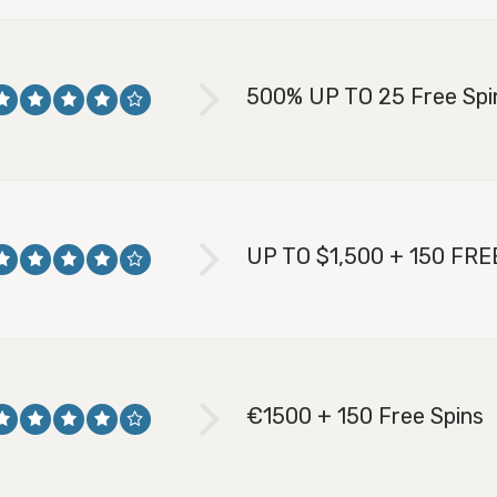
500% UP TO 25 Free Spi
UP TO $1,500 + 150 FRE
€1500 + 150 Free Spins