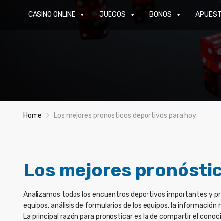
CASINO ONLINE
JUEGOS
BONOS
APUEST
Home
Los mejores pronósticos deportivos para hoy
Los mejores pronóstic
Analizamos todos los encuentros deportivos importantes y pro
equipos, análisis de formularios de los equipos, la información
La principal razón para pronosticar es la de compartir el con