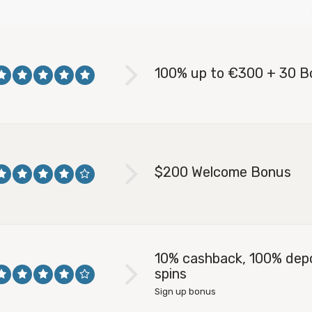
100% up to €300 + 30 B
$200 Welcome Bonus
10% cashback, 100% depo
spins
Sign up bonus