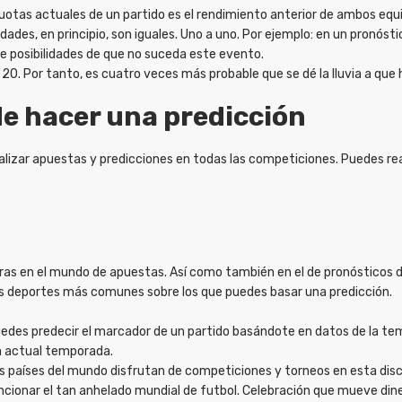
cuotas actuales de un partido es el rendimiento anterior de ambos equ
dades, en principio, son iguales. Uno a uno. Por ejemplo: en un pronóst
de posibilidades de que no suceda este evento.
 20. Por tanto, es cuatro veces más probable que se dé la lluvia a que 
de hacer una predicción
lizar apuestas y predicciones en todas las competiciones. Puedes rea
ras en el mundo de apuestas. Así como también en el de pronósticos d
os deportes más comunes sobre los que puedes basar una predicción.
uedes predecir el marcador de un partido basándote en datos de la te
la actual temporada.
 los países del mundo disfrutan de competiciones y torneos en esta disc
ncionar el tan anhelado mundial de futbol. Celebración que mueve dine