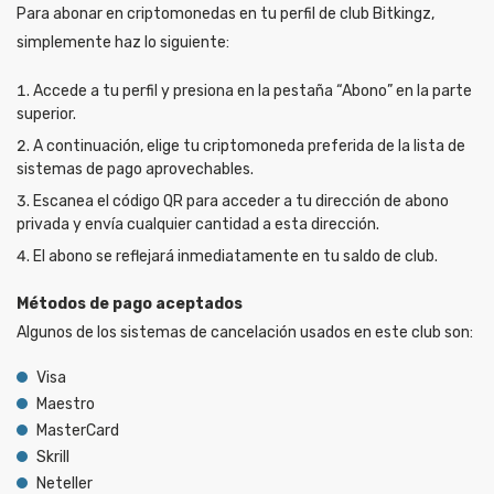
Para abonar en criptomonedas en tu perfil de club Bitkingz,
simplemente haz lo siguiente:
Accede a tu perfil y presiona en la pestaña “Abono” en la parte
superior.
A continuación, elige tu criptomoneda preferida de la lista de
sistemas de pago aprovechables.
Escanea el código QR para acceder a tu dirección de abono
privada y envía cualquier cantidad a esta dirección.
El abono se reflejará inmediatamente en tu saldo de club.
Métodos de pago aceptados
Algunos de los sistemas de cancelación usados en este club son:
Visa
Maestro
MasterCard
Skrill
Neteller