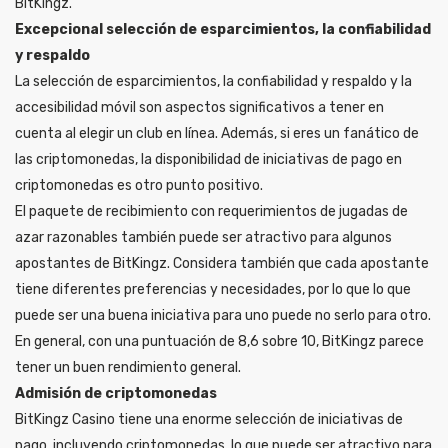
BitKingz.
Excepcional selección de esparcimientos, la confiabilidad
y respaldo
La selección de esparcimientos, la confiabilidad y respaldo y la
accesibilidad móvil son aspectos significativos a tener en
cuenta al elegir un club en línea. Además, si eres un fanático de
las criptomonedas, la disponibilidad de iniciativas de pago en
criptomonedas es otro punto positivo.
El paquete de recibimiento con requerimientos de jugadas de
azar razonables también puede ser atractivo para algunos
apostantes de BitKingz. Considera también que cada apostante
tiene diferentes preferencias y necesidades, por lo que lo que
puede ser una buena iniciativa para uno puede no serlo para otro.
En general, con una puntuación de 8,6 sobre 10, BitKingz parece
tener un buen rendimiento general.
Admisión de criptomonedas
BitKingz Casino tiene una enorme selección de iniciativas de
pago, incluyendo criptomonedas, lo que puede ser atractivo para