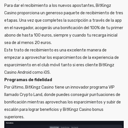
Para dar el recibimiento a los nuevos apostantes, BitKingz
Casino proporciona un generoso paquete de recibimiento de tres
etapas. Una vez que completes la suscripción a través de la app
en el navegador, acogerás una bonificación del 100% de tu primer
abono de hasta 100 euros, siempre y cuando tu recarga inicial
sea de al menos 20 euros.
Este trato de recibimiento es una excelente manera de
empezar a aprovechar los esparcimientos de la experiencia de
esparcimiento en el club móvil tanto si eres cliente BitKingz
Casino Android como iOS.
Programas de fidelidad
Por último, BitKingz Casino tiene un innovador programa VIP
llamado Crypto Land, donde puedes conseguir puntuaciones de
bonificación mientras aprovechas los esparcimientos y subir de
escalón para lograr beneficios y BitKingz Casino bonus
superiores.