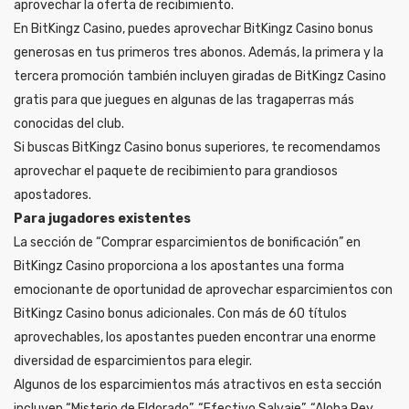
aprovechar la oferta de recibimiento.
En BitKingz Casino, puedes aprovechar BitKingz Casino bonus
generosas en tus primeros tres abonos. Además, la primera y la
tercera promoción también incluyen giradas de BitKingz Casino
gratis para que juegues en algunas de las tragaperras más
conocidas del club.
Si buscas BitKingz Casino bonus superiores, te recomendamos
aprovechar el paquete de recibimiento para grandiosos
apostadores.
Para jugadores existentes
La sección de “Comprar esparcimientos de bonificación” en
BitKingz Casino proporciona a los apostantes una forma
emocionante de oportunidad de aprovechar esparcimientos con
BitKingz Casino bonus adicionales. Con más de 60 títulos
aprovechables, los apostantes pueden encontrar una enorme
diversidad de esparcimientos para elegir.
Algunos de los esparcimientos más atractivos en esta sección
incluyen “Misterio de Eldorado”, “Efectivo Salvaje”, “Aloha Rey