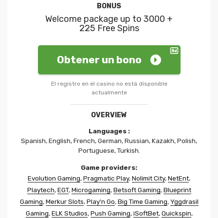
BONUS
Welcome package up to 3000 +
225 Free Spins
Obtener un bono
El registro en el casino no está disponible
actualmente
OVERVIEW
Languages :
Spanish, English, French, German, Russian, Kazakh, Polish,
Portuguese, Turkish.
Game providers:
Evolution Gaming
,
Pragmatic Play
,
Nolimit City
,
NetEnt
,
Playtech
,
EGT
,
Microgaming
,
Betsoft Gaming
,
Blueprint
Gaming
,
Merkur Slots
,
Play'n Go
,
Big Time Gaming
,
Yggdrasil
Gaming
,
ELK Studios
,
Push Gaming
,
iSoftBet
,
Quickspin
,