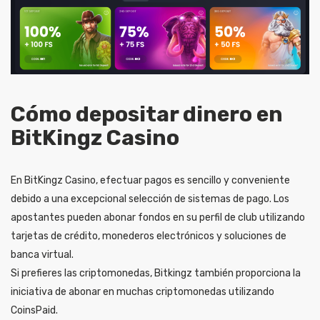
Cómo depositar dinero en
BitKingz Casino
En BitKingz Casino, efectuar pagos es sencillo y conveniente
debido a una excepcional selección de sistemas de pago. Los
apostantes pueden abonar fondos en su perfil de club utilizando
tarjetas de crédito, monederos electrónicos y soluciones de
banca virtual.
Si prefieres las criptomonedas, Bitkingz también proporciona la
iniciativa de abonar en muchas criptomonedas utilizando
CoinsPaid.