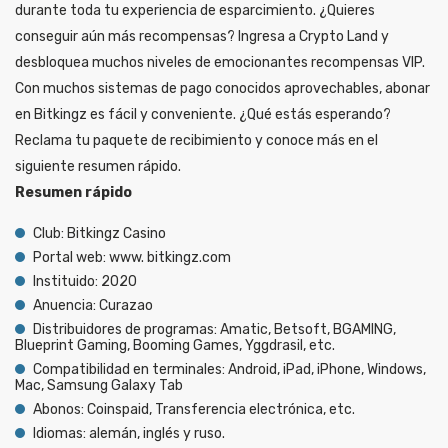
durante toda tu experiencia de esparcimiento. ¿Quieres
conseguir aún más recompensas? Ingresa a Crypto Land y
desbloquea muchos niveles de emocionantes recompensas VIP.
Con muchos sistemas de pago conocidos aprovechables, abonar
en Bitkingz es fácil y conveniente. ¿Qué estás esperando?
Reclama tu paquete de recibimiento y conoce más en el
siguiente resumen rápido.
Resumen rápido
Club: Bitkingz Casino
Portal web: www. bitkingz.com
Instituido: 2020
Anuencia: Curazao
Distribuidores de programas: Amatic, Betsoft, BGAMING,
Blueprint Gaming, Booming Games, Yggdrasil, etc.
Compatibilidad en terminales: Android, iPad, iPhone, Windows,
Mac, Samsung Galaxy Tab
Abonos: Coinspaid, Transferencia electrónica, etc.
Idiomas: alemán, inglés y ruso.