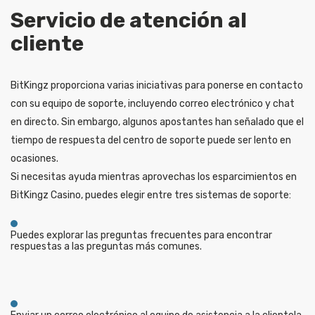
Servicio de atención al
cliente
BitKingz proporciona varias iniciativas para ponerse en contacto
con su equipo de soporte, incluyendo correo electrónico y chat
en directo. Sin embargo, algunos apostantes han señalado que el
tiempo de respuesta del centro de soporte puede ser lento en
ocasiones.
Si necesitas ayuda mientras aprovechas los esparcimientos en
BitKingz Casino, puedes elegir entre tres sistemas de soporte:
Puedes explorar las preguntas frecuentes para encontrar
respuestas a las preguntas más comunes.