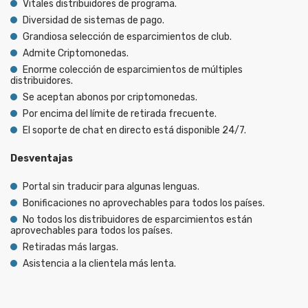
Vitales distribuidores de programa.
Diversidad de sistemas de pago.
Grandiosa selección de esparcimientos de club.
Admite Criptomonedas.
Enorme colección de esparcimientos de múltiples
distribuidores.
Se aceptan abonos por criptomonedas.
Por encima del límite de retirada frecuente.
El soporte de chat en directo está disponible 24/7.
Desventajas
Portal sin traducir para algunas lenguas.
Bonificaciones no aprovechables para todos los países.
No todos los distribuidores de esparcimientos están
aprovechables para todos los países.
Retiradas más largas.
Asistencia a la clientela más lenta.