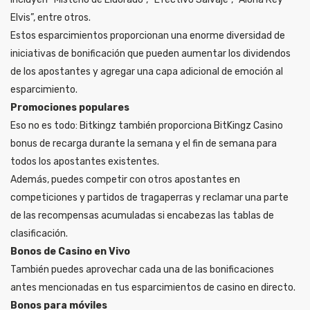
Elvis”, entre otros.
Estos esparcimientos proporcionan una enorme diversidad de
iniciativas de bonificación que pueden aumentar los dividendos
de los apostantes y agregar una capa adicional de emoción al
esparcimiento.
Promociones populares
Eso no es todo: Bitkingz también proporciona BitKingz Casino
bonus de recarga durante la semana y el fin de semana para
todos los apostantes existentes.
Además, puedes competir con otros apostantes en
competiciones y partidos de tragaperras y reclamar una parte
de las recompensas acumuladas si encabezas las tablas de
clasificación.
Bonos de Casino en Vivo
También puedes aprovechar cada una de las bonificaciones
antes mencionadas en tus esparcimientos de casino en directo.
Bonos para móviles