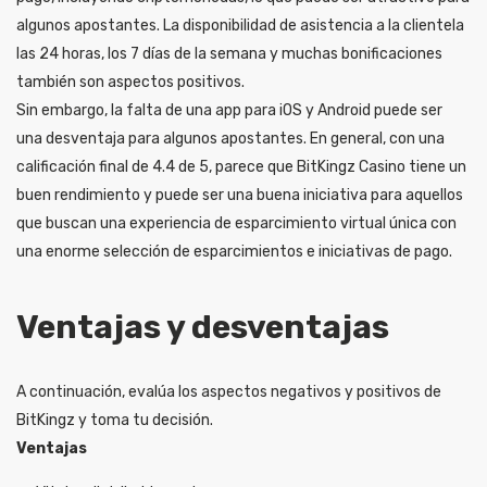
algunos apostantes. La disponibilidad de asistencia a la clientela
las 24 horas, los 7 días de la semana y muchas bonificaciones
también son aspectos positivos.
Sin embargo, la falta de una app para iOS y Android puede ser
una desventaja para algunos apostantes. En general, con una
calificación final de 4.4 de 5, parece que BitKingz Casino tiene un
buen rendimiento y puede ser una buena iniciativa para aquellos
que buscan una experiencia de esparcimiento virtual única con
una enorme selección de esparcimientos e iniciativas de pago.
Ventajas y desventajas
A continuación, evalúa los aspectos negativos y positivos de
BitKingz y toma tu decisión.
Ventajas