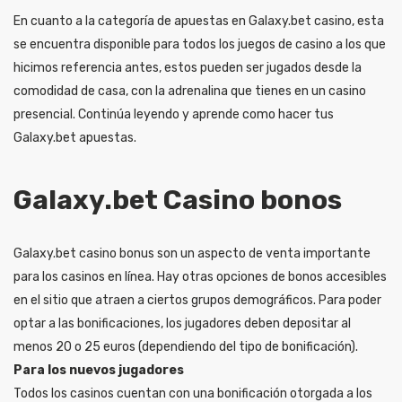
En cuanto a la categoría de apuestas en Galaxy.bet casino, esta
se encuentra disponible para todos los juegos de casino a los que
hicimos referencia antes, estos pueden ser jugados desde la
comodidad de casa, con la adrenalina que tienes en un casino
presencial. Continúa leyendo y aprende como hacer tus
Galaxy.bet apuestas.
Galaxy.bet Casino bonos
Galaxy.bet casino bonus son un aspecto de venta importante
para los casinos en línea. Hay otras opciones de bonos accesibles
en el sitio que atraen a ciertos grupos demográficos. Para poder
optar a las bonificaciones, los jugadores deben depositar al
menos 20 o 25 euros (dependiendo del tipo de bonificación).
Para los nuevos jugadores
Todos los casinos cuentan con una bonificación otorgada a los