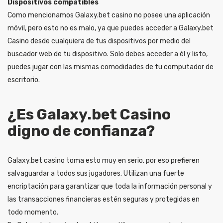
Dispositivos compatibles
Como mencionamos Galaxy.bet casino no posee una aplicación
móvil, pero esto no es malo, ya que puedes acceder a Galaxy.bet
Casino desde cualquiera de tus dispositivos por medio del
buscador web de tu dispositivo. Solo debes acceder a él y listo,
puedes jugar con las mismas comodidades de tu computador de
escritorio.
¿Es Galaxy.bet Casino
digno de confianza?
Galaxy.bet casino toma esto muy en serio, por eso prefieren
salvaguardar a todos sus jugadores. Utilizan una fuerte
encriptación para garantizar que toda la información personal y
las transacciones financieras estén seguras y protegidas en
todo momento.