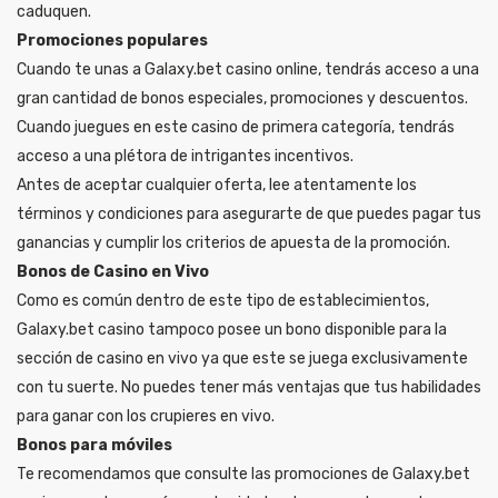
caduquen.
Promociones populares
Cuando te unas a Galaxy.bet casino online, tendrás acceso a una
gran cantidad de bonos especiales, promociones y descuentos.
Cuando juegues en este casino de primera categoría, tendrás
acceso a una plétora de intrigantes incentivos.
Antes de aceptar cualquier oferta, lee atentamente los
términos y condiciones para asegurarte de que puedes pagar tus
ganancias y cumplir los criterios de apuesta de la promoción.
Bonos de Casino en Vivo
Como es común dentro de este tipo de establecimientos,
Galaxy.bet casino tampoco posee un bono disponible para la
sección de casino en vivo ya que este se juega exclusivamente
con tu suerte. No puedes tener más ventajas que tus habilidades
para ganar con los crupieres en vivo.
Bonos para móviles
Te recomendamos que consulte las promociones de Galaxy.bet