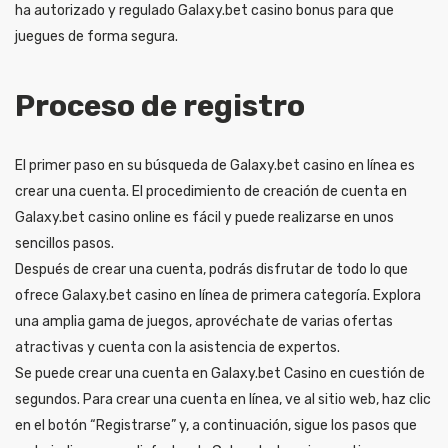
ha autorizado y regulado Galaxy.bet casino bonus para que
juegues de forma segura.
Proceso de registro
El primer paso en su búsqueda de Galaxy.bet casino en línea es
crear una cuenta. El procedimiento de creación de cuenta en
Galaxy.bet casino online es fácil y puede realizarse en unos
sencillos pasos.
Después de crear una cuenta, podrás disfrutar de todo lo que
ofrece Galaxy.bet casino en línea de primera categoría. Explora
una amplia gama de juegos, aprovéchate de varias ofertas
atractivas y cuenta con la asistencia de expertos.
Se puede crear una cuenta en Galaxy.bet Casino en cuestión de
segundos. Para crear una cuenta en línea, ve al sitio web, haz clic
en el botón “Registrarse” y, a continuación, sigue los pasos que