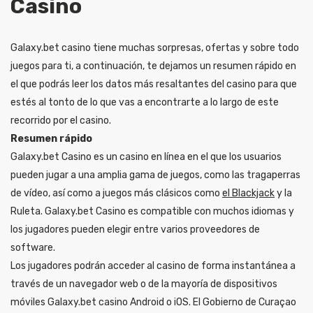
Casino
Galaxy.bet casino tiene muchas sorpresas, ofertas y sobre todo
juegos para ti, a continuación, te dejamos un resumen rápido en
el que podrás leer los datos más resaltantes del casino para que
estés al tonto de lo que vas a encontrarte a lo largo de este
recorrido por el casino.
Resumen rápido
Galaxy.bet Casino es un casino en línea en el que los usuarios
pueden jugar a una amplia gama de juegos, como las tragaperras
de vídeo, así como a juegos más clásicos como
el Blackjack
y la
Ruleta. Galaxy.bet Casino es compatible con muchos idiomas y
los jugadores pueden elegir entre varios proveedores de
software.
Los jugadores podrán acceder al casino de forma instantánea a
través de un navegador web o de la mayoría de dispositivos
móviles Galaxy.bet casino Android o iOS. El Gobierno de Curaçao