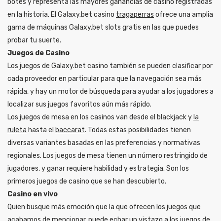
botes y representa las mayores ganancias de casino registradas
en la historia. El Galaxy.bet casino
tragaperras
ofrece una amplia
gama de máquinas Galaxy.bet slots gratis en las que puedes
probar tu suerte.
Juegos de Casino
Los juegos de Galaxy.bet casino también se pueden clasificar por
cada proveedor en particular para que la navegación sea más
rápida, y hay un motor de búsqueda para ayudar a los jugadores a
localizar sus juegos favoritos aún más rápido.
Los juegos de mesa en los casinos van desde el blackjack y
la
ruleta
hasta el
baccarat
. Todas estas posibilidades tienen
diversas variantes basadas en las preferencias y normativas
regionales. Los juegos de mesa tienen un número restringido de
jugadores, y ganar requiere habilidad y estrategia. Son los
primeros juegos de casino que se han descubierto.
Casino en vivo
Quien busque más emoción que la que ofrecen los juegos que
acabamos de mencionar, puede echar un vistazo a los juegos de