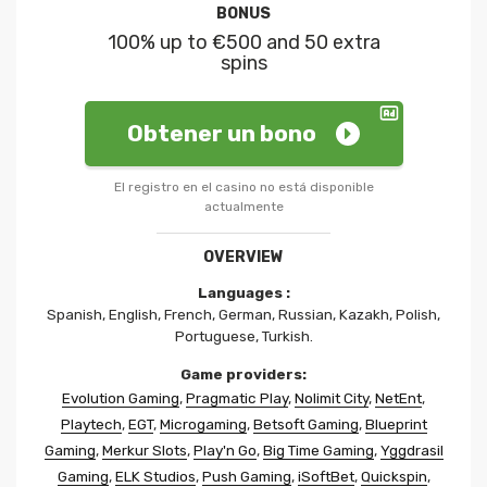
BONUS
100% up to €500 and 50 extra
spins
Obtener un bono
El registro en el casino no está disponible
actualmente
OVERVIEW
Languages :
Spanish, English, French, German, Russian, Kazakh, Polish,
Portuguese, Turkish.
Game providers:
Evolution Gaming
,
Pragmatic Play
,
Nolimit City
,
NetEnt
,
Playtech
,
EGT
,
Microgaming
,
Betsoft Gaming
,
Blueprint
Gaming
,
Merkur Slots
,
Play'n Go
,
Big Time Gaming
,
Yggdrasil
Gaming
,
ELK Studios
,
Push Gaming
,
iSoftBet
,
Quickspin
,