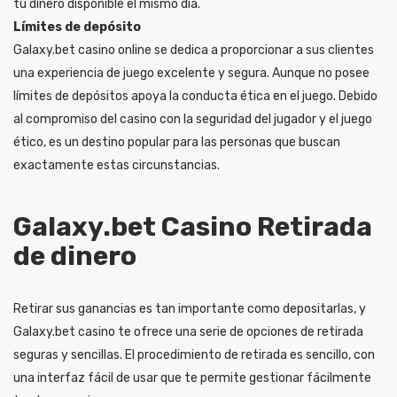
tu dinero disponible el mismo día.
Límites de depósito
Galaxy.bet casino online se dedica a proporcionar a sus clientes
una experiencia de juego excelente y segura. Aunque no posee
límites de depósitos apoya la conducta ética en el juego. Debido
al compromiso del casino con la seguridad del jugador y el juego
ético, es un destino popular para las personas que buscan
exactamente estas circunstancias.
Galaxy.bet Casino Retirada
de dinero
Retirar sus ganancias es tan importante como depositarlas, y
Galaxy.bet casino te ofrece una serie de opciones de retirada
seguras y sencillas. El procedimiento de retirada es sencillo, con
una interfaz fácil de usar que te permite gestionar fácilmente