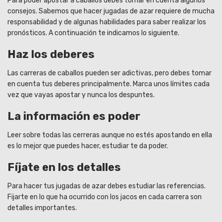
Para poder apostar a caballos debes tomar en cuenta algunos
consejos. Sabemos que hacer jugadas de azar requiere de mucha
responsabilidad y de algunas habilidades para saber realizar los
pronósticos. A continuación te indicamos lo siguiente.
Haz los deberes
Las carreras de caballos pueden ser adictivas, pero debes tomar
en cuenta tus deberes principalmente. Marca unos límites cada
vez que vayas apostar y nunca los despuntes.
La información es poder
Leer sobre todas las cerreras aunque no estés apostando en ella
es lo mejor que puedes hacer, estudiar te da poder.
Fíjate en los detalles
Para hacer tus jugadas de azar debes estudiar las referencias.
Fijarte en lo que ha ocurrido con los jacos en cada carrera son
detalles importantes.