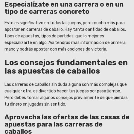
Especialízate en una carrera o en un
tipo de carreras concreto
Esto es significativo en todas las juegas, pero mucho más para
apostar en carreras de caballo. Hay tanta cantidad de caballos,
tipos de apuestas, tipos de partidas, que lo mejor es
especializarte en algo. Así tendrás más información de primera
mano y podrás apostar con más opciones de victoria.
Los consejos fundamentales en
las apuestas de caballos
Las carreras de caballos sin duda alguna son más complejas que
cualquier otra, es divertido hacer tus juegas por pasatiempo.
Pero debes tomar algunos consejos previamente de que pierdas
tu dinero en jugadas sin sentido.
Aprovecha las ofertas de las casas de
apuestas para las carreras de
caballos