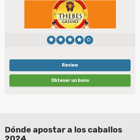
Review
Obtener un bono
Dónde apostar a los caballos
2024