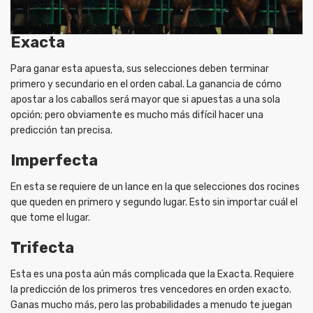
Exacta
Para ganar esta apuesta, sus selecciones deben terminar
primero y secundario en el orden cabal. La ganancia de cómo
apostar a los caballos será mayor que si apuestas a una sola
opción; pero obviamente es mucho más difícil hacer una
predicción tan precisa.
Imperfecta
En esta se requiere de un lance en la que selecciones dos rocines
que queden en primero y segundo lugar. Esto sin importar cuál el
que tome el lugar.
Trifecta
Esta es una posta aún más complicada que la Exacta. Requiere
la predicción de los primeros tres vencedores en orden exacto.
Ganas mucho más, pero las probabilidades a menudo te juegan