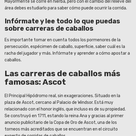
Mayormente se corre en hierba, pero con el cambio del relieve del
área debes estudiarlo para saber cómo puede ocurrir la corrida.
Infórmate y lee todo lo que puedas
sobre carreras de caballos
Es importante tomar en cuenta todos los pormenores de la
persecución, espécimen de caballo, superficie, saber cuál es la
racha del jugador y más. Infórmate y aprender a cómo apostar a
caballos.
Las carreras de caballos más
famosas: Ascot
El Principal Hipódromo real, sin exageraciones. Situado en la
plaza de Ascot, cercano al Palacio de Windsor. Está muy
relacionado con el honor inglés, que incluso es de su propiedad.
Se construyó en 1711, estando la reina Ana y gracias al primer
anuncio publicitario de la Copa de Oro de Ascot, una de los
torneos más acreditados que se encuentran en el circuito
experto de corridas de caballos.