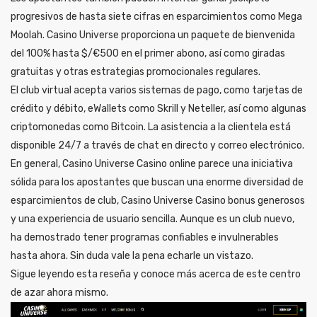
progresivos de hasta siete cifras en esparcimientos como Mega
Moolah. Casino Universe proporciona un paquete de bienvenida
del 100% hasta $/€500 en el primer abono, así como giradas
gratuitas y otras estrategias promocionales regulares.
El club virtual acepta varios sistemas de pago, como tarjetas de
crédito y débito, eWallets como Skrill y Neteller, así como algunas
criptomonedas como Bitcoin. La asistencia a la clientela está
disponible 24/7 a través de chat en directo y correo electrónico.
En general, Casino Universe Casino online parece una iniciativa
sólida para los apostantes que buscan una enorme diversidad de
esparcimientos de club, Casino Universe Casino bonus generosos
y una experiencia de usuario sencilla. Aunque es un club nuevo,
ha demostrado tener programas confiables e invulnerables
hasta ahora. Sin duda vale la pena echarle un vistazo.
Sigue leyendo esta reseña y conoce más acerca de este centro
de azar ahora mismo.