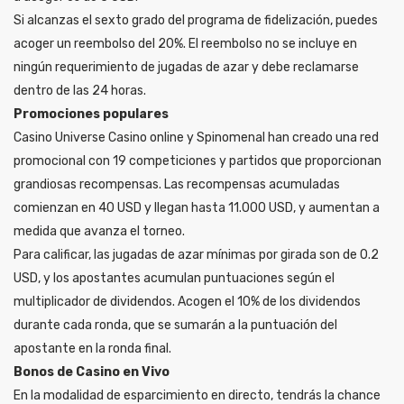
Si alcanzas el sexto grado del programa de fidelización, puedes
acoger un reembolso del 20%. El reembolso no se incluye en
ningún requerimiento de jugadas de azar y debe reclamarse
dentro de las 24 horas.
Promociones populares
Casino Universe Casino online y Spinomenal han creado una red
promocional con 19 competiciones y partidos que proporcionan
grandiosas recompensas. Las recompensas acumuladas
comienzan en 40 USD y llegan hasta 11.000 USD, y aumentan a
medida que avanza el torneo.
Para calificar, las jugadas de azar mínimas por girada son de 0.2
USD, y los apostantes acumulan puntuaciones según el
multiplicador de dividendos. Acogen el 10% de los dividendos
durante cada ronda, que se sumarán a la puntuación del
apostante en la ronda final.
Bonos de Casino en Vivo
En la modalidad de esparcimiento en directo, tendrás la chance