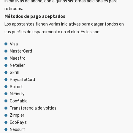
iniciativas de abono, con algunos sistemas adicionales para
retiradas.
Métodos de pago aceptados
Los apostantes tienen varias iniciativas para cargar fondos en
sus perfiles de esparcimiento en el club. Estos son:
Visa
MasterCard
Maestro
Neteller
Skrill
PaysafeCard
Sofort
MiFinity
Confiable
Transferencia de voltios
Zimpler
EcoPayz
Neosurf