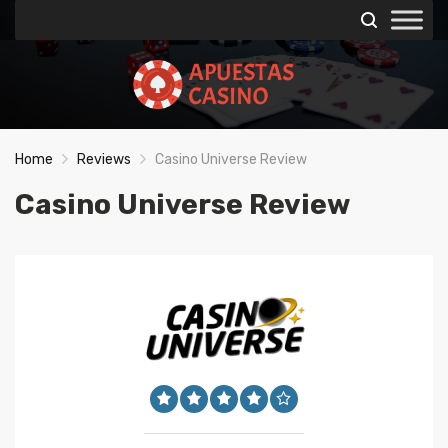
Home
Reviews
Casino Universe Review
Casino Universe Review