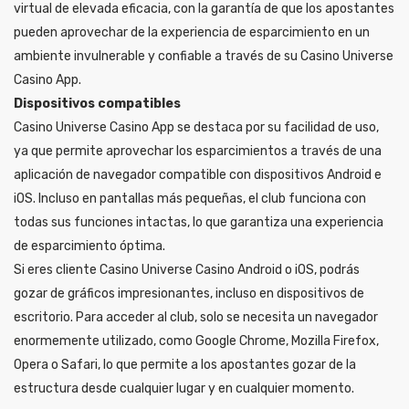
virtual de elevada eficacia, con la garantía de que los apostantes
pueden aprovechar de la experiencia de esparcimiento en un
ambiente invulnerable y confiable a través de su Casino Universe
Casino App.
Dispositivos compatibles
Casino Universe Casino App se destaca por su facilidad de uso,
ya que permite aprovechar los esparcimientos a través de una
aplicación de navegador compatible con dispositivos Android e
iOS. Incluso en pantallas más pequeñas, el club funciona con
todas sus funciones intactas, lo que garantiza una experiencia
de esparcimiento óptima.
Si eres cliente Casino Universe Casino Android o iOS, podrás
gozar de gráficos impresionantes, incluso en dispositivos de
escritorio. Para acceder al club, solo se necesita un navegador
enormemente utilizado, como Google Chrome, Mozilla Firefox,
Opera o Safari, lo que permite a los apostantes gozar de la
estructura desde cualquier lugar y en cualquier momento.