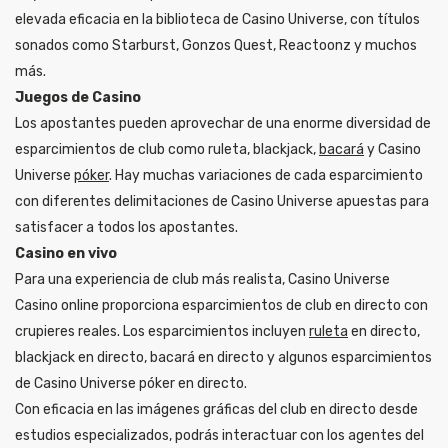
elevada eficacia en la biblioteca de Casino Universe, con títulos
sonados como Starburst, Gonzos Quest, Reactoonz y muchos
más.
Juegos de Casino
Los apostantes pueden aprovechar de una enorme diversidad de
esparcimientos de club como ruleta, blackjack,
bacará
y Casino
Universe
póker
. Hay muchas variaciones de cada esparcimiento
con diferentes delimitaciones de Casino Universe apuestas para
satisfacer a todos los apostantes.
Casino en vivo
Para una experiencia de club más realista, Casino Universe
Casino online proporciona esparcimientos de club en directo con
crupieres reales. Los esparcimientos incluyen
ruleta
en directo,
blackjack en directo, bacará en directo y algunos esparcimientos
de Casino Universe póker en directo.
Con eficacia en las imágenes gráficas del club en directo desde
estudios especializados, podrás interactuar con los agentes del