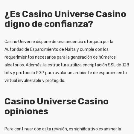
¿Es Casino Universe Casino
digno de confianza?
Casino Universe dispone de una anuencia otorgada por la
Autoridad de Esparcimiento de Malta y cumple con los
requerimientos necesarios para la generación de números
aleatorios. Además, la estructura utiliza encriptación SSL de 128
bits y protocolo PGP para avalar un ambiente de esparcimiento
virtual invulnerable y protegido.
Casino Universe Casino
opiniones
Para continuar con esta revisión, es significativo examinar la