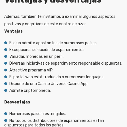
Además, también te invitamos a examinar algunos aspectos
positivos y negativos de este centro de azar.
Ventajas
El club admite apostantes de numerosos países.
Excepcional selección de esparcimientos.
Variadas monedas en un perfil.
Diversas iniciativas de esparcimiento responsable dispuestas.
Atractivo programa VIP.
El portal web está traducido a numerosos lenguajes.
Dispone de una Casino Universe Casino App.
Admite criptomoneda.
Desventajas
Numerosos países restringidos.
No todos los distribuidores de esparcimientos están
dispuestos para todos los países.