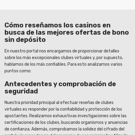
Cómo reseñamos los casinos en
busca de las mejores ofertas de bono
sin depósito
En nuestro portal nos encargamos de proporcionar detalles
sobre los más excepcionales clubes virtuales y, por supuesto,
hablamos de los más confiables. Para esto analizamos varios
puntos como:
Antecedentes y comprobación de
seguridad
Nuestra prioridad principal al efectuar reseñas de clubes
virtuales es responder por la confiabilidad y protección de los
apostantes. Realizamos exhaustivas investigaciones sobre las
certificaciones de los clubes, buscando organismos y anuencias
de confianza. Además, comprobamos la solidez del cifrado del