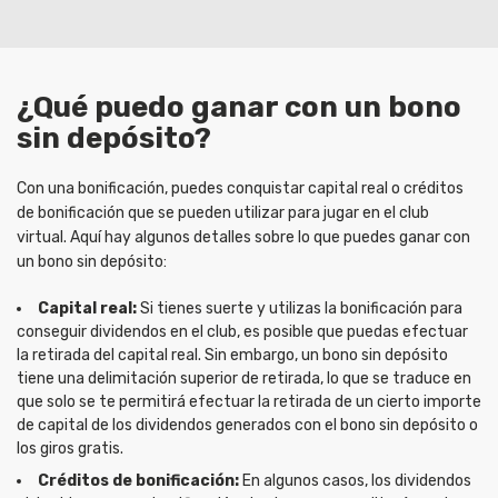
¿Qué puedo ganar con un bono
sin depósito?
Con una bonificación, puedes conquistar capital real o créditos
de bonificación que se pueden utilizar para jugar en el club
virtual. Aquí hay algunos detalles sobre lo que puedes ganar con
un bono sin depósito:
Capital real:
Si tienes suerte y utilizas la bonificación para
conseguir dividendos en el club, es posible que puedas efectuar
la retirada del capital real. Sin embargo, un bono sin depósito
tiene una delimitación superior de retirada, lo que se traduce en
que solo se te permitirá efectuar la retirada de un cierto importe
de capital de los dividendos generados con el bono sin depósito o
los giros gratis.
Créditos de bonificación:
En algunos casos, los dividendos