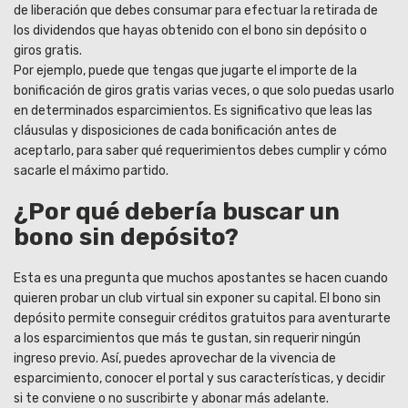
de liberación que debes consumar para efectuar la retirada de
los dividendos que hayas obtenido con el bono sin depósito o
giros gratis.
Por ejemplo, puede que tengas que jugarte el importe de la
bonificación de giros gratis varias veces, o que solo puedas usarlo
en determinados esparcimientos. Es significativo que leas las
cláusulas y disposiciones de cada bonificación antes de
aceptarlo, para saber qué requerimientos debes cumplir y cómo
sacarle el máximo partido.
¿Por qué debería buscar un
bono sin depósito?
Esta es una pregunta que muchos apostantes se hacen cuando
quieren probar un club virtual sin exponer su capital. El bono sin
depósito permite conseguir créditos gratuitos para aventurarte
a los esparcimientos que más te gustan, sin requerir ningún
ingreso previo. Así, puedes aprovechar de la vivencia de
esparcimiento, conocer el portal y sus características, y decidir
si te conviene o no suscribirte y abonar más adelante.