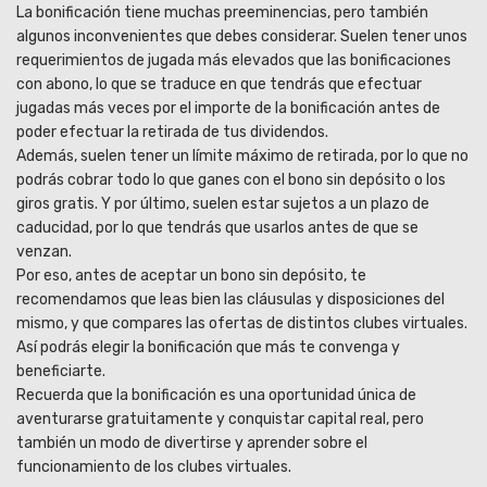
La bonificación tiene muchas preeminencias, pero también
algunos inconvenientes que debes considerar. Suelen tener unos
requerimientos de jugada más elevados que las bonificaciones
con abono, lo que se traduce en que tendrás que efectuar
jugadas más veces por el importe de la bonificación antes de
poder efectuar la retirada de tus dividendos.
Además, suelen tener un límite máximo de retirada, por lo que no
podrás cobrar todo lo que ganes con el bono sin depósito o los
giros gratis. Y por último, suelen estar sujetos a un plazo de
caducidad, por lo que tendrás que usarlos antes de que se
venzan.
Por eso, antes de aceptar un bono sin depósito, te
recomendamos que leas bien las cláusulas y disposiciones del
mismo, y que compares las ofertas de distintos clubes virtuales.
Así podrás elegir la bonificación que más te convenga y
beneficiarte.
Recuerda que la bonificación es una oportunidad única de
aventurarse gratuitamente y conquistar capital real, pero
también un modo de divertirse y aprender sobre el
funcionamiento de los clubes virtuales.