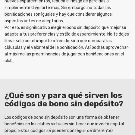
nuevos esparcimientos, reducir el riesgo de pérdidas o
simplemente divertirte más. Sin embargo, no todas las
bonificaciones son iguales y hay que considerar algunos
aspectos antes de aceptarlos.
Por eso, es significativo elegir el bono sin depósito que mejor se
adapte a tus preferencias y estilo de esparcimiento. No te dejes
llevar solo por el importe ofrecido, sino que compara las
cláusulas y el valor real de la bonificación. Así podrás aprovechar
al máximo las preeminencias de jugar con bonificaciones en el
club.
¿Qué son y para qué sirven los
códigos de bono sin depósito?
Los códigos de bono sin depósito son una forma de obtener
beneficios en los clubes virtuales sin tener que invertir capital
propio. Estos códigos se pueden conseguir de diferentes