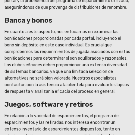
portal y la procedencia del programa de esparcimiento utilizado,
asegurándonos de que provenga de distribuidores de renombre.
Banca y bonos
En cuanto a este aspecto, nos enfocamos en examinar las
bonificaciones proporcionadas por cada portal, incluyendo el
bono sin depósito en este caso individual. Es crucial que
comprobemos los requerimientos de jugada asociados con estas
bonificaciones para determinar si son equilibrados y razonables.
Los clubes eficaces deben proporcionar una extensa diversidad
de sistemas bancarios, ya que una limitada selección de
alternativas no será bien valorada. Nuestros especialistas
contactan con la asistencia a la clientela para evaluar los lapsos
de respuesta y analizar la eficacia del proceso en general.
Juegos, software y retiros
En relación a la variedad de esparcimientos, el programa de
esparcimientos y las retiradas, nos interesa encontrar un
extenso inventario de esparcimientos dispuestos, tanto en