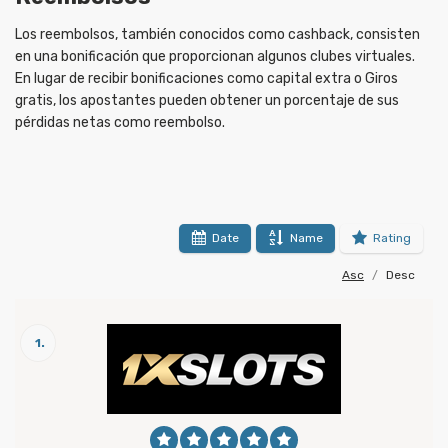
Los reembolsos, también conocidos como cashback, consisten
en una bonificación que proporcionan algunos clubes virtuales.
En lugar de recibir bonificaciones como capital extra o Giros
gratis, los apostantes pueden obtener un porcentaje de sus
pérdidas netas como reembolso.
Date
Name
Rating
Asc
Desc
1.