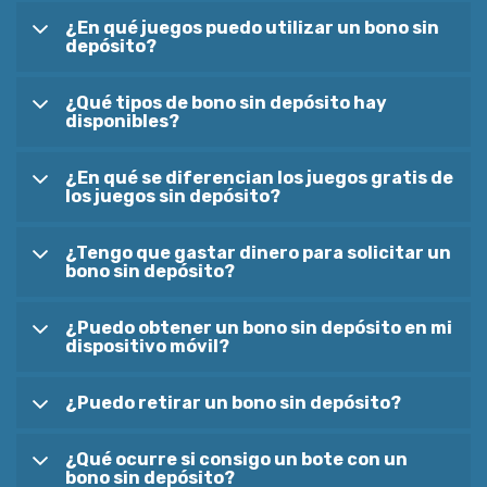
No necesariamente. Puedes ser tanto un apostante
¿En qué juegos puedo utilizar un bono sin
depósito?
recientemente suscrito como uno habitual del club. Sin
embargo, lo más frecuente es que el bono sin depósito sea
lanzado para apostantes nuevos del club con el fin de que se
Puedes emplearlo en jugadas o para jugar tus
¿Qué tipos de bono sin depósito hay
convierta en uno habitual.
disponibles?
esparcimientos preferidos en el club. De forma más
frecuente en tragaperras, aunque también puedes usarlos
en blackjack, barajas, etc.
Los bonos sin depósito más comunes son: Giros gratis sin
¿En qué se diferencian los juegos gratis de
los juegos sin depósito?
abono, Giros gratis/esparcimientos gratuita, bonificaciones
de bienvenida, reembolsos, etc.
La principal diferencia entre los esparcimientos sin abono y
¿Tengo que gastar dinero para solicitar un
bono sin depósito?
los esparcimientos gratuitos es que en los esparcimientos
sin abono tienes la posibilidad de ganar capital real. En la
modalidad de esparcimiento gratuito, no es necesario crear
No, como su nombre indica, puedes solicitar un bono sin
¿Puedo obtener un bono sin depósito en mi
un perfil en el club y no se obtiene capital real.
dispositivo móvil?
depósito sin tener que gastar capital. Es un incentivo que
los clubes proporcionan para que empieces a jugar con
capital real, pero no es necesario efectuar un abono para
Sí, puedes solicitar bono sin depósito desde tu móvil. Incluso
¿Puedo retirar un bono sin depósito?
obtenerlo.
en algunos casos, puedes obtener bonificaciones
excepcionales para móviles.
Es posible efectuar la retirada un bono sin depósito, pero es
¿Qué ocurre si consigo un bote con un
bono sin depósito?
significativo revisar las cláusulas y disposiciones para