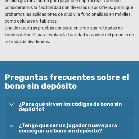
edición gratuita como para jugar con capital real. También
consideramos la factibilidad con diversos dispositivos, por lo que
probamos las aplicaciones de club y la funcionalidad en móviles,
como celulares y tabletas.
Una de nuestras pruebas consiste en efectuar retiradas de
fondos del perfil para evaluar la facilidad y rapidez del proceso de
retirada de dividendos.
Preguntas frecuentes sobre el
bono sin depósito
¿Para qué sirven los códigos de bono sin
depósito?
Te ayudan a obtener las bonificaciones presentes en los
¿Tengo que ser un jugador nuevo para
conseguir un bono sin depósito?
clubes virtuales, así como otras sorpresas. No todos los
clubes proporcionan estas codificaciones.