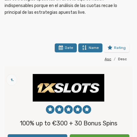
indispensables porque en el análisis de las cuotas recae lo
principal de las estrategias apuestas live.
Date
Name
Rating
Asc
Desc
1.
100% up to €300 + 30 Bonus Spins