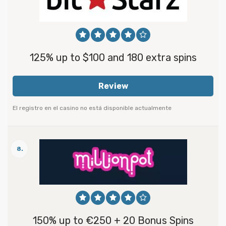
125% up to $100 and 180 extra spins
Review
El registro en el casino no está disponible actualmente
8.
150% up to €250 + 20 Bonus Spins