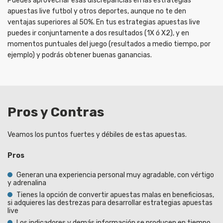
Puedes aprovechar esas discrepancias en las estrategias
apuestas live futbol y otros deportes, aunque no te den
ventajas superiores al 50%. En tus estrategias apuestas live
puedes ir conjuntamente a dos resultados (1X ó X2), y en
momentos puntuales del juego (resultados a medio tiempo, por
ejemplo) y podrás obtener buenas ganancias.
Pros y Contras
Veamos los puntos fuertes y débiles de estas apuestas.
Pros
Generan una experiencia personal muy agradable, con vértigo
y adrenalina
Tienes la opción de convertir apuestas malas en beneficiosas,
si adquieres las destrezas para desarrollar estrategias apuestas
live
Los indicadores y demás información se producen en tiempo