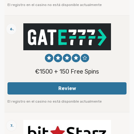
El registro en el casino no está disponible actualmente
6.
€1500 + 150 Free Spins
Review
El registro en el casino no está disponible actualmente
7.