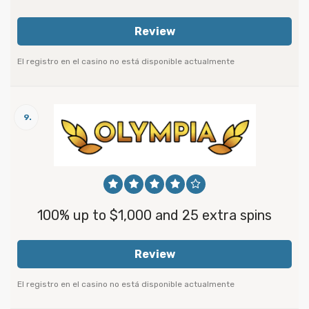
Review
El registro en el casino no está disponible actualmente
9.
100% up to $1,000 and 25 extra spins
Review
El registro en el casino no está disponible actualmente