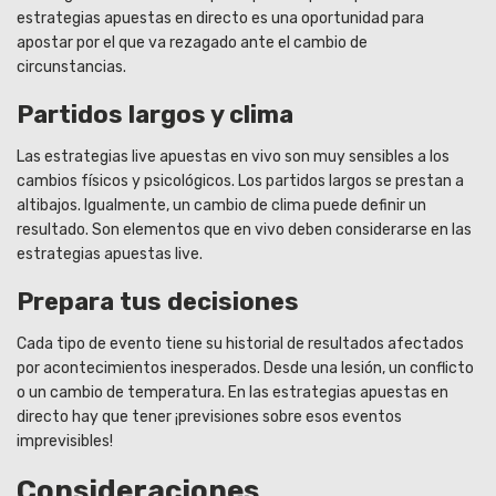
estrategias apuestas en directo es una oportunidad para
apostar por el que va rezagado ante el cambio de
circunstancias.
Partidos largos y clima
Las estrategias live apuestas en vivo son muy sensibles a los
cambios físicos y psicológicos. Los partidos largos se prestan a
altibajos. Igualmente, un cambio de clima puede definir un
resultado. Son elementos que en vivo deben considerarse en las
estrategias apuestas live.
Prepara tus decisiones
Cada tipo de evento tiene su historial de resultados afectados
por acontecimientos inesperados. Desde una lesión, un conflicto
o un cambio de temperatura. En las estrategias apuestas en
directo hay que tener ¡previsiones sobre esos eventos
imprevisibles!
Consideraciones