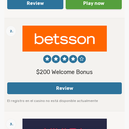
Review
Play now
2.
$200 Welcome Bonus
Review
El registro en el casino no está disponible actualmente
3.