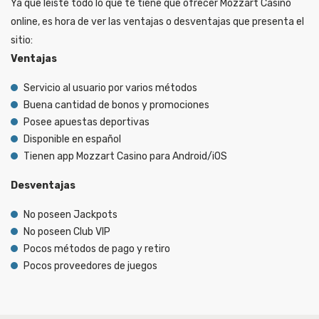
Ya que leíste todo lo que te tiene que ofrecer Mozzart Casino
online, es hora de ver las ventajas o desventajas que presenta el
sitio:
Ventajas
Servicio al usuario por varios métodos
Buena cantidad de bonos y promociones
Posee apuestas deportivas
Disponible en español
Tienen app Mozzart Casino para Android/iOS
Desventajas
No poseen Jackpots
No poseen Club VIP
Pocos métodos de pago y retiro
Pocos proveedores de juegos