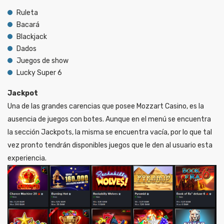
Ruleta
Bacará
Blackjack
Dados
Juegos de show
Lucky Super 6
Jackpot
Una de las grandes carencias que posee Mozzart Casino, es la
ausencia de juegos con botes. Aunque en el menú se encuentra
la sección Jackpots, la misma se encuentra vacía, por lo que tal
vez pronto tendrán disponibles juegos que le den al usuario esta
experiencia.