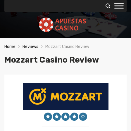
Home
Reviews
Mozzart Casino Review
Mozzart Casino Review