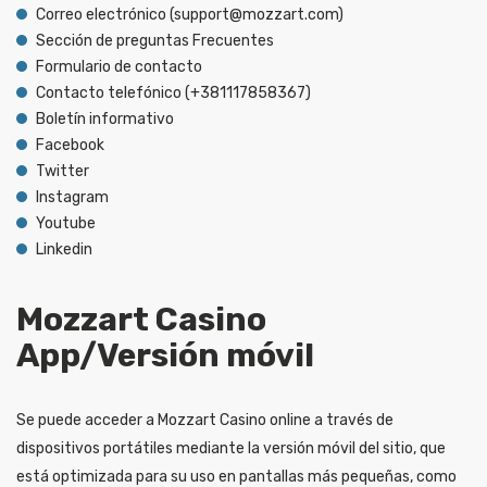
Correo electrónico (
support@mozzart.com
)
Sección de preguntas Frecuentes
Formulario de contacto
Contacto telefónico (+381117858367)
Boletín informativo
Facebook
Twitter
Instagram
Youtube
Linkedin
Mozzart Casino
App/Versión móvil
Se puede acceder a Mozzart Casino online a través de
dispositivos portátiles mediante la versión móvil del sitio, que
está optimizada para su uso en pantallas más pequeñas, como