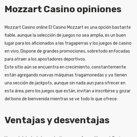
Mozzart Casino opiniones
Mozzart Casino online El Casino Mozzart es una opción bastante
fiable, aunque la selección de juegos no sea amplia, es un buen
lugar para los aficionados a las tragaperras y los juegos de casino
en vivo. Dispone de grandes promociones, sobretodo enfocadas
para atraer a los apostadores deportivos.
Este sitio aún se encuentra en crecimiento, constantemente
están agregando nuevas máquinas tragamonedas y ya tienen
una sección de jackpots, aunque sin nada aun para ofrecer en
esta área, pero los juegos que están, invitan a inscribirse y gozar
del bono de bienvenida mientras se ve todo lo que ofrece.
Ventajas y desventajas