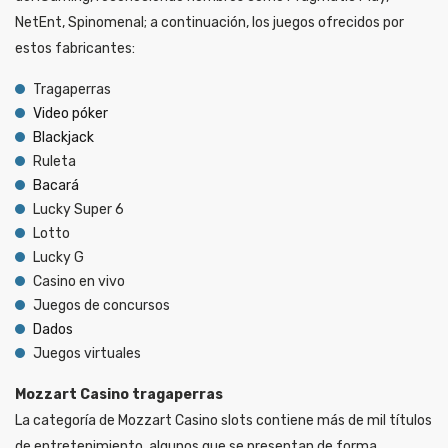
NetEnt, Spinomenal; a continuación, los juegos ofrecidos por
estos fabricantes:
Tragaperras
Video póker
Blackjack
Ruleta
Bacará
Lucky Super 6
Lotto
Lucky G
Casino en vivo
Juegos de concursos
Dados
Juegos virtuales
Mozzart Casino tragaperras
La categoría de Mozzart Casino slots contiene más de mil títulos
de entretenimiento, algunos que se presentan de forma