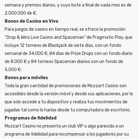
semana y premios diarios, y cuyo bote a final de cada mes es de
2.000.000 de €.
Bonos de Casino en Vivo
Para juegos de casino en tiempo real, se ofrece la promoción
“Drop & Wins Live Casino and Spaceman” de Pragmatic Play, que
incluye 12 torneos de Blackjack de siete días, con un fondo
semanal de 34.000 €, 84 días de Prize Drops con un fondo diario
de 8.000 € y 84 torneos Spaceman diarios con un fondo de
5.000 €.
Bonos para móviles
Toda la gran cantidad de promociones de Mozzart Casino son
accesibles desde la versión móvil y desde sus aplicaciones, por lo
que solo accede a tu dispositivo y realiza tus movimientos de
jugadas tal como lo harías desde tu computadora de escritorio.
Programas de fidelidad
Mozzart Casino no presenta un club VIP o algo parecido a un
programa de fidelidad para recompensar a los jugadores por su