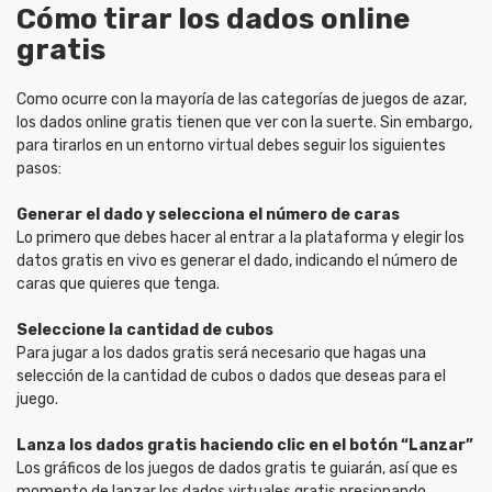
Cómo tirar los dados online
gratis
Como ocurre con la mayoría de las categorías de juegos de azar,
los dados online gratis tienen que ver con la suerte. Sin embargo,
para tirarlos en un entorno virtual debes seguir los siguientes
pasos:
Generar el dado y selecciona el número de caras
Lo primero que debes hacer al entrar a la plataforma y elegir los
datos gratis en vivo es generar el dado, indicando el número de
caras que quieres que tenga.
Seleccione la cantidad de cubos
Para jugar a los dados gratis será necesario que hagas una
selección de la cantidad de cubos o dados que deseas para el
juego.
Lanza los dados gratis haciendo clic en el botón “Lanzar”
Los gráficos de los juegos de dados gratis te guiarán, así que es
momento de lanzar los dados virtuales gratis presionando