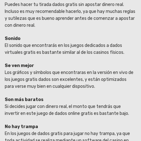
Puedes hacer tu tirada dados gratis sin apostar dinero real.
Incluso es muy recomendable hacerlo, ya que hay muchas reglas
y sutilezas que es bueno aprender antes de comenzar a apostar
con dinero real.
Sonido
El sonido que encontrarás en los juegos dedicados a dados
virtuales gratis es bastante similar al de los casinos físicos.
Se ven mejor
Los gráficos y símbolos que encontraras en la versión en vivo de
los juegos gratis dados son excelentes, y están optimizados
para verse muy bien en cualquier dispositivo.
Son más baratos
Si decides jugar con dinero real, el monto que tendrás que
invertir en este juego de dados online gratis es bastante bajo.
No hay trampa
En los juegos de dados gratis para jugar no hay trampa, ya que
toda actividad se realiza mediante un software del casino en