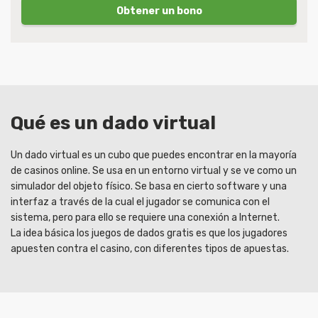
Obtener un bono
Qué es un dado virtual
Un dado virtual es un cubo que puedes encontrar en la mayoría
de casinos online. Se usa en un entorno virtual y se ve como un
simulador del objeto físico. Se basa en cierto software y una
interfaz a través de la cual el jugador se comunica con el
sistema, pero para ello se requiere una conexión a Internet.
La idea básica los juegos de dados gratis es que los jugadores
apuesten contra el casino, con diferentes tipos de apuestas.