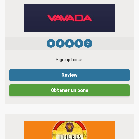
Sign up bonus
Review
Obtener un bono