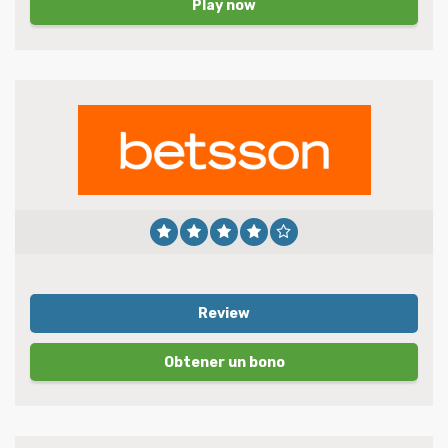
Play now
Review
Obtener un bono