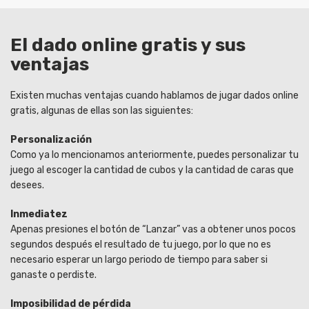
El dado online gratis y sus
ventajas
Existen muchas ventajas cuando hablamos de jugar dados online
gratis, algunas de ellas son las siguientes:
Personalización
Como ya lo mencionamos anteriormente, puedes personalizar tu
juego al escoger la cantidad de cubos y la cantidad de caras que
desees.
Inmediatez
Apenas presiones el botón de “Lanzar” vas a obtener unos pocos
segundos después el resultado de tu juego, por lo que no es
necesario esperar un largo periodo de tiempo para saber si
ganaste o perdiste.
Imposibilidad de pérdida