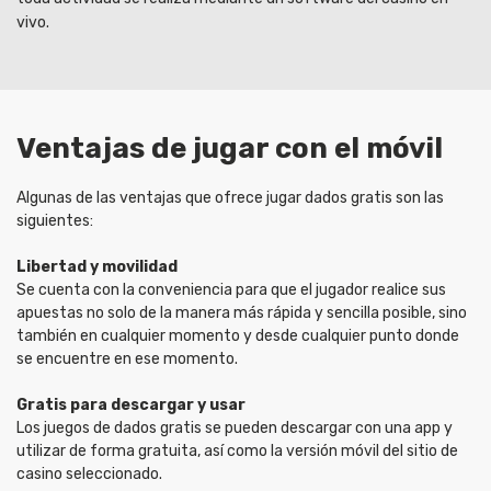
vivo.
Ventajas de jugar con el móvil
Algunas de las ventajas que ofrece jugar dados gratis son las
siguientes:
Libertad y movilidad
Se cuenta con la conveniencia para que el jugador realice sus
apuestas no solo de la manera más rápida y sencilla posible, sino
también en cualquier momento y desde cualquier punto donde
se encuentre en ese momento.
Gratis para descargar y usar
Los juegos de dados gratis se pueden descargar con una app y
utilizar de forma gratuita, así como la versión móvil del sitio de
casino seleccionado.