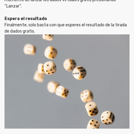
“Lanzar”.
Espera el resultado
Finalmente, solo basta con que esperes el resultado de la tirada
de dados gratis.