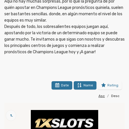
Aquí no hay muchas sorpresas, por lo que la pregunta de por
quién apostar en Champions League pronósticos quiniela, suelen
ser bastantes sencillas. donde, en algún momento el nivel de los
equipos es muy similar.
Después de todo, los sobresalientes equipos juegan aquí,
apostando por la victoria de un determinado equipo se puede
ganar mucho. Te invitamos a que sigas con nosotros y descubras
los principales centros de juegos y comienza a realizar
pronósticos de Champions League hoy y ¡A ganar!
Date
Name
Rating
Asc
Desc
1.