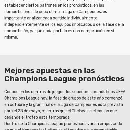
establecer ciertos patrones en los pronósticos, en las
competiciones de copa como la Liga de Campeones, es
importante analizar cada partido individualmente,
independientemente de los equipos implicados o de la fase de la
competición, ya que cada partido es una competición en sí
misma.
Mejores apuestas en las
Сhampions League pronósticos
Conoce en los centros de juegos, los superiores pronósticos UEFA
Champions League hoy, la fase de grupos de este año comenzó
en octubre y la gran final de la Liga de Campeones está prevista
para el 28 de mayo, mientras que el Chelsea es el equipo que
defiende el trofeo esta temporada.
Dentro de la Champions League pronósticos varían empezando