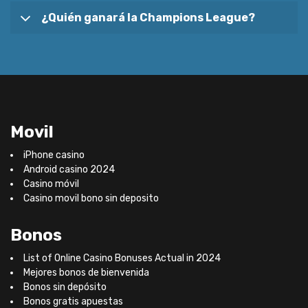
blog, así que ahí tienes una breve explicación de las
Ahora es el momento de responder a la pregunta más
¿Quién ganará la Champions League?
apuestas más comunes ¡Búscalas!
importante: ¿Es fácil acertar pronósticos de la Champions
League? Los partidos de la Liga de Campeones suelen ser
Los aficionados al fútbol ya no tienen que preguntarse por
imprevisibles y difíciles de predecir, pero los consejos
qué el PSG es favorito en los centros de juegos.
ayudarán.
Movil
iPhone casino
Android casino 2024
Casino móvil
Casino movil bono sin deposito
Bonos
List of Online Casino Bonuses Actual in 2024
Mejores bonos de bienvenida
Bonos sin depósito
Bonos gratis apuestas