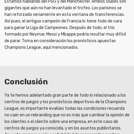
Estamos hablando del PSG y del Manchester. Ambos clubes son
gigantes que aún no han levantado el trofeo. Los parisinos se
han reforzado seriamente en esta ventana de transferencias.
Así pues, el antiguo campeón de Francia lo tiene todo de cara
para ganar la Liga de Campeones. Después de todo, el trío
formado por Neymar, Messi y Mbappe podría resultar muy difícil
de parar. Toma en consideración los pronósticos apuestas
Champions League, aquí mencionados.
Conclusión
Ya te hemos adelantado gran parte de todo lo relacionado a los
centros de juegos y los pronósticos deportivos de la Champions
League, es importante evalúes todas las condiciones recuerda
no caer en un rebranding que no es más que cambiar la opinión de
los clientes o el cliente sobre una empresa, en este caso de
centros de juegos ya conocida, y en los asuntos publicitarios.