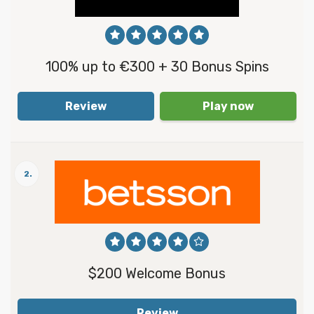
100% up to €300 + 30 Bonus Spins
Review
Play now
2.
$200 Welcome Bonus
Review