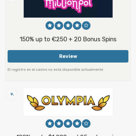
150% up to €250 + 20 Bonus Spins
Review
El registro en el casino no está disponible actualmente
9.