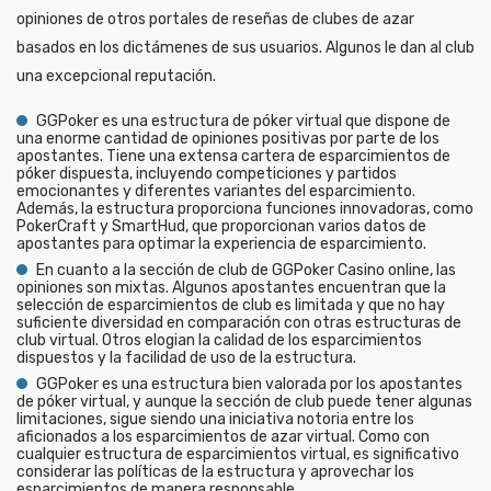
opiniones de otros portales de reseñas de clubes de azar
basados en los dictámenes de sus usuarios. Algunos le dan al club
una excepcional reputación.
GGPoker es una estructura de póker virtual que dispone de
una enorme cantidad de opiniones positivas por parte de los
apostantes. Tiene una extensa cartera de esparcimientos de
póker dispuesta, incluyendo competiciones y partidos
emocionantes y diferentes variantes del esparcimiento.
Además, la estructura proporciona funciones innovadoras, como
PokerCraft y SmartHud, que proporcionan varios datos de
apostantes para optimar la experiencia de esparcimiento.
En cuanto a la sección de club de GGPoker Casino online, las
opiniones son mixtas. Algunos apostantes encuentran que la
selección de esparcimientos de club es limitada y que no hay
suficiente diversidad en comparación con otras estructuras de
club virtual. Otros elogian la calidad de los esparcimientos
dispuestos y la facilidad de uso de la estructura.
GGPoker es una estructura bien valorada por los apostantes
de póker virtual, y aunque la sección de club puede tener algunas
limitaciones, sigue siendo una iniciativa notoria entre los
aficionados a los esparcimientos de azar virtual. Como con
cualquier estructura de esparcimientos virtual, es significativo
considerar las políticas de la estructura y aprovechar los
esparcimientos de manera responsable.