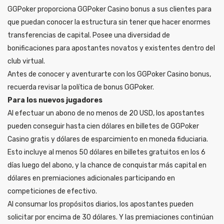
GGPoker proporciona GGPoker Casino bonus a sus clientes para
que puedan conocer la estructura sin tener que hacer enormes
transferencias de capital. Posee una diversidad de
bonificaciones para apostantes novatos y existentes dentro del
club virtual.
Antes de conocer y aventurarte con los GGPoker Casino bonus,
recuerda revisar la política de bonus GGPoker.
Para los nuevos jugadores
Al efectuar un abono de no menos de 20 USD, los apostantes
pueden conseguir hasta cien dólares en billetes de GGPoker
Casino gratis y dólares de esparcimiento en moneda fiduciaria.
Esto incluye al menos 50 dólares en billetes gratuitos en los 6
días luego del abono, y la chance de conquistar más capital en
dólares en premiaciones adicionales participando en
competiciones de efectivo.
Al consumar los propósitos diarios, los apostantes pueden
solicitar por encima de 30 dólares. Y las premiaciones continúan