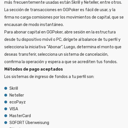
más frecuentemente usadas están Skrill y Neteller, entre otros.
La sección de transacciones en GGPoker es fácil de usar, y la
firma no carga comisiones por los movimientos de capital, que se
encausan de modo instantáneo.
Para abonar capital en GGPoker, abre sesión en la estructura
desde tu dispositivo móvil o PC, dirígete al balance de tu perfil y
selecciona la iniciativa “Abonar”. Luego, determina el monto que
deseas transferir, selecciona un sistema de cancelación,
confirma la operación y espera a que se acrediten tus fondos.
Métodos de pago aceptados
Los sistemas de ingreso de fondos a tu perfil son:
Skrill
Neteller
ecoPayz
VISA
MasterCard
SOFORT Überweisung