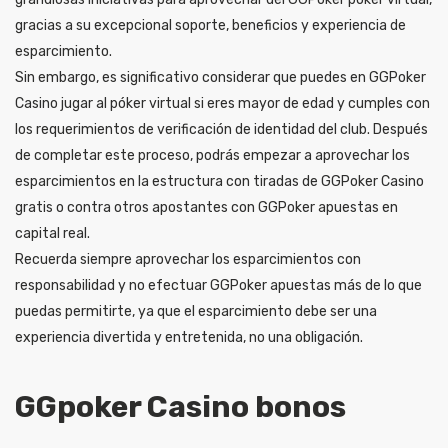
gracias a su excepcional soporte, beneficios y experiencia de
esparcimiento.
Sin embargo, es significativo considerar que puedes en GGPoker
Casino jugar al póker virtual si eres mayor de edad y cumples con
los requerimientos de verificación de identidad del club. Después
de completar este proceso, podrás empezar a aprovechar los
esparcimientos en la estructura con tiradas de GGPoker Casino
gratis o contra otros apostantes con GGPoker apuestas en
capital real.
Recuerda siempre aprovechar los esparcimientos con
responsabilidad y no efectuar GGPoker apuestas más de lo que
puedas permitirte, ya que el esparcimiento debe ser una
experiencia divertida y entretenida, no una obligación.
GGpoker Casino bonos