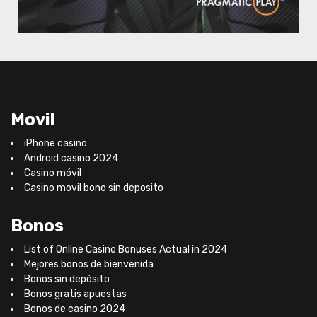
Movil
iPhone casino
Android casino 2024
Casino móvil
Casino movil bono sin deposito
Bonos
List of Online Casino Bonuses Actual in 2024
Mejores bonos de bienvenida
Bonos sin depósito
Bonos gratis apuestas
Bonos de casino 2024