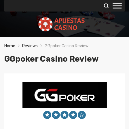
Home
Reviews
GGpoker Casino Review
GGpoker Casino Review