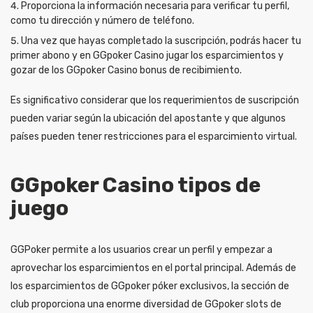
Proporciona la información necesaria para verificar tu perfil,
como tu dirección y número de teléfono.
Una vez que hayas completado la suscripción, podrás hacer tu
primer abono y en GGpoker Casino jugar los esparcimientos y
gozar de los GGpoker Casino bonus de recibimiento.
Es significativo considerar que los requerimientos de suscripción
pueden variar según la ubicación del apostante y que algunos
países pueden tener restricciones para el esparcimiento virtual.
GGpoker Casino tipos de
juego
GGPoker permite a los usuarios crear un perfil y empezar a
aprovechar los esparcimientos en el portal principal. Además de
los esparcimientos de GGpoker póker exclusivos, la sección de
club proporciona una enorme diversidad de GGpoker slots de