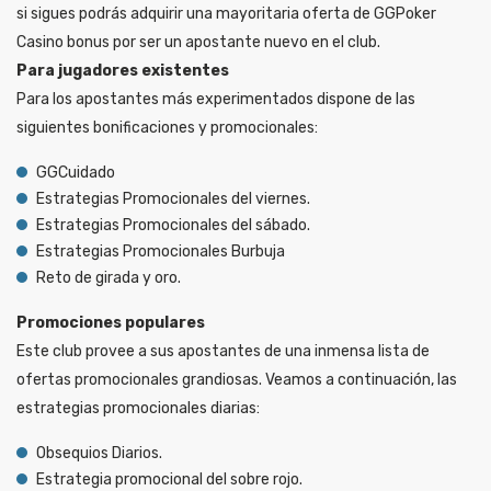
si sigues podrás adquirir una mayoritaria oferta de GGPoker
Casino bonus por ser un apostante nuevo en el club.
Para jugadores existentes
Para los apostantes más experimentados dispone de las
siguientes bonificaciones y promocionales:
GGCuidado
Estrategias Promocionales del viernes.
Estrategias Promocionales del sábado.
Estrategias Promocionales Burbuja
Reto de girada y oro.
Promociones populares
Este club provee a sus apostantes de una inmensa lista de
ofertas promocionales grandiosas. Veamos a continuación, las
estrategias promocionales diarias:
Obsequios Diarios.
Estrategia promocional del sobre rojo.