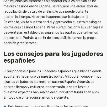
Son muchos los elementos a ponderar en la valoración de los
mejores casinos online España. Se requiere una ardua labor de
recopilación de data y de análisis, lo que puede quitarte
bastante tiempo. Nosotros hacemos ese trabajo por ti.
En efecto, visita nuestro portal y aprovecha nuestro ranking de
los mejores casinos España. Verás su reputación y sus ventajas y
desventajas, establecidas siguiendo las pautas que te hemos
presentado. Podrás, a partir de esos análisis, tomar tu propia
decisión y registrarte.
Los consejos para los jugadores
españoles
El mejor consejo para los jugadores españoles que buscan donde
apostar es hacer uso de nuestro portal. Allí podrán conocer muy
bien las virtudes de los mejores casinos España. Además de
ahorrar tiempo y esfuerzo, encontrarán lo secretos que
nuestros expertos han sabido descubrir al profundizar en ellos.
En todo caso, te aconsejamos lo siguiente:
Solo juega en lugares con licencia de las autoridades.