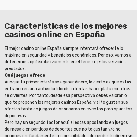
Características de los mejores
casinos online en España
El mejor casino online España siempre intentará ofrecerte lo
máximo en seguridad y beneficios económicos. Por eso, vamos a
detenernos aquí exclusivamente en el tercer eje: los servicios
prestados.
Qué juegos ofrece
Aunque tu primer interés sea ganar dinero, lo cierto es que estás
entrando en una actividad donde intentas hacer plata mientras
te diviertes. Por tanto, desde esa perspectiva debes valorar lo
que te proponen los mejores casinos España, y si te gustan sus
ofertas tanto en juegos de azar como en eventos para apuestas
deportivas.
Pero hay un segundo factor aquí: si estás apostando en juegos
de mesa o en partidos de deportes que no te gustan y/o no
conoces profundamente, tus posibilidades de perder tu dinero se