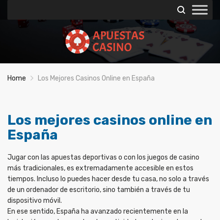
Home
Los Mejores Casinos Online en España
Los mejores casinos online en
España
Jugar con las apuestas deportivas o con los juegos de casino
más tradicionales, es extremadamente accesible en estos
tiempos. Incluso lo puedes hacer desde tu casa, no solo a través
de un ordenador de escritorio, sino también a través de tu
dispositivo móvil.
En ese sentido, España ha avanzado recientemente en la