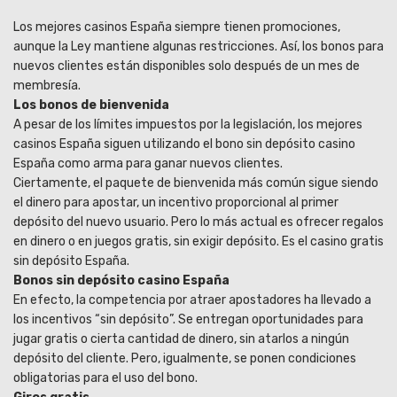
Los mejores casinos España siempre tienen promociones,
aunque la Ley mantiene algunas restricciones. Así, los bonos para
nuevos clientes están disponibles solo después de un mes de
membresía.
Los bonos de bienvenida
A pesar de los límites impuestos por la legislación, los mejores
casinos España siguen utilizando el bono sin depósito casino
España como arma para ganar nuevos clientes.
Ciertamente, el paquete de bienvenida más común sigue siendo
el dinero para apostar, un incentivo proporcional al primer
depósito del nuevo usuario. Pero lo más actual es ofrecer regalos
en dinero o en juegos gratis, sin exigir depósito. Es el casino gratis
sin depósito España.
Bonos sin depósito casino España
En efecto, la competencia por atraer apostadores ha llevado a
los incentivos “sin depósito”. Se entregan oportunidades para
jugar gratis o cierta cantidad de dinero, sin atarlos a ningún
depósito del cliente. Pero, igualmente, se ponen condiciones
obligatorias para el uso del bono.