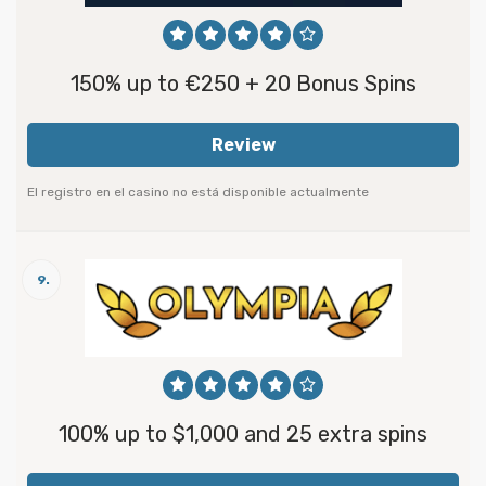
150% up to €250 + 20 Bonus Spins
Review
El registro en el casino no está disponible actualmente
9.
100% up to $1,000 and 25 extra spins