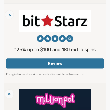
7.
125% up to $100 and 180 extra spins
Review
El registro en el casino no está disponible actualmente
8.