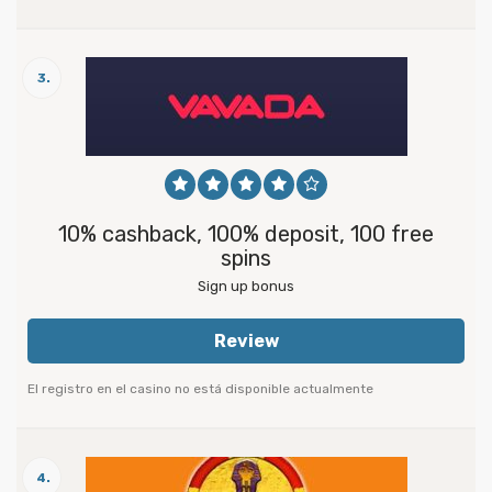
3.
10% cashback, 100% deposit, 100 free
spins
Sign up bonus
Review
El registro en el casino no está disponible actualmente
4.