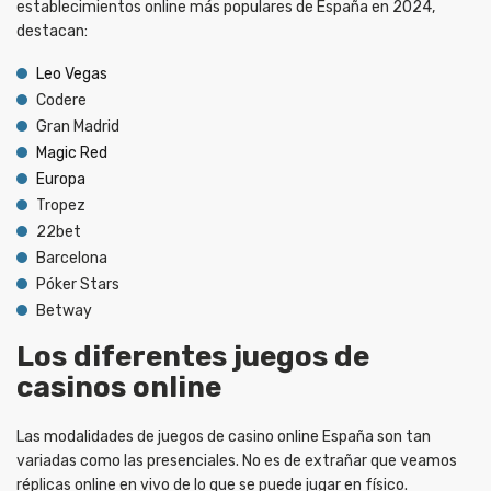
establecimientos online más populares de España en 2024,
destacan:
Leo Vegas
Codere
Gran Madrid
Magic Red
Europa
Tropez
22bet
Barcelona
Póker Stars
Betway
Los diferentes juegos de
casinos online
Las modalidades de juegos de casino online España son tan
variadas como las presenciales. No es de extrañar que veamos
réplicas online en vivo de lo que se puede jugar en físico.