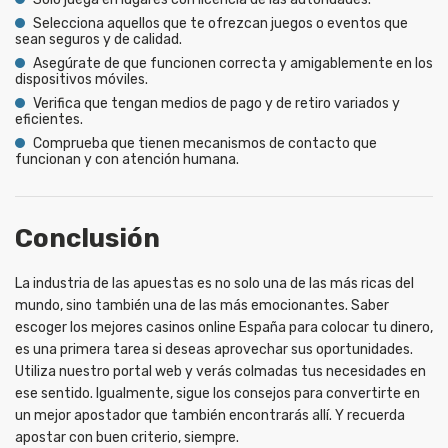
Selecciona aquellos que te ofrezcan juegos o eventos que
sean seguros y de calidad.
Asegúrate de que funcionen correcta y amigablemente en los
dispositivos móviles.
Verifica que tengan medios de pago y de retiro variados y
eficientes.
Comprueba que tienen mecanismos de contacto que
funcionan y con atención humana.
Conclusión
La industria de las apuestas es no solo una de las más ricas del
mundo, sino también una de las más emocionantes. Saber
escoger los mejores casinos online España para colocar tu dinero,
es una primera tarea si deseas aprovechar sus oportunidades.
Utiliza nuestro portal web y verás colmadas tus necesidades en
ese sentido. Igualmente, sigue los consejos para convertirte en
un mejor apostador que también encontrarás allí. Y recuerda
apostar con buen criterio, siempre.