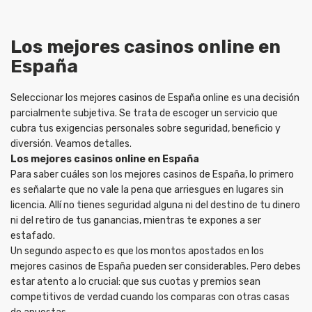
Los mejores casinos online en
España
Seleccionar los mejores casinos de España online es una decisión
parcialmente subjetiva. Se trata de escoger un servicio que
cubra tus exigencias personales sobre seguridad, beneficio y
diversión. Veamos detalles.
Los mejores casinos online en España
Para saber cuáles son los mejores casinos de España, lo primero
es señalarte que no vale la pena que arriesgues en lugares sin
licencia. Allí no tienes seguridad alguna ni del destino de tu dinero
ni del retiro de tus ganancias, mientras te expones a ser
estafado.
Un segundo aspecto es que los montos apostados en los
mejores casinos de España pueden ser considerables. Pero debes
estar atento a lo crucial: que sus cuotas y premios sean
competitivos de verdad cuando los comparas con otras casas