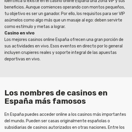
Identifica si existe en el casino online España una zona VIP y sus
beneficios. Aunque comiences operando con montos pequeños,
tu objetivo es ser un ganador. Por ello, los requisitos para ser VIP
asúmelos como algo más que un masaje al ego: deben servirte
como estímulo y metas a lograr.
Casino en vivo
Los mejores casinos online España ofrecen una gran porción de
sus actividades en vivo. Esos eventos en directo por lo general
incluyen crupieres reales y soporte integral de las apuestas
deportivas en vivo.
Los nombres de casinos en
España más famosos
En España puedes acceder online a los casinos más importantes
del mundo. Pueden ser casas originalmente españolas o
subsidiarias de casinos autorizados en otras naciones. Entre los