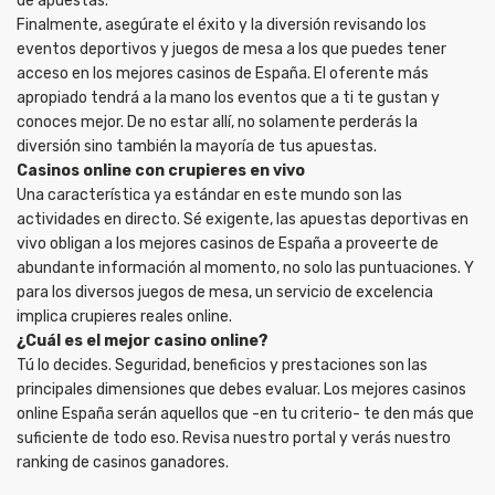
de apuestas.
Finalmente, asegúrate el éxito y la diversión revisando los
eventos deportivos y juegos de mesa a los que puedes tener
acceso en los mejores casinos de España. El oferente más
apropiado tendrá a la mano los eventos que a ti te gustan y
conoces mejor. De no estar allí, no solamente perderás la
diversión sino también la mayoría de tus apuestas.
Casinos online con crupieres en vivo
Una característica ya estándar en este mundo son las
actividades en directo. Sé exigente, las apuestas deportivas en
vivo obligan a los mejores casinos de España a proveerte de
abundante información al momento, no solo las puntuaciones. Y
para los diversos juegos de mesa, un servicio de excelencia
implica crupieres reales online.
¿Cuál es el mejor casino online?
Tú lo decides. Seguridad, beneficios y prestaciones son las
principales dimensiones que debes evaluar. Los mejores casinos
online España serán aquellos que -en tu criterio- te den más que
suficiente de todo eso. Revisa nuestro portal y verás nuestro
ranking de casinos ganadores.