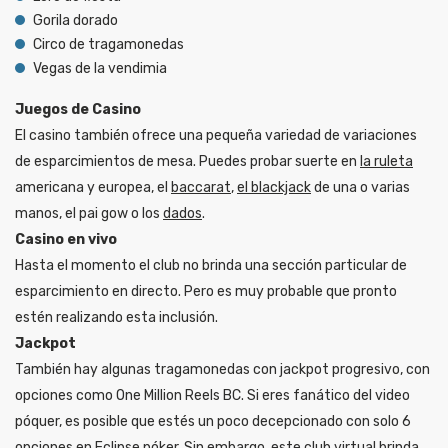
Gorila dorado
Circo de tragamonedas
Vegas de la vendimia
Juegos de Casino
El casino también ofrece una pequeña variedad de variaciones
de esparcimientos de mesa. Puedes probar suerte en
la ruleta
americana y europea, el
baccarat
,
el blackjack
de una o varias
manos, el pai gow o los
dados
.
Casino en vivo
Hasta el momento el club no brinda una sección particular de
esparcimiento en directo. Pero es muy probable que pronto
estén realizando esta inclusión.
Jackpot
También hay algunas tragamonedas con jackpot progresivo, con
opciones como One Million Reels BC. Si eres fanático del video
póquer, es posible que estés un poco decepcionado con solo 6
opciones en Eclipse póker. Sin embargo, este club virtual brinda