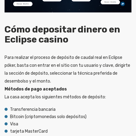
Cómo depositar dinero en
Eclipse casino
Para realizar el proceso de depósito de caudal real en Eclipse
póker, basta con entrar en el sitio con tu usuario y clave, dirigirte
la sección de depósito, seleccionar la técnica preferida de
desembolso y el monto.
Métodos de pago aceptados
La casa acepta los siguientes métodos de depósito:
Transferencia bancaria
Bitcoin (criptomonedas solo depósitos)
Visa
tarjeta MasterCard