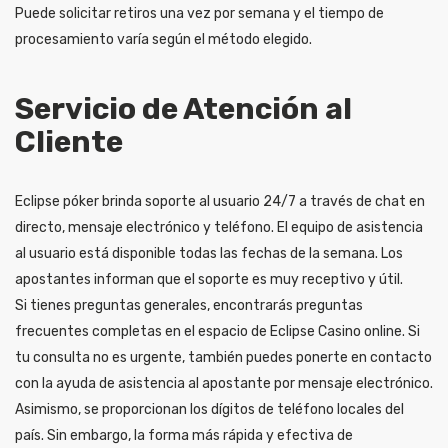
Puede solicitar retiros una vez por semana y el tiempo de
procesamiento varía según el método elegido.
Servicio de Atención al
Cliente
Eclipse póker brinda soporte al usuario 24/7 a través de chat en
directo, mensaje electrónico y teléfono. El equipo de asistencia
al usuario está disponible todas las fechas de la semana. Los
apostantes informan que el soporte es muy receptivo y útil.
Si tienes preguntas generales, encontrarás preguntas
frecuentes completas en el espacio de Eclipse Casino online. Si
tu consulta no es urgente, también puedes ponerte en contacto
con la ayuda de asistencia al apostante por mensaje electrónico.
Asimismo, se proporcionan los dígitos de teléfono locales del
país. Sin embargo, la forma más rápida y efectiva de