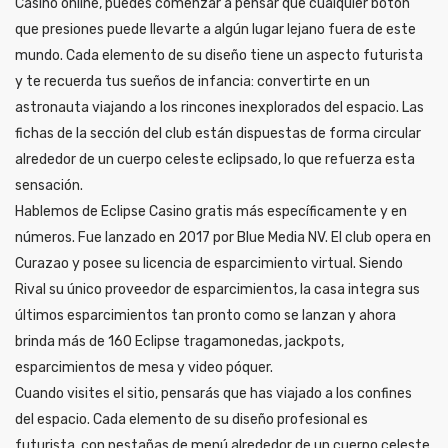
Casino online, puedes comenzar a pensar que cualquier botón
que presiones puede llevarte a algún lugar lejano fuera de este
mundo. Cada elemento de su diseño tiene un aspecto futurista
y te recuerda tus sueños de infancia: convertirte en un
astronauta viajando a los rincones inexplorados del espacio. Las
fichas de la sección del club están dispuestas de forma circular
alrededor de un cuerpo celeste eclipsado, lo que refuerza esta
sensación.
Hablemos de Eclipse Casino gratis más específicamente y en
números. Fue lanzado en 2017 por Blue Media NV. El club opera en
Curazao y posee su licencia de esparcimiento virtual. Siendo
Rival su único proveedor de esparcimientos, la casa integra sus
últimos esparcimientos tan pronto como se lanzan y ahora
brinda más de 160 Eclipse tragamonedas, jackpots,
esparcimientos de mesa y video póquer.
Cuando visites el sitio, pensarás que has viajado a los confines
del espacio. Cada elemento de su diseño profesional es
futurista, con pestañas de menú alrededor de un cuerpo celeste.