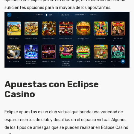
suficientes opciones para la mayoría de los apostantes.
Apuestas con Eclipse
Casino
Eclipse apuestas es un club virtual que brinda una variedad de
esparcimientos de club y desafías en el espacio virtual. Algunos
de los tipos de arriesgas que se pueden realizar en Eclipse Casino