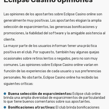
Las opiniones de los apostantes sobre Eclipse Casino online son
generalmente muy positivas. Los apostantes elogian la amplia
selección de esparcimientos, las generosas bonificaciones y
promociones, la fiabilidad del software y la amigable asistencia al
cliente.
La mayor parte de los usuarios informan tener una práctica
positiva en el club. Por supuesto, también hay algunas quejas
ocasionales sobre retiros lentos o negados, pero no son muy
comunes. Las opiniones sobre Eclipse Casino online varían en
función de las experiencias de cada usuario y sus preferencias
personales. No obstante, Eclipse Casino online ha recibido las
siguientes críticas:
Buena selección de esparcimientos:
Eclipse club online
brinda una amplia diversidad de esparcimientos de particularidad
lo que tiene buenos comentarios sobre sus apostantes.
Bonificaciones atractivas:
El club brinda bonificaciones