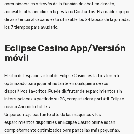
comunicarse es a través de la función de chat en directo,
accesible al hacer clic en la pestaña Contactos. El amable equipo
de asistencia al usuario está utilizable los 24 lapsos de la jornada,
los 7 tiempos para ayudarlo.
Eclipse Casino App/Versión
móvil
El sitio del espacio virtual de Eclipse Casino está totalmente
optimizado para jugar al instante en cualquiera de sus
dispositivos favoritos. Puede disfrutar de esparcimientos sin
interrupciones a partir de su PC, computadora portátil, Eclipse
casino Android o tableta.
Un porcentaje bastante alto de las máquinas y los
esparcimientos disponibles en Eclipse Casino online están
completamente optimizados para pantallas más pequeñas.