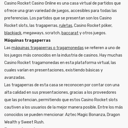
Casino Rocket Casino Online es una casa virtual de partidos que
ofrece una gran variedad de juegos, accesibles para todas las
preferencias. Los partidos que se presentan son los Casino
Rocket slots, las tragaperras,
ruletas
, Casino Rocket póker,
blackjack
, megaways, scratch,
baccarat
y otros juegos.
Máquinas tragaperras
Las
máquinas tragaperras o tragamonedas
se refieren a uno de
los juegos más conocidos en la industria de casinos. Hay muchas
Casino Rocket tragamonedas en esta plataforma virtual, las
cuales varían en presentaciones, existiendo básicas y
avanzadas.
Las tragaperras de esta casa se reconocen por contar con una
alta calidad en sus presentaciones, gracias a los proveedores
que las potencian, permitiendo que estos Casino Rocket slots
cautiven a los usuarios de la mejor manera posible. Entre los más
conocidos se pueden mencionar: Aztec Magic Bonanza, Dragon
Wealth y Sweet Rush.