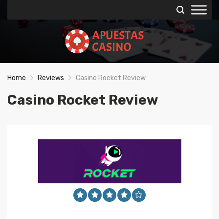
Home
Reviews
Casino Rocket Review
Casino Rocket Review