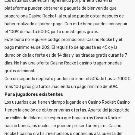
Los usuarios que están ingresando por primera vez en la
plataforma pueden obtener el paquete de bienvenida que
proporciona Casino Rocket, al cual se puede optar después de
haber realizado el primer pago. Con este bono puedes conseguir
el 100% de hasta 500€, junto con 50 giros gratis.
Este bono no requiere código promocional Casino Rocket y el
pago mínimo es de 20$. El requisito de apuesta es 45x y la
duración de la oferta es de 14 días y las tiradas gratis durante 7
días. No hay una oferta Casino Rocket casino tragamonedas
gratis adicional.
Con un segundo depósito puedes obtener el 50% de hasta 1000€
más 100 giros gratuitos, haciendo un pago mínimo de 30€.
Para jugadores existentes
Los usuarios que tienen tiempo jugando en Casino Rocket Casino
tienen la opción de obtener varias ofertas. Aparte del jackpot de
un millón de dólares, se espera que haya otros Casino Rocket
casino bonus, los cuales se pueden presentar en giros Casino
Rocket casino gratis, reembolsos o ganancias a la cuenta del