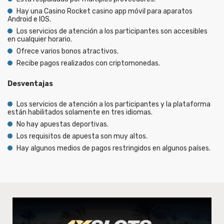
Hay una Casino Rocket casino app móvil para aparatos
Android e IOS.
Los servicios de atención a los participantes son accesibles
en cualquier horario.
Ofrece varios bonos atractivos.
Recibe pagos realizados con criptomonedas.
Desventajas
Los servicios de atención a los participantes y la plataforma
están habilitados solamente en tres idiomas.
No hay apuestas deportivas.
Los requisitos de apuesta son muy altos.
Hay algunos medios de pagos restringidos en algunos países.