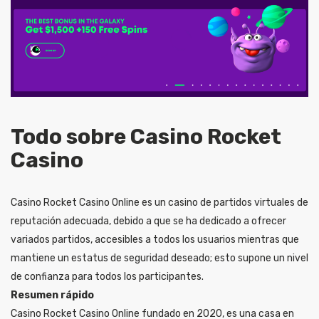
Todo sobre Casino Rocket
Casino
Casino Rocket Casino Online es un casino de partidos virtuales de
reputación adecuada, debido a que se ha dedicado a ofrecer
variados partidos, accesibles a todos los usuarios mientras que
mantiene un estatus de seguridad deseado; esto supone un nivel
de confianza para todos los participantes.
Resumen rápido
Casino Rocket Casino Online fundado en 2020, es una casa en