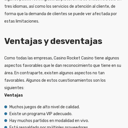
tres idiomas, así como los servicios de atención al cliente, de
forma que la demanda de clientes se puede ver afectada por
estas limitaciones.
Ventajas y desventajas
Como todas las empresas, Casino Rocket Casino tiene algunos
aspectos favorables que le dan reconocimiento que tiene en su
área. En contraparte, existen algunos aspectos no tan
favorables. Algunos de estos cuestionamientos son los
siguientes:
Ventajas
Muchos juegos de alto nivel de calidad.
Existe un programa VIP adecuado.
Hay muchos partidos en modalidad en vivo.
Está respaldado por múltiples proveedores.