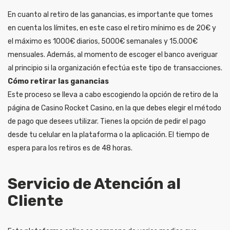
En cuanto al retiro de las ganancias, es importante que tomes
en cuenta los límites, en este caso el retiro mínimo es de 20€ y
el máximo es 1000€ diarios, 5000€ semanales y 15.000€
mensuales. Además, al momento de escoger el banco averiguar
al principio si la organización efectúa este tipo de transacciones.
Cómo retirar las ganancias
Este proceso se lleva a cabo escogiendo la opción de retiro de la
página de Casino Rocket Casino, en la que debes elegir el método
de pago que desees utilizar. Tienes la opción de pedir el pago
desde tu celular en la plataforma o la aplicación. El tiempo de
espera para los retiros es de 48 horas.
Servicio de Atención al
Cliente