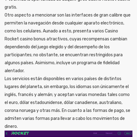
gratis.
Otro aspecto a mencionar son las interfaces de gran calibre que
permiten la navegación desde cualquier aparato electrónico,
como los celulares. Aunado a esto, presenta varios Casino
Rocket casino bonus atractivos, cuyas recompensas cambian
dependiendo del juego elegido y del desempeño de los
participantes; no obstante, se encuentran restringidos para
algunos países. Asimismo, incluye un programa de fidelidad
alentador.
Los servicios están disponibles en varios países de distintos
lugares del planeta, sin embargo, los idiomas son únicamente el
inglés, francés y alemán; y aceptan varias monedas tales como
el euro, dólar estadounidense, dólar canadiense, australiano,
corona noruega y otras más. En cuanto a las formas de pago, se
admiten varias formas para llevar a cabo los movimientos de
dinero.