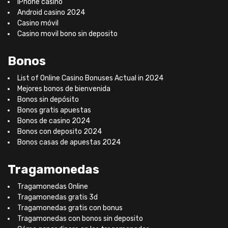
iPhone casino
Android casino 2024
Casino móvil
Casino movil bono sin deposito
Bonos
List of Online Casino Bonuses Actual in 2024
Mejores bonos de bienvenida
Bonos sin depósito
Bonos gratis apuestas
Bonos de casino 2024
Bonos con deposito 2024
Bonos casas de apuestas 2024
Tragamonedas
Tragamonedas Online
Tragamonedas gratis 3d
Tragamonedas gratis con bonus
Tragamonedas con bonos sin deposito