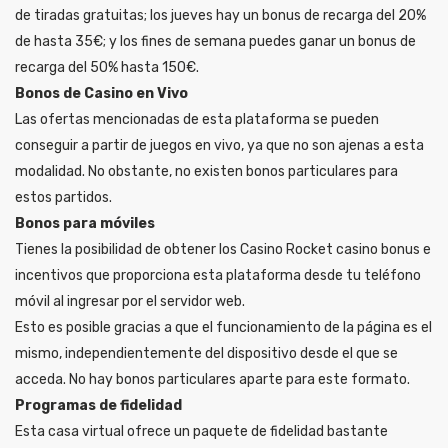
de tiradas gratuitas; los jueves hay un bonus de recarga del 20%
de hasta 35€; y los fines de semana puedes ganar un bonus de
recarga del 50% hasta 150€.
Bonos de Casino en Vivo
Las ofertas mencionadas de esta plataforma se pueden
conseguir a partir de juegos en vivo, ya que no son ajenas a esta
modalidad. No obstante, no existen bonos particulares para
estos partidos.
Bonos para móviles
Tienes la posibilidad de obtener los Casino Rocket casino bonus e
incentivos que proporciona esta plataforma desde tu teléfono
móvil al ingresar por el servidor web.
Esto es posible gracias a que el funcionamiento de la página es el
mismo, independientemente del dispositivo desde el que se
acceda. No hay bonos particulares aparte para este formato.
Programas de fidelidad
Esta casa virtual ofrece un paquete de fidelidad bastante