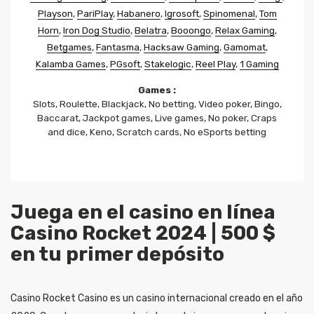
Playson
,
PariPlay
,
Habanero
,
Igrosoft
,
Spinomenal
,
Tom
Horn
,
Iron Dog Studio
,
Belatra
,
Booongo
,
Relax Gaming
,
Betgames
,
Fantasma
,
Hacksaw Gaming
,
Gamomat
,
Kalamba Games
,
PGsoft
,
Stakelogic
,
Reel Play
,
1 Gaming
Games :
Slots, Roulette, Blackjack, No betting, Video poker, Bingo,
Baccarat, Jackpot games, Live games, No poker, Craps
and dice, Keno, Scratch cards, No eSports betting
Juega en el casino en línea
Casino Rocket 2024 | 500 $
en tu primer depósito
Casino Rocket Casino es un casino internacional creado en el año