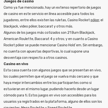
Juegos de casino
Como ya fue mencionado, hay un extenso repertorio de juegos
de casino en este servicio en línea accesible para todos los
jugadores, entre ellos existen las ruletas, Casino Rocket
póker
, el
blackjack, video póker, baccarat y otros más.
Algunos de los juegos más cotizados son 21 Burn Blackjack,
American Roulette, Baccarat 4 y otros; y en cuanto a Casino
Rocket póker se puede mencionar Casino Hold´em. Sin embargo,
no cuenta con apuestas deportivas, lo cual supone una
desventaja con respecto a otros casinos.
Casino en vivo
Esta casa cuenta con algunos juegos que se presentan en vivo,
los cuales permiten que el juego se vuelva más cercano y que
haya mejor intercambios entre los participantes como si
estuvieran en el mismo lugar, pudiendo hacerlo desde un lugar
cómodo para ti. Estos juegos en vivo son accesibles para los
usuarios ya registrados en la plataforma, alguno de ellos son los
siguientes: Mega Roulette y Speed Roulette.