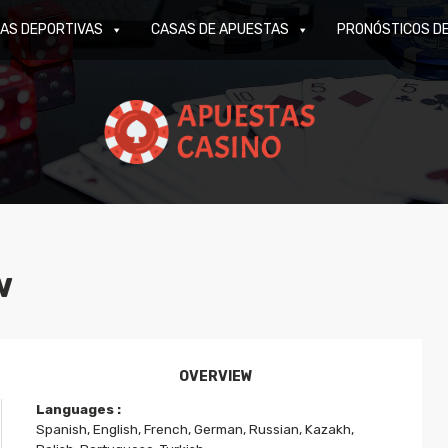
AS DEPORTIVAS
CASAS DE APUESTAS
PRONÓSTICOS D
w
OVERVIEW
Languages :
Spanish, English, French, German, Russian, Kazakh,