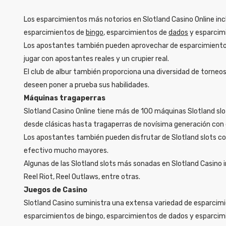
Los esparcimientos más notorios en Slotland Casino Online in
esparcimientos de
bingo
, esparcimientos de
dados
y esparcim
Los apostantes también pueden aprovechar de esparcimientos d
jugar con apostantes reales y un crupier real.
El club de albur también proporciona una diversidad de torneo
deseen poner a prueba sus habilidades.
Máquinas tragaperras
Slotland Casino Online tiene más de 100 máquinas Slotland slot
desde clásicas hasta tragaperras de novísima generación con 
Los apostantes también pueden disfrutar de Slotland slots c
efectivo mucho mayores.
Algunas de las Slotland slots más sonadas en Slotland Casino i
Reel Riot, Reel Outlaws, entre otras.
Juegos de Casino
Slotland Casino suministra una extensa variedad de esparcimi
esparcimientos de bingo, esparcimientos de dados y esparcimi