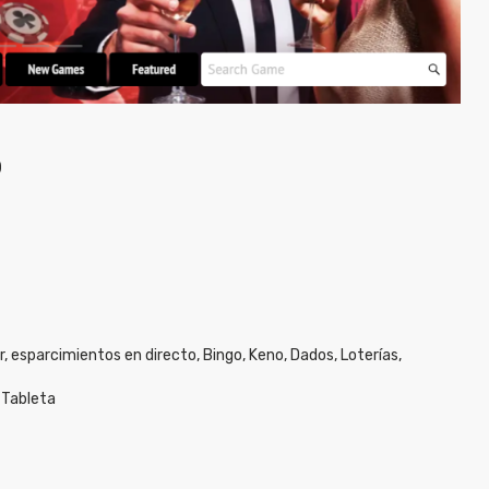
o
, esparcimientos en directo, Bingo, Keno, Dados, Loterías,
 Tableta