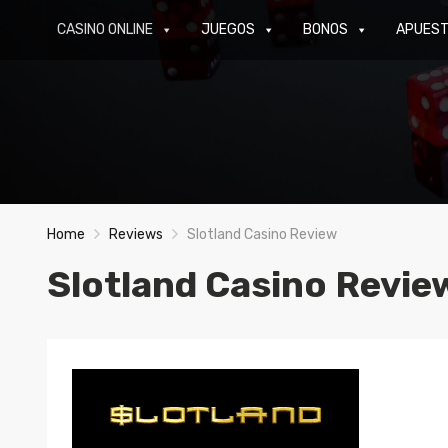
CASINO ONLINE
JUEGOS
BONOS
APUEST
Home
Reviews
Slotland Casino Review
Slotland Casino Revie