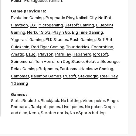
Polish, Portuguese, Turkish.
Game providers:
Evolution Gaming
,
Pragmatic Play
,
Nolimit City
,
NetEnt
,
Playtech
,
EGT
,
Microgaming
,
Betsoft Gaming
,
Blueprint
Gaming
,
Merkur Slots
,
Play'n Go
,
Big Time Gaming
,
Yggdrasil Gaming
,
ELK Studios
,
Push Gaming
,
iSoftBet
,
Quickspin
,
Red Tiger Gaming
,
Thunderkick
,
Endorphina
,
Amatic
,
Ezugi
,
Playson
,
PariPlay
,
Habanero
,
Igrosoft
,
Spinomenal
,
Tom Horn
,
Iron Dog Studio
,
Belatra
,
Booongo
,
Relax Gaming
,
Betgames
,
Fantasma
,
Hacksaw Gaming
,
Gamomat
,
Kalamba Games
,
PGsoft
,
Stakelogic
,
Reel Play
,
1 Gaming
Games :
Slots, Roulette, Blackjack, No betting, Video poker, Bingo,
Baccarat, Jackpot games, Live games, No poker, Craps
and dice, Keno, Scratch cards, No eSports betting