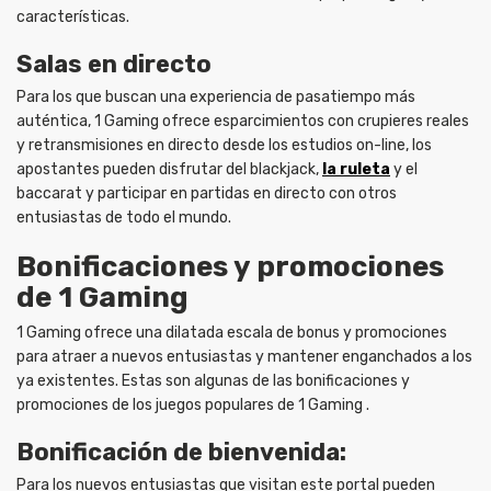
características.
Salas en directo
Para los que buscan una experiencia de pasatiempo más
auténtica, 1 Gaming ofrece esparcimientos con crupieres reales
y retransmisiones en directo desde los estudios on-line, los
apostantes pueden disfrutar del blackjack,
la ruleta
y el
baccarat y participar en partidas en directo con otros
entusiastas de todo el mundo.
Bonificaciones y promociones
de 1 Gaming
1 Gaming ofrece una dilatada escala de bonus y promociones
para atraer a nuevos entusiastas y mantener enganchados a los
ya existentes. Estas son algunas de las bonificaciones y
promociones de los juegos populares de 1 Gaming .
Bonificación de bienvenida:
Para los nuevos entusiastas que visitan este portal pueden