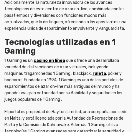
Adicionalmente, la naturaleza innovadora de los avances
tecnológicos de este centro de azar on-line, combinada con los
pasatiempos y diversiones con funciones mucho más
actualizadas, que la distinguen, ofreciendo a los apostantes una
experiencia única de esparcimiento envolvente y vanguardista.
Tecnologías utilizadas en 1
Gaming
1 Gaming es un
casino en línea
que ofrece una desarrollada
variedad de distracciones de azar virtuales, incluyendo
máquinas tragamonedas 1 Gaming , blackjack,
ruleta
, póker y
baccarat. Fundada en 1994, 1 Gaming es una de los portales de
esparcimientos de azar on-line más antiguas del mundo y ha
ganado una gran notoriedad por su fiabilidad y seguridad
en los
juegos populares de 1 Gaming
.
El portal es propiedad de Bayton Limited, una compañía con sede
en Malta, y está licenciada por la Autoridad de Recreaciones de
Malta y la Comisión de Kahnawake. Además, 1 Gaming utiliza
tecnologías 1 Gaming avanzadas para garantizar la seguridad y