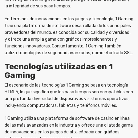
la integridad de sus pasatiempos.
En términos de innovaciones en los juegos y tecnología, 1 Gaming
trae una plataforma de software desarrollada de los principales
proveedores del mundo, es conocida por su calidad y diversidad,
y ofrece una amplia gama con gráficos impresionantes y
funciones innovadoras. Conjuntamente, 1 Gaming también
utiliza tecnologías de seguridad avanzadas, como el cifrado SSL.
Tecnologías utilizadas en 1
Gaming
El escenario de las tecnologías 1 Gaming se basa en tecnología
HTML5, lo que significa que los pasatiempos son compatibles con
una profunda diversidad de dispositivos y sistemas operativos,
incluyendo computadoras, tabletas y teléfonos móviles.
1 Gaming utiliza una plataforma de software de
casino en línea
de las más avanzadas en la industria y ofrece una dilatada gama
de innovaciones en los juegos de alta eficacia con gráficos