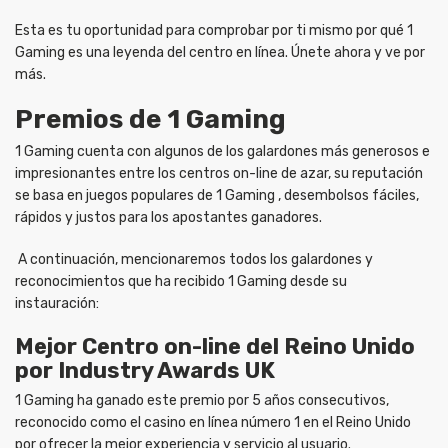
Esta es tu oportunidad para comprobar por ti mismo por qué 1
Gaming es una leyenda del centro en línea. Únete ahora y ve por
más.
Premios de 1 Gaming
1 Gaming cuenta con algunos de los galardones más generosos e
impresionantes entre los centros on-line de azar, su reputación
se basa en
juegos populares de 1 Gaming ,
desembolsos fáciles,
rápidos y justos para los apostantes ganadores.
A continuación, mencionaremos todos los galardones y
reconocimientos que ha recibido 1 Gaming desde su
instauración:
Mejor Centro on-line del Reino Unido
por Industry Awards UK
1 Gaming ha ganado este premio por 5 años consecutivos,
reconocido como el casino en línea número 1 en el Reino Unido
por ofrecer la mejor experiencia y servicio al usuario.