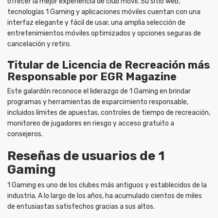
ofrecer la mejor experiencia de club móvil. Su sitio web,
tecnologías 1 Gaming
y aplicaciones móviles cuentan con una
interfaz elegante y fácil de usar, una amplia selección de
entretenimientos móviles optimizados y opciones seguras de
cancelación y retiro.
Titular de Licencia de Recreación más
Responsable por EGR Magazine
Este galardón reconoce el liderazgo de 1 Gaming en brindar
programas y herramientas de esparcimiento responsable,
incluidos límites de apuestas, controles de tiempo de recreación,
monitoreo de jugadores en riesgo y acceso gratuito a
consejeros.
Reseñas de usuarios de 1
Gaming
1 Gaming es uno de los clubes más antiguos y establecidos de la
industria. A lo largo de los años, ha acumulado cientos de miles
de entusiastas satisfechos gracias a sus altos.