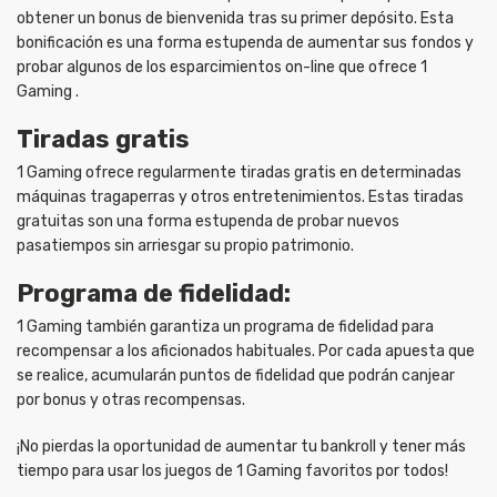
obtener un bonus de bienvenida tras su primer depósito. Esta
bonificación es una forma estupenda de aumentar sus fondos y
probar algunos de los esparcimientos on-line que ofrece 1
Gaming .
Tiradas gratis
1 Gaming ofrece regularmente tiradas gratis en determinadas
máquinas tragaperras y otros entretenimientos. Estas tiradas
gratuitas son una forma estupenda de probar nuevos
pasatiempos sin arriesgar su propio patrimonio.
Programa de fidelidad:
1 Gaming también garantiza un programa de fidelidad para
recompensar a los aficionados habituales. Por cada apuesta que
se realice, acumularán puntos de fidelidad que podrán canjear
por bonus y otras recompensas.
¡No pierdas la oportunidad de aumentar tu bankroll y tener más
tiempo para usar los juegos de 1 Gaming favoritos por todos!