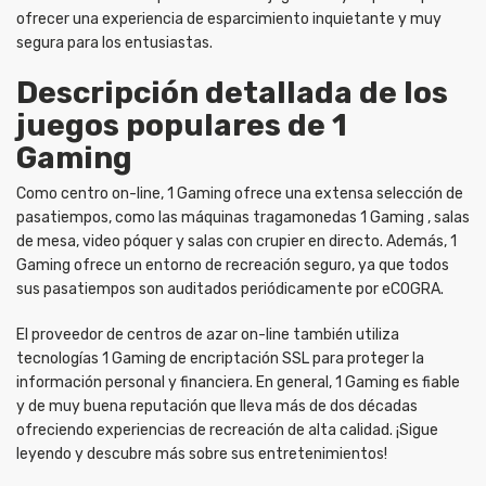
ofrecer una experiencia de esparcimiento inquietante y muy
segura para los entusiastas.
Descripción detallada de los
juegos populares de 1
Gaming
Como centro on-line, 1 Gaming ofrece una extensa selección de
pasatiempos, como las máquinas tragamonedas 1 Gaming , salas
de mesa, video póquer y salas con crupier en directo. Además, 1
Gaming ofrece un entorno de recreación seguro, ya que todos
sus pasatiempos son auditados periódicamente por eCOGRA.
El proveedor de centros de azar on-line también utiliza
tecnologías 1 Gaming de encriptación SSL para proteger la
información personal y financiera. En general, 1 Gaming es fiable
y de muy buena reputación que lleva más de dos décadas
ofreciendo experiencias de recreación de alta calidad. ¡Sigue
leyendo y descubre más sobre sus entretenimientos!