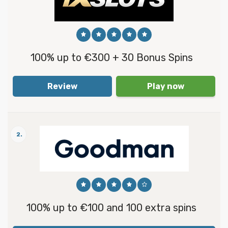
100% up to €300 + 30 Bonus Spins
Review
Play now
2.
100% up to €100 and 100 extra spins