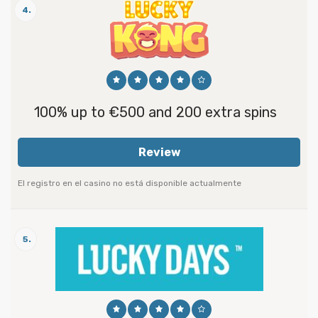
4.
100% up to €500 and 200 extra spins
Review
El registro en el casino no está disponible actualmente
5.