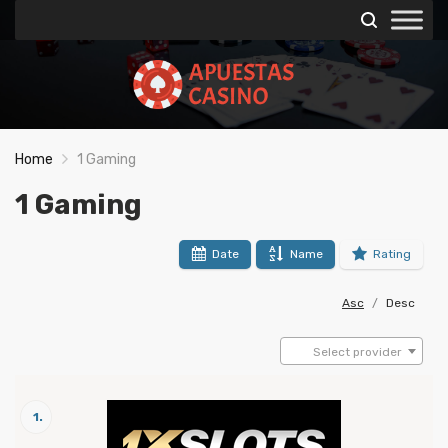
Home
1 Gaming
1 Gaming
Date
Name
Rating
Asc
Desc
Select provider
1.