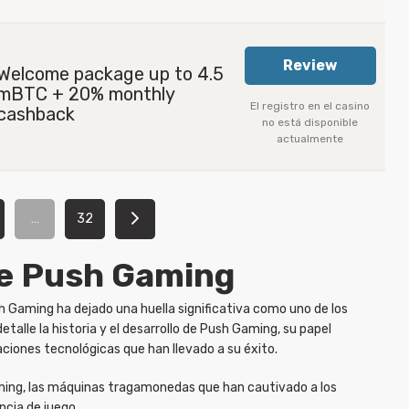
Review
Welcome package up to 4.5
mBTC + 20% monthly
El registro en el casino
cashback
no está disponible
actualmente
…
32
 de Push Gaming
h Gaming ha dejado una huella significativa como uno de los
etalle la historia y el desarrollo de Push Gaming, su papel
vaciones tecnológicas que han llevado a su éxito.
ing, las máquinas tragamonedas que han cautivado a los
ncia de juego.