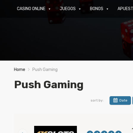
CASINO ONLINE
JUEGOS
BONOS
APUEST
Home
Push Gaming
Push Gaming
sort by:
Date