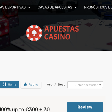
AS DEPORTIVAS
CASAS DE APUESTAS
PRONÓSTICOS D
Name
Rating
Asc
Desc
Select provider
Review
100% up to €300 + 30