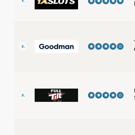
1.
2.
3.