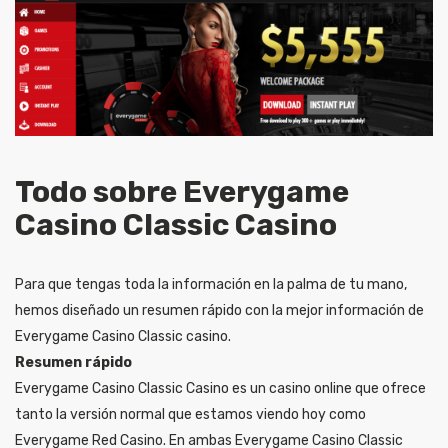
Todo sobre Everygame
Casino Classic Casino
Para que tengas toda la información en la palma de tu mano,
hemos diseñado un resumen rápido con la mejor información de
Everygame Casino Classic casino.
Resumen rápido
Everygame Casino Classic Casino es un casino online que ofrece
tanto la versión normal que estamos viendo hoy como
Everygame Red Casino. En ambas Everygame Casino Classic