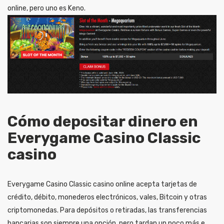
online, pero uno es Keno.
Cómo depositar dinero en
Everygame Casino Classic
casino
Everygame Casino Classic casino online acepta tarjetas de
crédito, débito, monederos electrónicos, vales, Bitcoin y otras
criptomonedas. Para depósitos o retiradas, las transferencias
bancarias son siempre una opción, pero tardan un poco más e