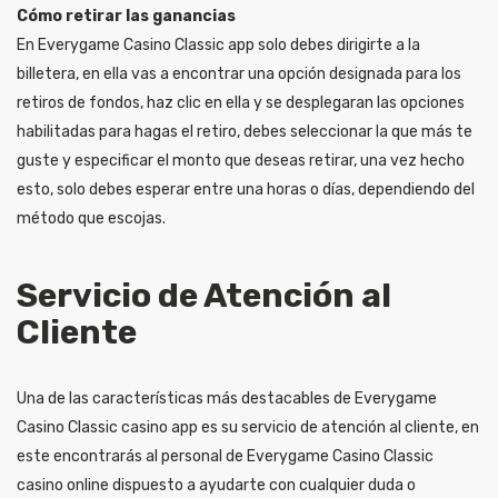
Cómo retirar las ganancias
En Everygame Casino Classic app solo debes dirigirte a la
billetera, en ella vas a encontrar una opción designada para los
retiros de fondos, haz clic en ella y se desplegaran las opciones
habilitadas para hagas el retiro, debes seleccionar la que más te
guste y especificar el monto que deseas retirar, una vez hecho
esto, solo debes esperar entre una horas o días, dependiendo del
método que escojas.
Servicio de Atención al
Cliente
Una de las características más destacables de Everygame
Casino Classic casino app es su servicio de atención al cliente, en
este encontrarás al personal de Everygame Casino Classic
casino online dispuesto a ayudarte con cualquier duda o