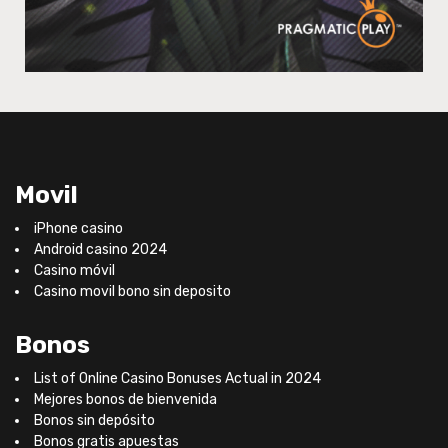
Movil
iPhone casino
Android casino 2024
Casino móvil
Casino movil bono sin deposito
Bonos
List of Online Casino Bonuses Actual in 2024
Mejores bonos de bienvenida
Bonos sin depósito
Bonos gratis apuestas