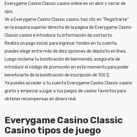
Everygame Casino Classic casino online en un abrir y cerrar de
ojos.
Ve a Everygame Casino Classic casino, haz clic en “Registrarse”
en la esquina superior derecha de la página de Everygame Casino
Classic casino e introduce tu información de contacto.
Realiza un pago inicial, para ingresar fondos en tu cuenta,
puedes elegir entre más de diez opciones de depósito en línea.
Luego reclama tu bonificación de bienvenida, asegúrate de
introducir el código de promoción en este momento para poder
beneficiarte de la bonificación de inscripción de 100 $.
Ya puedes acceder a tu cuenta Everygame Casino Classic casino
gratis y empezar a jugar a tus juegos de casino favoritos para
obtener recompensas en dinero real.
Everygame Casino Classic
Casino tipos de juego