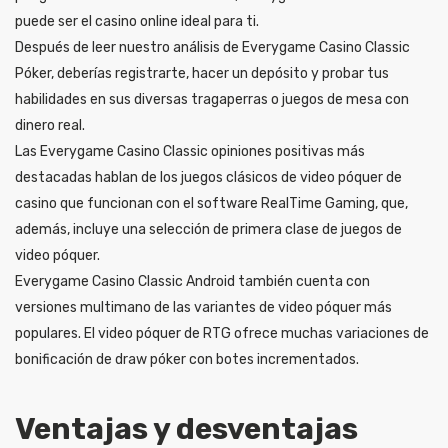
puede ser el casino online ideal para ti.
Después de leer nuestro análisis de Everygame Casino Classic
Póker, deberías registrarte, hacer un depósito y probar tus
habilidades en sus diversas tragaperras o juegos de mesa con
dinero real.
Las Everygame Casino Classic opiniones positivas más
destacadas hablan de los juegos clásicos de video póquer de
casino que funcionan con el software RealTime Gaming, que,
además, incluye una selección de primera clase de juegos de
video póquer.
Everygame Casino Classic Android también cuenta con
versiones multimano de las variantes de video póquer más
populares. El video póquer de RTG ofrece muchas variaciones de
bonificación de draw póker con botes incrementados.
Ventajas y desventajas