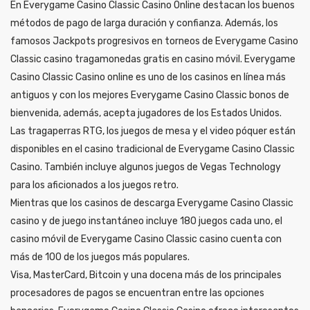
En Everygame Casino Classic Casino Online destacan los buenos
métodos de pago de larga duración y confianza. Además, los
famosos Jackpots progresivos en torneos de Everygame Casino
Classic casino tragamonedas gratis en casino móvil. Everygame
Casino Classic Casino online es uno de los casinos en línea más
antiguos y con los mejores Everygame Casino Classic bonos de
bienvenida, además, acepta jugadores de los Estados Unidos.
Las tragaperras RTG, los juegos de mesa y el video póquer están
disponibles en el casino tradicional de Everygame Casino Classic
Casino. También incluye algunos juegos de Vegas Technology
para los aficionados a los juegos retro.
Mientras que los casinos de descarga Everygame Casino Classic
casino y de juego instantáneo incluye 180 juegos cada uno, el
casino móvil de Everygame Casino Classic casino cuenta con
más de 100 de los juegos más populares.
Visa, MasterCard, Bitcoin y una docena más de los principales
procesadores de pagos se encuentran entre las opciones