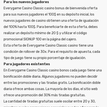
Para los nuevos jugadores
Everygame Casino Classic casino bonus de bienvenida oferta
para sus nuevos jugadores el 100$ en su depósito inicial, los
nuevos jugadores de casino obtienen una oferta de igualación
del 100% hasta 100$. Para beneficiarte de esta oferta, debes
realizar un depósito mínimo de 20 $ y utilizar el código
promocional SIGNUP 100 en la página del cajero.
Esta oferta de Everygame Casino Classic casino tiene una
condición de rollover de 30x. Para el requisito de apuesta, cada
tipo de juego tiene su propio porcentaje de igualación.
Para jugadores existentes
En Everygame Casino Classic casino bonos cada juego tiene una
bonificación doble diaria. Algunos jugadores no pueden decidir
entre las promociones y las tiradas gratis. La bonificación doble
diaria ofrece ambas cosas. La mayoría de los días, el sitio web
ofrece una promoción del 30% más tiradas gratuitas.
La cantidad de tiradas gratuitas suele oscilar entre 20 y 30,