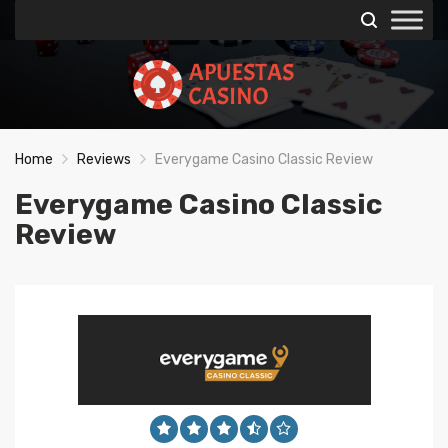
Home
Reviews
Everygame Casino Classic Review
Everygame Casino Classic
Review