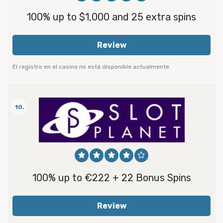
100% up to $1,000 and 25 extra spins
Review
El registro en el casino no está disponible actualmente
10.
100% up to €222 + 22 Bonus Spins
Review