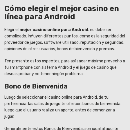
Cómo elegir el mejor casino en
línea para Android
Elegir el
mejor casino online para Android
, no debe ser
complicado. Influyen diferentes puntos, como es la seguridad del
proveedor de juegos, software utilizado, reputación y seguridad,
opiniones de otros usuarios, bonos de bienvenida y premios.
Ten presente estos aspectos, para así sacar máximo provecho a
tu smartphone con sistema Android y el juego de casino que
deseas probar y no tener ningún problema.
Bono de Bienvenida
Luego de seleccionar el casino online para Android, de tu
preferencia, las salas de juego te ofrecen bonos de bienvenida,
luego que el usuario realiza un aporte, antes de comenzar a
jugar.
Generalmente estos Bonos de Bienvenida, son igual al aporte