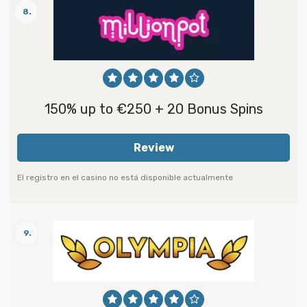
8.
150% up to €250 + 20 Bonus Spins
Review
El registro en el casino no está disponible actualmente
9.