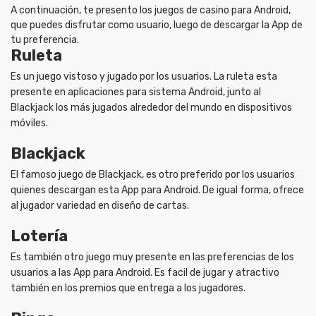
A continuación, te presento los juegos de casino para Android,
que puedes disfrutar como usuario, luego de descargar la App de
tu preferencia.
Ruleta
Es un juego vistoso y jugado por los usuarios. La ruleta esta
presente en aplicaciones para sistema Android, junto al
Blackjack los más jugados alrededor del mundo en dispositivos
móviles.
Blackjack
El famoso juego de Blackjack, es otro preferido por los usuarios
quienes descargan esta App para Android. De igual forma, ofrece
al jugador variedad en diseño de cartas.
Lotería
Es también otro juego muy presente en las preferencias de los
usuarios a las App para Android. Es facil de jugar y atractivo
también en los premios que entrega a los jugadores.