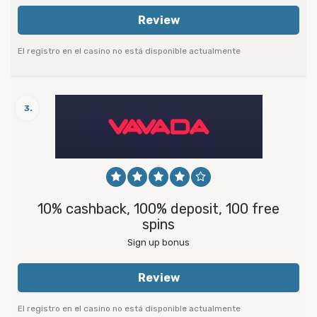
Review
El registro en el casino no está disponible actualmente
3.
10% cashback, 100% deposit, 100 free
spins
Sign up bonus
Review
El registro en el casino no está disponible actualmente