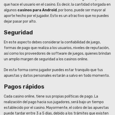
que hace el usuario en el casino. Es decir, la cantidad otorgada en
algunos
casinos para Android
, por bono, puede ser mayor al
aporte hecho por el jugador. Esto es un atractivo que no puedes
dejar pasar por alto.
Seguridad
En este aspecto debes considerar la confiabilidad de juego,
formas de pago que realiza a los usuarios, niveles de reputación,
así como los proveedores de software de juegos, quienes brindan
un amplio margen de seguridad a los casinos online.
De esta forma como jugador puedes estar tranquilo que tus
apuestas y datos personales estarán a salvo en todo momento.
Pagos rápidos
Cada casino online, tiene sus propias políticas de pago. La
realización del pago hacia sus jugadores, será bajo un tiempo
establecido por el casino. Mayormente, el cobro de las apuestas
puede tardar entre 3 a 5 días, debido a los trámites que existen