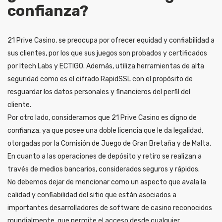
confianza?
21 Prive Casino, se preocupa por ofrecer equidad y confiabilidad a
sus clientes, por los que sus juegos son probados y certificados
por Itech Labs y ECTIGO. Además, utiliza herramientas de alta
seguridad como es el cifrado RapidSSL con el propósito de
resguardar los datos personales y financieros del perfil del
cliente.
Por otro lado, consideramos que 21 Prive Casino es digno de
confianza, ya que posee una doble licencia que le da legalidad,
otorgadas por la Comisión de Juego de Gran Bretaña y de Malta.
En cuanto a las operaciones de depósito y retiro se realizan a
través de medios bancarios, considerados seguros y rápidos.
No debemos dejar de mencionar como un aspecto que avala la
calidad y confiabilidad del sitio que están asociados a
importantes desarrolladores de software de casino reconocidos
mundialmente, que permite el acceso desde cualquier