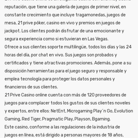
reputación, que tiene una galería de juegos de primer nivel, en
constante crecimiento que incluye tragamonedas, juegos de
mesa, 21 prive póker, casino en vivo y premios en juegos de
jackpot. Los clientes podrán disfrutar de una emocionante y
segura experiencia como si estuvieran en Las Vegas.
Ofrece a sus clientes soporte multilingüe, todos los días y las 24
horas del día, por chat en vivo. Sus juegos son probados y
certificados y tiene atractivas promociones. Además, pone a su
disposición herramientas para el juego seguro y responsable y
emplea tecnología para proteger los datos personales y
financieros de sus clientes.
21 Prive Casino online cuenta con más de 120 proveedores de
juegos para complacer todos los gustos de sus clientes noveles
y expertos, entre ellos: NetEnt, Microgaming Play´n Go, Evolution
Gaming, Red Tiger, Pragmatic Play, Playson, Bgaming.
Este casino, conforme a las regulaciones de la industria de
juegos en línea, está dirigido a personas mayores de 18 años,