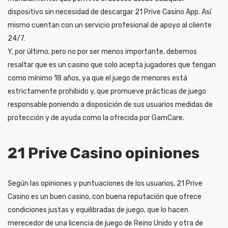
dispositivo sin necesidad de descargar 21 Prive Casino App. Así
mismo cuentan con un servicio profesional de apoyo al cliente
24/7.
Y, por último, pero no por ser menos importante, debemos
resaltar que es un casino que solo acepta jugadores que tengan
como mínimo 18 años, ya que el juego de menores está
estrictamente prohibido y, que promueve prácticas de juego
responsable poniendo a disposición de sus usuarios medidas de
protección y de ayuda como la ofrecida por GamCare.
21 Prive Casino opiniones
Según las opiniones y puntuaciones de los usuarios, 21 Prive
Casino es un buen casino, con buena reputación que ofrece
condiciones justas y equilibradas de juego, que lo hacen
merecedor de una licencia de juego de Reino Unido y otra de