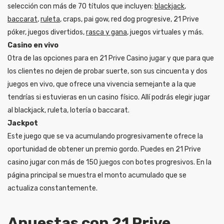
selección con más de 70 títulos que incluyen:
blackjack
,
baccarat
,
ruleta
, craps, pai gow, red dog progresive, 21 Prive
póker, juegos divertidos,
rasca y gana
, juegos virtuales y más.
Casino en vivo
Otra de las opciones para en 21 Prive Casino jugar y que para que
los clientes no dejen de probar suerte, son sus cincuenta y dos
juegos en vivo, que ofrece una vivencia semejante a la que
tendrías si estuvieras en un casino físico. Allí podrás elegir jugar
al blackjack, ruleta, lotería o baccarat.
Jackpot
Este juego que se va acumulando progresivamente ofrece la
oportunidad de obtener un premio gordo. Puedes en 21 Prive
casino jugar con más de 150 juegos con botes progresivos. En la
página principal se muestra el monto acumulado que se
actualiza constantemente.
Apuestas con 21 Prive