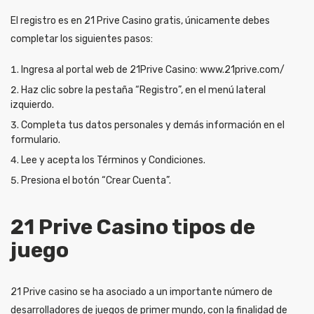
El registro es en 21 Prive Casino gratis, únicamente debes
completar los siguientes pasos:
Ingresa al portal web de 21Prive Casino: www.21prive.com/
Haz clic sobre la pestaña “Registro”, en el menú lateral
izquierdo.
Completa tus datos personales y demás información en el
formulario.
Lee y acepta los Términos y Condiciones.
Presiona el botón “Crear Cuenta”.
21 Prive Casino tipos de
juego
21 Prive casino se ha asociado a un importante número de
desarrolladores de juegos de primer mundo, con la finalidad de