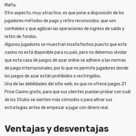
Malta.
Otro aspecto, muy atractivo, es que pone a disposición de los
jugadores métodos de pago y retiro reconocidos, que son
confiables y que agilizan las operaciones de ingreso de saldo y
retiro de fondos.
Algunos jugadores se muestran insatisfechos puesto que este
casino no está disponible para su país, pero no debemos olvidar
que esta casa de juegos de azar online se adhiere a las normas
de juego internacionales, por lo que no permite jugadores donde
los juegos de azar están prohibidos o restringidos.
Una de las debilidades del sitio web, es que no ofrece juegos 21
Prive Casino gratis, para que sus clientes puedan probar con cuál
de los títulos se sienten más cómodos o para afinar sus
estrategias antes de empezar a jugar con dinero real.
Ventajas y desventajas