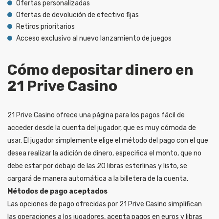
Ofertas personalizadas
Ofertas de devolución de efectivo fijas
Retiros prioritarios
Acceso exclusivo al nuevo lanzamiento de juegos
Cómo depositar dinero en
21 Prive Casino
21 Prive Casino ofrece una página para los pagos fácil de
acceder desde la cuenta del jugador, que es muy cómoda de
usar. El jugador simplemente elige el método del pago con el que
desea realizar la adición de dinero, especifica el monto, que no
debe estar por debajo de las 20 libras esterlinas y listo, se
cargará de manera automática a la billetera de la cuenta.
Métodos de pago aceptados
Las opciones de pago ofrecidas por 21 Prive Casino simplifican
las operaciones a los jugadores, acepta pagos en euros y libras