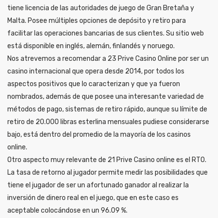
tiene licencia de las autoridades de juego de Gran Bretaña y
Malta. Posee múltiples opciones de depósito y retiro para
facilitar las operaciones bancarias de sus clientes. Su sitio web
está disponible en inglés, alemán, finlandés y noruego.
Nos atrevemos a recomendar a 23 Prive Casino Online por ser un
casino internacional que opera desde 2014, por todos los
aspectos positivos que lo caracterizan y que ya fueron
nombrados, además de que posee una interesante variedad de
métodos de pago, sistemas de retiro rápido, aunque su límite de
retiro de 20.000 libras esterlina mensuales pudiese considerarse
bajo, está dentro del promedio de la mayoría de los casinos
online.
Otro aspecto muy relevante de 21 Prive Casino online es el RTO.
La tasa de retorno al jugador permite medir las posibilidades que
tiene el jugador de ser un afortunado ganador al realizar la
inversión de dinero real en el juego, que en este caso es
aceptable colocándose en un 96.09 %.