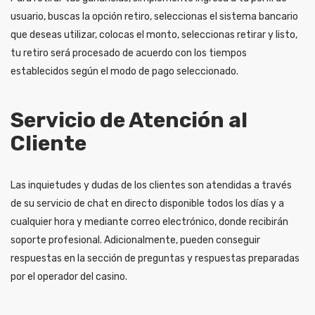
usuario, buscas la opción retiro, seleccionas el sistema bancario
que deseas utilizar, colocas el monto, seleccionas retirar y listo,
tu retiro será procesado de acuerdo con los tiempos
establecidos según el modo de pago seleccionado.
Servicio de Atención al
Cliente
Las inquietudes y dudas de los clientes son atendidas a través
de su servicio de chat en directo disponible todos los días y a
cualquier hora y mediante correo electrónico, donde recibirán
soporte profesional. Adicionalmente, pueden conseguir
respuestas en la sección de preguntas y respuestas preparadas
por el operador del casino.