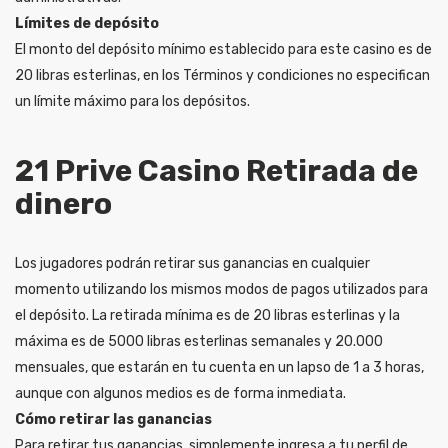
Límites de depósito
El monto del depósito mínimo establecido para este casino es de
20 libras esterlinas, en los Términos y condiciones no especifican
un límite máximo para los depósitos.
21 Prive Casino Retirada de
dinero
Los jugadores podrán retirar sus ganancias en cualquier
momento utilizando los mismos modos de pagos utilizados para
el depósito. La retirada mínima es de 20 libras esterlinas y la
máxima es de 5000 libras esterlinas semanales y 20.000
mensuales, que estarán en tu cuenta en un lapso de 1 a 3 horas,
aunque con algunos medios es de forma inmediata.
Cómo retirar las ganancias
Para retirar tus ganancias, simplemente ingresa a tu perfil de