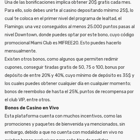
Una de las bonificaciones implica obtener 20$ gratis cada mes.
Para ello, solo debes unirte al casino depositando mínimo 25$, lo
cual te coloca en el primer nivel del programa de lealtad, el
Flamingo; una vez conseguidos al menos 25.000 puntos pasas al
nivel Downtown, donde puedes optar por este bono, cuyo código
promocional Miami Club es MIFREE20. Esto puedes hacerlo
mensualmente.
Existen otros bonos, como algunos que permiten redimir
cupones, conseguir tiradas gratis de 50, 75 o 100, bonus por
depósito de entre 20% y 40%, cuyo mínimo de depósito es 35$ y
los cuales puedes obtener cualquier día en cualquier momento;
bonos de reembolso de hasta el 25%, puntos de recompensa por
el club VIP, entre otros.
Bonos de Casino en Vivo
Esta plataforma cuenta con muchos incentivos, como las
promociones y paquetes de bienvenida ya mencionados, sin
embargo, debido a que no cuenta con modalidad en vivo no