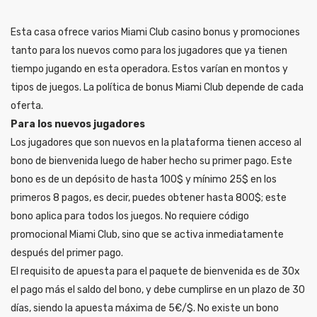
Esta casa ofrece varios Miami Club casino bonus y promociones
tanto para los nuevos como para los jugadores que ya tienen
tiempo jugando en esta operadora. Estos varían en montos y
tipos de juegos. La política de bonus Miami Club depende de cada
oferta.
Para los nuevos jugadores
Los jugadores que son nuevos en la plataforma tienen acceso al
bono de bienvenida luego de haber hecho su primer pago. Este
bono es de un depósito de hasta 100$ y mínimo 25$ en los
primeros 8 pagos, es decir, puedes obtener hasta 800$; este
bono aplica para todos los juegos. No requiere código
promocional Miami Club, sino que se activa inmediatamente
después del primer pago.
El requisito de apuesta para el paquete de bienvenida es de 30x
el pago más el saldo del bono, y debe cumplirse en un plazo de 30
días, siendo la apuesta máxima de 5€/$. No existe un bono