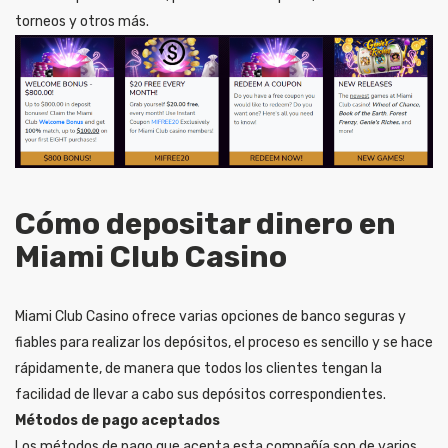
torneos y otros más.
Cómo depositar dinero en
Miami Club Casino
Miami Club Casino ofrece varias opciones de banco seguras y
fiables para realizar los depósitos, el proceso es sencillo y se hace
rápidamente, de manera que todos los clientes tengan la
facilidad de llevar a cabo sus depósitos correspondientes.
Métodos de pago aceptados
Los métodos de pago que acepta esta compañía son de varios