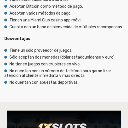
Aceptan Bitcoin como método de pago.
Aceptan varios métodos de pago.
Tienen una Miami Club casino app móvil.
Cuenta con un bono de bienvenida de múltiples recompensas.
Desventajas
Tiene un solo proveedor de juegos.
Sólo aceptan dos monedas (dólar estadounidense y euro).
No tienen juegos con crupieres en vivo.
No cuentan con un número de teléfono para garantizar
atención al cliente inmediata y más directa.
No cuentan con apuestas deportivas.