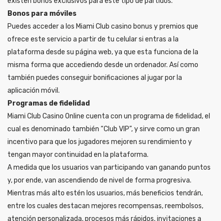
existen bonos exclusivos para este tipo de partidos.
Bonos para móviles
Puedes acceder a los Miami Club casino bonus y premios que
ofrece este servicio a partir de tu celular si entras a la
plataforma desde su página web, ya que esta funciona de la
misma forma que accediendo desde un ordenador. Así como
también puedes conseguir bonificaciones al jugar por la
aplicación móvil.
Programas de fidelidad
Miami Club Casino Online cuenta con un programa de fidelidad, el
cual es denominado también “Club VIP”, y sirve como un gran
incentivo para que los jugadores mejoren su rendimiento y
tengan mayor continuidad en la plataforma.
A medida que los usuarios van participando van ganando puntos
y, por ende, van ascendiendo de nivel de forma progresiva.
Mientras más alto estén los usuarios, más beneficios tendrán,
entre los cuales destacan mejores recompensas, reembolsos,
atención personalizada, procesos más rápidos, invitaciones a