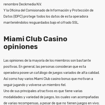
renombre Deckmedia N.V.
Y la Oficina del Comisionado de Información y Protección de
Datos (IDPC) protege todos los datos de esta operadora
manteniéndolos resguardados bajo el cifrado SSL.
Miami Club Casino
opiniones
Las opiniones de la mayoría de los miembros son bastante
positivas. En general, las personas consideran que esta
operadora posee un catálogo de juegos variados de alta calidad.
Así como hay varios Miami Club casino bonus que motivan a
seguir jugando y volverse un miembro fiel.
Uno de sus principales atractivos es que tiene varias
modalidades y variedad de juegos, los cuales van acompañadas
de varias recompensas, a pesar de que no tienen juegos en vivo;