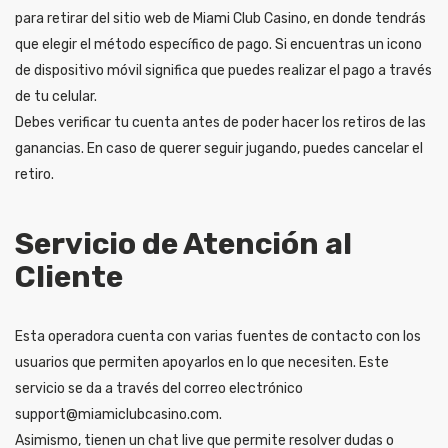
para retirar del sitio web de Miami Club Casino, en donde tendrás
que elegir el método específico de pago. Si encuentras un icono
de dispositivo móvil significa que puedes realizar el pago a través
de tu celular.
Debes verificar tu cuenta antes de poder hacer los retiros de las
ganancias. En caso de querer seguir jugando, puedes cancelar el
retiro.
Servicio de Atención al
Cliente
Esta operadora cuenta con varias fuentes de contacto con los
usuarios que permiten apoyarlos en lo que necesiten. Este
servicio se da a través del correo electrónico
support@miamiclubcasino.com
.
Asimismo, tienen un chat live que permite resolver dudas o