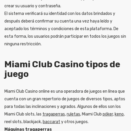
crear su usuario y contraseña.
El sistema verificará su identidad con los datos brindados y
después deberá confirmar su cuenta una vez haya leído y
aceptado los términos y condiciones de esta plataforma. De
esta forma, los usuarios podrán participar en todos los juegos sin
ninguna restricción.
Miami Club Casino tipos de
juego
Miami Club Casino online es una operadora de juegos en línea que
cuenta con un gran repertorio de juegos de diversos tipos, aptos
para todas las inclinaciones y agrados. Algunos de ellos son los
Miami Club slots, las
tragaperras
,
ruletas
, Miami Club
póker
,
keno
,
reel slots, blackjack,
baccarat
y otros juegos.
Máquinas tragaperras