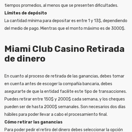
tiempos promedios, al menos que se presenten dificultades.
Límites de depósito
La cantidad mínima para depositar es entre 1 y 13$, dependiendo
del medio de pago. Mientras que el monto máximo es de 3000$.
Miami Club Casino Retirada
de dinero
En cuanto al proceso de retirada de las ganancias, debes tomar
en cuenta antes de escoger la compañía bancaria, debes
asegurarte de que la entidad facilite este tipo de transacciones.
Puedes retirar entre 150$ y 2000$ cada semana, y los cheques
pueden ser de hasta 2000$ semanales. Son necesarios dos días
hábiles para poder llevar a cabo el procesamiento final.
Cómo retirar las ganancias
Para poder pedir el retiro del dinero debes seleccionar la opción