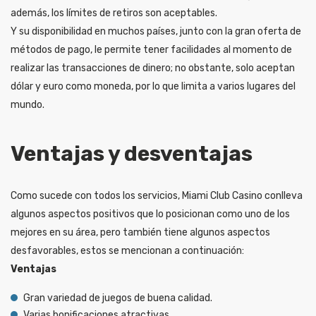
además, los límites de retiros son aceptables.
Y su disponibilidad en muchos países, junto con la gran oferta de
métodos de pago, le permite tener facilidades al momento de
realizar las transacciones de dinero; no obstante, solo aceptan
dólar y euro como moneda, por lo que limita a varios lugares del
mundo.
Ventajas y desventajas
Como sucede con todos los servicios, Miami Club Casino conlleva
algunos aspectos positivos que lo posicionan como uno de los
mejores en su área, pero también tiene algunos aspectos
desfavorables, estos se mencionan a continuación:
Ventajas
Gran variedad de juegos de buena calidad.
Varias bonificaciones atractivas.