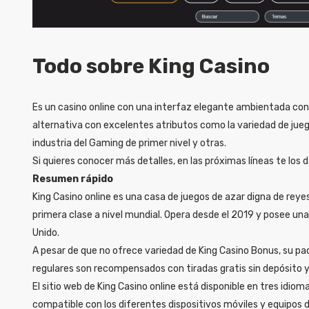
Todo sobre King Casino
Es un casino online con una interfaz elegante ambientada con
alternativa con excelentes atributos como la variedad de juegos
industria del Gaming de primer nivel y otras.
Si quieres conocer más detalles, en las próximas líneas te los
Resumen rápido
King Casino online es una casa de juegos de azar digna de rey
primera clase a nivel mundial. Opera desde el 2019 y posee una
Unido.
A pesar de que no ofrece variedad de King Casino Bonus, su p
regulares son recompensados con tiradas gratis sin depósito y 
El sitio web de King Casino online está disponible en tres idioma
compatible con los diferentes dispositivos móviles y equipos 