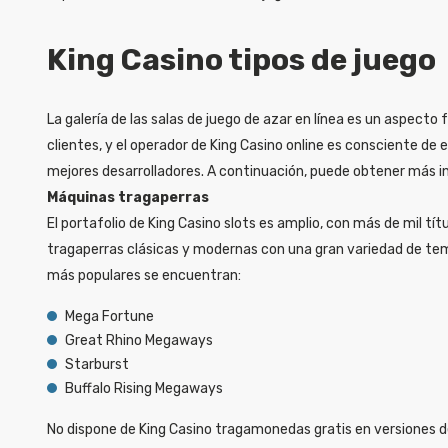
King Casino tipos de juego
La galería de las salas de juego de azar en línea es un aspecto
clientes, y el operador de King Casino online es consciente de 
mejores desarrolladores. A continuación, puede obtener más in
Máquinas tragaperras
El portafolio de King Casino slots es amplio, con más de mil tít
tragaperras clásicas y modernas con una gran variedad de te
más populares se encuentran:
Mega Fortune
Great Rhino Megaways
Starburst
Buffalo Rising Megaways
No dispone de King Casino tragamonedas gratis en versiones 