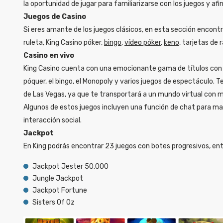
la oportunidad de jugar para familiarizarse con los juegos y af
Juegos de Casino
Si eres amante de los juegos clásicos, en esta sección encon
ruleta, King Casino póker,
bingo
,
vídeo póker
,
keno
, tarjetas de 
Casino en vivo
King Casino cuenta con una emocionante gama de títulos con cr
póquer, el bingo, el Monopoly y varios juegos de espectáculo. T
de Las Vegas, ya que te transportará a un mundo virtual con 
Algunos de estos juegos incluyen una función de chat para ma
interacción social.
Jackpot
En King podrás encontrar 23 juegos con botes progresivos, entr
Jackpot Jester 50.000
Jungle Jackpot
Jackpot Fortune
Sisters Of Oz