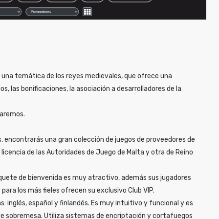
 una temática de los reyes medievales, que ofrece una
, las bonificaciones, la asociación a desarrolladores de la
 daremos.
es, encontrarás una gran colección de juegos de proveedores de
 licencia de las Autoridades de Juego de Malta y otra de Reino
aquete de bienvenida es muy atractivo, además sus jugadores
para los más fieles ofrecen su exclusivo Club VIP.
s: inglés, español y finlandés. Es muy intuitivo y funcional y es
de sobremesa. Utiliza sistemas de encriptación y cortafuegos