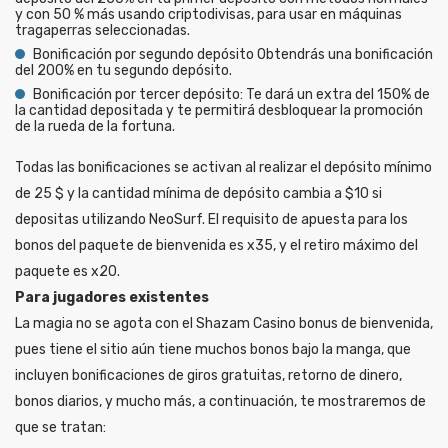
y con 50 % más usando criptodivisas, para usar en máquinas
tragaperras seleccionadas.
Bonificación por segundo depósito Obtendrás una bonificación
del 200% en tu segundo depósito.
Bonificación por tercer depósito: Te dará un extra del 150% de
la cantidad depositada y te permitirá desbloquear la promoción
de la rueda de la fortuna.
Todas las bonificaciones se activan al realizar el depósito mínimo
de 25 $ y la cantidad mínima de depósito cambia a $10 si
depositas utilizando NeoSurf. El requisito de apuesta para los
bonos del paquete de bienvenida es x35, y el retiro máximo del
paquete es x20.
Para jugadores existentes
La magia no se agota con el Shazam Casino bonus de bienvenida,
pues tiene el sitio aún tiene muchos bonos bajo la manga, que
incluyen bonificaciones de giros gratuitas, retorno de dinero,
bonos diarios, y mucho más, a continuación, te mostraremos de
que se tratan: