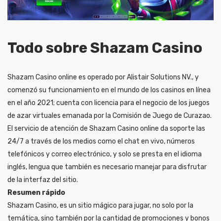
Todo sobre Shazam Casino
Shazam Casino online es operado por Alistair Solutions NV., y
comenzó su funcionamiento en el mundo de los casinos en línea
en el año 2021; cuenta con licencia para el negocio de los juegos
de azar virtuales emanada por la Comisión de Juego de Curazao.
El servicio de atención de Shazam Casino online da soporte las
24/7 a través de los medios como el chat en vivo, números
telefónicos y correo electrónico, y solo se presta en el idioma
inglés, lengua que también es necesario manejar para disfrutar
de la interfaz del sitio.
Resumen rápido
Shazam Casino, es un sitio mágico para jugar, no solo por la
temática, sino también por la cantidad de promociones y bonos