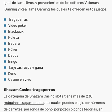
igual de llamativos, y provenientes de los editores Visionary
iGaming y Real Time Gaming, los cuales te ofrecen estos juegos:
Tragaperras
Video póker
Blackjack
Ruleta
Bacará
Póker
Dados
Bingo
Tarjetas raspa y gana
Keno
Casino en vivo
Shazam Casino tragaperras
La categoría de Shazam Casino slots tiene más de 230
máquinas tragamonedas
, las cuales puedes elegir, por números
de carretes, por ronda de bono, por pozos o por categorías, en