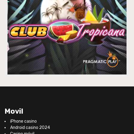
Movil
iPhone casino
Android casino 2024
Casino móvil