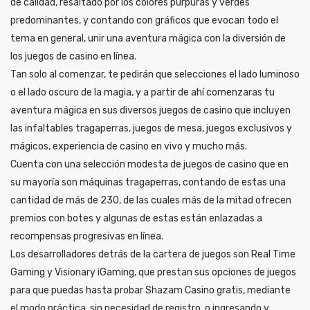
de calidad, resaltado por los colores púrpuras y verdes
predominantes, y contando con gráficos que evocan todo el
tema en general, unir una aventura mágica con la diversión de
los juegos de casino en línea.
Tan solo al comenzar, te pedirán que selecciones el lado luminoso
o el lado oscuro de la magia, y a partir de ahí comenzaras tu
aventura mágica en sus diversos juegos de casino que incluyen
las infaltables tragaperras, juegos de mesa, juegos exclusivos y
mágicos, experiencia de casino en vivo y mucho más.
Cuenta con una selección modesta de juegos de casino que en
su mayoría son máquinas tragaperras, contando de estas una
cantidad de más de 230, de las cuales más de la mitad ofrecen
premios con botes y algunas de estas están enlazadas a
recompensas progresivas en línea.
Los desarrolladores detrás de la cartera de juegos son Real Time
Gaming y Visionary iGaming, que prestan sus opciones de juegos
para que puedas hasta probar Shazam Casino gratis, mediante
el modo práctica, sin necesidad de registro, o ingresando y