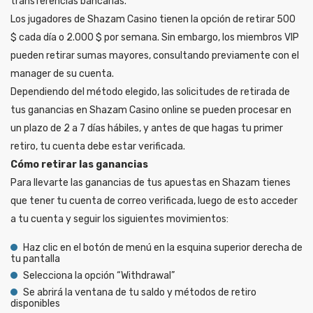
transferencias bancarias.
Los jugadores de Shazam Casino tienen la opción de retirar 500
$ cada día o 2.000 $ por semana. Sin embargo, los miembros VIP
pueden retirar sumas mayores, consultando previamente con el
manager de su cuenta.
Dependiendo del método elegido, las solicitudes de retirada de
tus ganancias en Shazam Casino online se pueden procesar en
un plazo de 2 a 7 días hábiles, y antes de que hagas tu primer
retiro, tu cuenta debe estar verificada.
Cómo retirar las ganancias
Para llevarte las ganancias de tus apuestas en Shazam tienes
que tener tu cuenta de correo verificada, luego de esto acceder
a tu cuenta y seguir los siguientes movimientos:
Haz clic en el botón de menú en la esquina superior derecha de
tu pantalla
Selecciona la opción “Withdrawal”
Se abrirá la ventana de tu saldo y métodos de retiro
disponibles