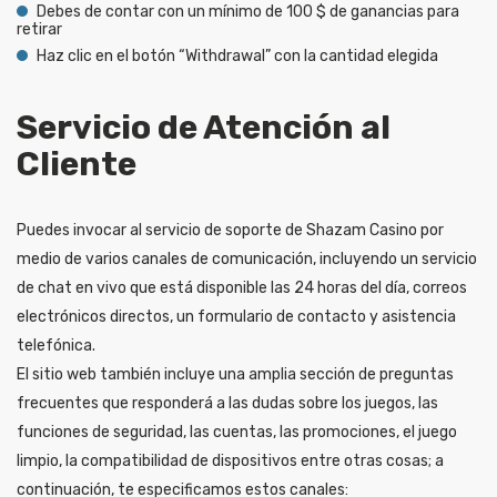
Debes de contar con un mínimo de 100 $ de ganancias para
retirar
Haz clic en el botón “Withdrawal” con la cantidad elegida
Servicio de Atención al
Cliente
Puedes invocar al servicio de soporte de Shazam Casino por
medio de varios canales de comunicación, incluyendo un servicio
de chat en vivo que está disponible las 24 horas del día, correos
electrónicos directos, un formulario de contacto y asistencia
telefónica.
El sitio web también incluye una amplia sección de preguntas
frecuentes que responderá a las dudas sobre los juegos, las
funciones de seguridad, las cuentas, las promociones, el juego
limpio, la compatibilidad de dispositivos entre otras cosas; a
continuación, te especificamos estos canales: