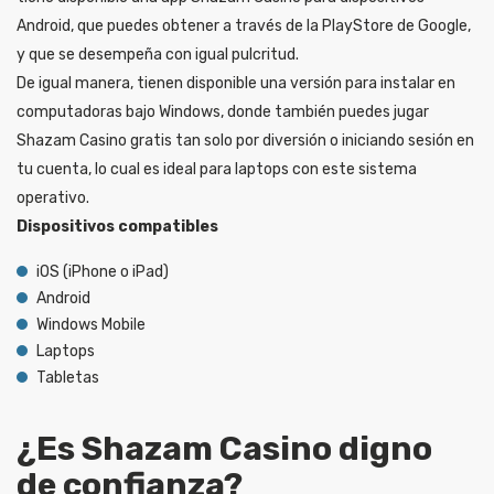
Android, que puedes obtener a través de la PlayStore de Google,
y que se desempeña con igual pulcritud.
De igual manera, tienen disponible una versión para instalar en
computadoras bajo Windows, donde también puedes jugar
Shazam Casino gratis tan solo por diversión o iniciando sesión en
tu cuenta, lo cual es ideal para laptops con este sistema
operativo.
Dispositivos compatibles
iOS (iPhone o iPad)
Android
Windows Mobile
Laptops
Tabletas
¿Es Shazam Casino digno
de confianza?