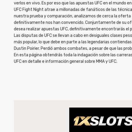
verlos en vivo. Es por eso que las apuestas UFC en el mundo e
UFC Fight Night atrae a millonadas de fanáticos de las técnic
nuestra prueba y comparación, analizamos de cerca la oferta 
definitivamente nos han convencido. Conjuntamente de su ofer
desea realizar apuestas UFC, definitivamente encontrarás el 
Las disputas de UFC se llevan a cabo en desiguales clases peso
más popular, lo que debe en parte a las legendarias contiend
Dustin Poirier. Perdió ambos combates, a pesar de que las pro
En esta página obtendrás toda la indagación sobre las carrer
UFC en detalle e información general sobre MMA y UFC.