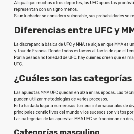
Al igual que muchos otros deportes, las UFC apuestas pronóstic
representan con un signo menos.
Si un luchador se considera vulnerable, sus probabilidades se
Diferencias entre UFC y M
La discrepancia básica de UFC y MMA se aloja en que MMA es un 
y tour de Francia. Donde todos estamos al tanto de que el tenis
Por la pesada notoriedad de UFC, hay quienes creen que es má
UFC.
¿Cuáles son las categorías
Las apuestas MMA UFC quedan en alza en las épocas. Las técni
pueden utilizar metodologías de varios procesos.
Esto ha dado lugar a numerosos torneos internacionales de div
principales conflictivos del mundo y los sucesos son vistos po
Las categorías de las apuestas MMA UFC se fraccionan en dos, c
Categorías masculino