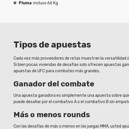
Pluma
: incluso 66 Kg
Tipos de apuestas
Cada vez más proveedores de retas muestran la versatilidad
Si bien pocas viviendas de desafías solo ofrecen apuestas g
apuestas de UFC para combates más grandes.
Ganador del combate
Una apuesta ganadora es simplemente una apuesta sobre quién 
puede desafiar por el combativo A o el combativo B sin empate
Más o menos rounds
Con las desafías de más o menos en las juegas MMA, usted apue