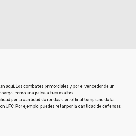
an aquí. Los combates primordiales y por el vencedor de un
argo, como una pelea a tres asaltos.
dad por la cantidad de rondas o en el final temprano de la
on UFC. Por ejemplo, puedes retar por la cantidad de defensas