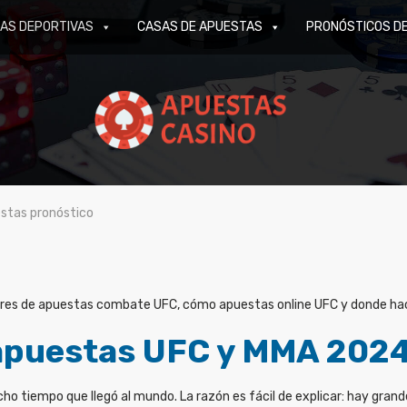
AS DEPORTIVAS
CASAS DE APUESTAS
PRONÓSTICOS D
estas pronóstico
ares de apuestas combate UFC, cómo apuestas online UFC y donde hac
 apuestas UFC y MMA 202
cho tiempo que llegó al mundo. La razón es fácil de explicar: hay gr