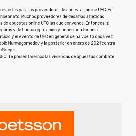
teresantes para los proveedores de apuestas online UFC. En
campeonato. Muchos proveedores de desafías atléticas
s de apuestas online UFC las que convence. Entonces, si
uros y de buena reputación y tienen una licencia.
ercicio y el evento de UFC en general se ha vuelto cada vez
Khabib Nurmagomedov y la posterior en enero de 2021 contra
cGregor.
r UFC. Te presentaremos las viviendas de apuestas combate