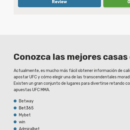
Review
O
Conozca las mejores casas
Actualmente, es mucho más fácil obtener información de calida
apostar UFC y cómo elegir una de las transcendentales morad
Existen un gran conjunto de lugares para divertirse retando c
apuestas UFC MMA.
Betway
Bet365
Mybet
win
Admiralbet