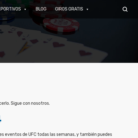
EPORTIVOS
BLOG
GIROS GRATIS
erlo. Sigue con nosotros.
4
andes eventos de UFC todas las semanas, y también puedes