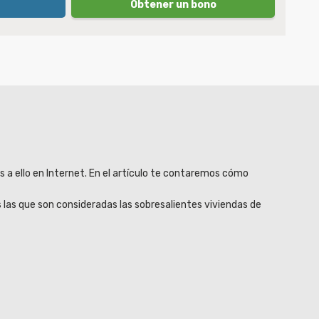
Obtener un bono
 a ello en Internet. En el artículo te contaremos cómo
 las que son consideradas las sobresalientes viviendas de