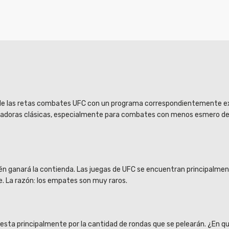
 de las retas combates UFC con un programa correspondientemente e
anadoras clásicas, especialmente para combates con menos esmero de
ganará la contienda. Las juegas de UFC se encuentran principalmente
. La razón: los empates son muy raros.
sta principalmente por la cantidad de rondas que se pelearán. ¿En qué