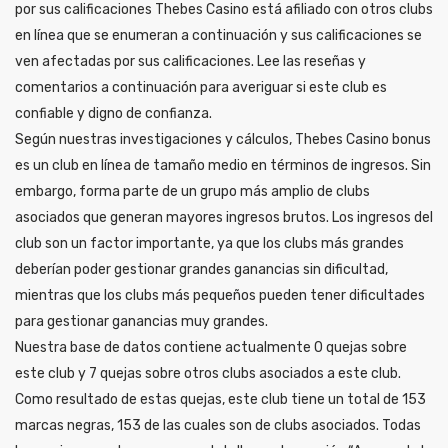
por sus calificaciones Thebes Casino está afiliado con otros clubs
en línea que se enumeran a continuación y sus calificaciones se
ven afectadas por sus calificaciones. Lee las reseñas y
comentarios a continuación para averiguar si este club es
confiable y digno de confianza.
Según nuestras investigaciones y cálculos, Thebes Casino bonus
es un club en línea de tamaño medio en términos de ingresos. Sin
embargo, forma parte de un grupo más amplio de clubs
asociados que generan mayores ingresos brutos. Los ingresos del
club son un factor importante, ya que los clubs más grandes
deberían poder gestionar grandes ganancias sin dificultad,
mientras que los clubs más pequeños pueden tener dificultades
para gestionar ganancias muy grandes.
Nuestra base de datos contiene actualmente 0 quejas sobre
este club y 7 quejas sobre otros clubs asociados a este club.
Como resultado de estas quejas, este club tiene un total de 153
marcas negras, 153 de las cuales son de clubs asociados. Todas