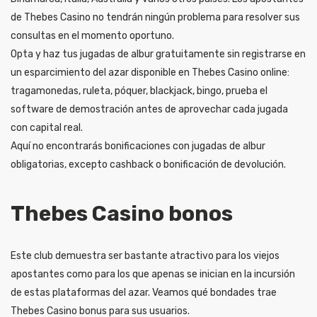
de Thebes Casino no tendrán ningún problema para resolver sus
consultas en el momento oportuno.
Opta y haz tus jugadas de albur gratuitamente sin registrarse en
un esparcimiento del azar disponible en Thebes Casino online:
tragamonedas, ruleta, póquer, blackjack, bingo, prueba el
software de demostración antes de aprovechar cada jugada
con capital real.
Aquí no encontrarás bonificaciones con jugadas de albur
obligatorias, excepto cashback o bonificación de devolución.
Thebes Casino bonos
Este club demuestra ser bastante atractivo para los viejos
apostantes como para los que apenas se inician en la incursión
de estas plataformas del azar. Veamos qué bondades trae
Thebes Casino bonus para sus usuarios.