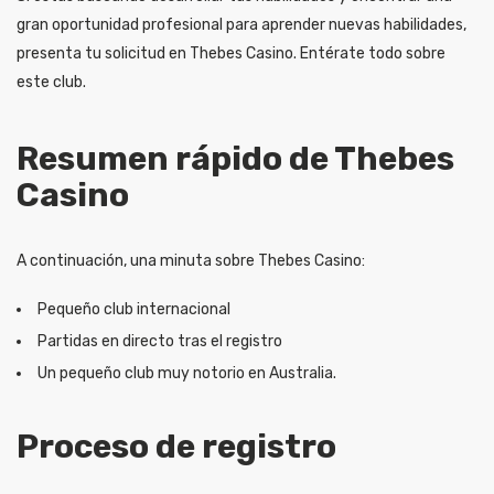
gran oportunidad profesional para aprender nuevas habilidades,
presenta tu solicitud en Thebes Casino. Entérate todo sobre
este club.
Resumen rápido de Thebes
Casino
A continuación, una minuta sobre Thebes Casino:
Pequeño club internacional
Partidas en directo tras el registro
Un pequeño club muy notorio en Australia.
Proceso de registro