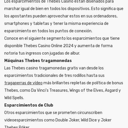
Los esparcimientos de Thebes Casino están diseñados para
marchar igual de bien en todos los dispositivos. Esto significa que
los apostantes pueden aprovechar estos en sus ordenadores,
smartphones y tabletas y tener la misma experiencia de
esparcimiento en todos los puntos de conexión.
Conoce en el siguiente segmento los esparcimientos que tiene
disponible Thebes Casino Online 2024 y aumenta de forma
notoria tus ingresos con jugadas de albur.
Máquinas Thebes tragamonedas
Las Thebes casino tragamonedas gratis van desde los
esparcimientos tradicionales de tres rodillos hasta sus
tragaperras de vídeo
más brillantes repletas de política de bonus
Thebes, como Da Vinci’s Treasures, Wings of the Elves, Asgard y
Wild Spells.
Esparcimientos de Club
Otros esparcimientos que se prometen circunscriben
videoesparcimientos como Double Joker, Wild Dice y Joker
Thebes Póker.