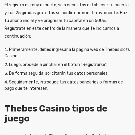
El registro es muy escueto, solo necesitas establecer tu cuenta
y tus 25 giradas gratuitas se confirmarán instintivamente. Haz
tu abono inicial y ve progresar tu capital en un 500%.
Regístrate en este centro de la manera que te indicamos a
continuación:
Primeramente, debes ingresar a la página web de Thebes slots
Casino.
Luego, procede a pinchar en el botón “Registrarse”.
De forma seguida, solicitarán tus datos personales.
Seguidamente, introduce tus datos bancarios o formas de
pago que te interesen.
Thebes Casino tipos de
juego