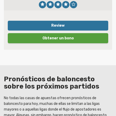
Review
Obtener un bono
Pronósticos de baloncesto
sobre los próximos partidos
No todas las casas de apuestas ofrecen pronósticos de
baloncesto para hoy, muchas de ellas se limitan a las ligas
mayores o a aquellas ligas donde el flujo de apostadores es
mayor. Algunas, sin embargo, hacen pronóstico de baloncesto