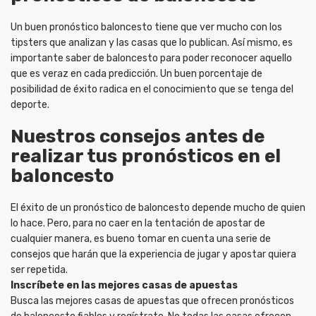
Un buen pronóstico baloncesto tiene que ver mucho con los
tipsters que analizan y las casas que lo publican. Así mismo, es
importante saber de baloncesto para poder reconocer aquello
que es veraz en cada predicción. Un buen porcentaje de
posibilidad de éxito radica en el conocimiento que se tenga del
deporte.
Nuestros consejos antes de
realizar tus pronósticos en el
baloncesto
El éxito de un pronóstico de baloncesto depende mucho de quien
lo hace. Pero, para no caer en la tentación de apostar de
cualquier manera, es bueno tomar en cuenta una serie de
consejos que harán que la experiencia de jugar y apostar quiera
ser repetida.
Inscríbete en las mejores casas de apuestas
Busca las mejores casas de apuestas que ofrecen pronósticos