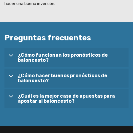
hacer una buena inversión.
Preguntas frecuentes
¿Cómo funcionan los pronósticos de
baloncesto?
Los pronósticos de baloncesto trabajan en función de la
¿Cómo hacer buenos pronósticos de
baloncesto?
probabilidad. Los tipsters se aseguran de predecir los
resultados, basados en los récords de los equipos y algunos
factores ya establecidos.
Si deseas lanzarte al mundo de los tipsters, debes analizar
¿Cuál es la mejor casa de apuestas para
apostar al baloncesto?
los partidos, conocer los jugadores, los equipos y su historial
y, por supuesto, conocer el baloncesto con todos sus
detalles.
Entre las casas de apuestas que ofrecen pronósticos de
baloncesto están LSBet o Bet365 que son operadoras de
juego en línea confiables y de mucha popularidad.