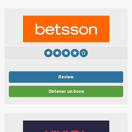
Review
Obtener un bono