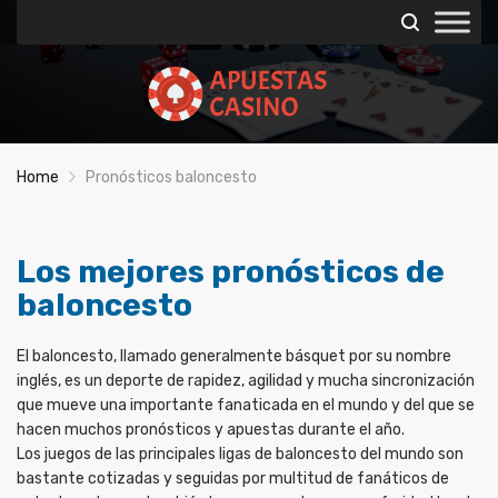
Home
Pronósticos baloncesto
Los mejores pronósticos de
baloncesto
El baloncesto, llamado generalmente básquet por su nombre
inglés, es un deporte de rapidez, agilidad y mucha sincronización
que mueve una importante fanaticada en el mundo y del que se
hacen muchos pronósticos y apuestas durante el año.
Los juegos de las principales ligas de baloncesto del mundo son
bastante cotizadas y seguidas por multitud de fanáticos de