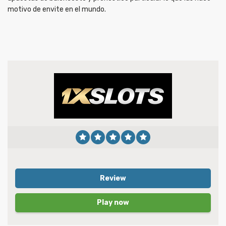
motivo de envite en el mundo.
Review
Play now