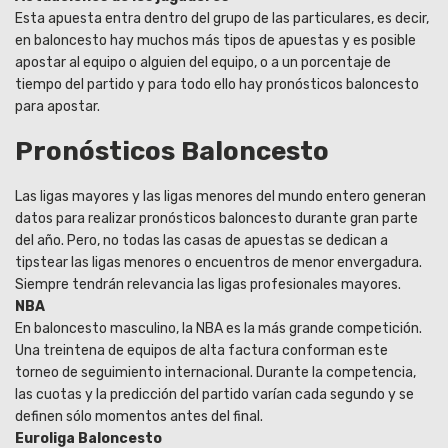
Esta apuesta entra dentro del grupo de las particulares, es decir,
en baloncesto hay muchos más tipos de apuestas y es posible
apostar al equipo o alguien del equipo, o a un porcentaje de
tiempo del partido y para todo ello hay pronósticos baloncesto
para apostar.
Pronósticos Baloncesto
Las ligas mayores y las ligas menores del mundo entero generan
datos para realizar pronósticos baloncesto durante gran parte
del año. Pero, no todas las casas de apuestas se dedican a
tipstear las ligas menores o encuentros de menor envergadura.
Siempre tendrán relevancia las ligas profesionales mayores.
NBA
En baloncesto masculino, la NBA es la más grande competición.
Una treintena de equipos de alta factura conforman este
torneo de seguimiento internacional. Durante la competencia,
las cuotas y la predicción del partido varían cada segundo y se
definen sólo momentos antes del final.
Euroliga Baloncesto