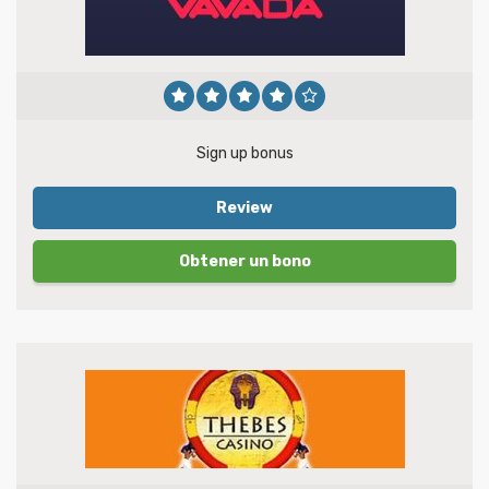
Sign up bonus
Review
Obtener un bono