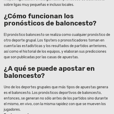
sobre ligas muy pequeñas e incluso locales.
¿Cómo funcionan los
pronósticos de baloncesto?
El pronóstico baloncesto se realiza como cualquier pronóstico de
otro deporte grupal. Los tipsters o pronosticadores toman en
cuenta las estadísticas y los resultados de partidos anteriores,
así como el historial de los equipos, y elaboran sus predicciones
que son publicadas por las casas de apuestas.
¿A qué se puede apostar en
baloncesto?
Uno de los deportes grupales que más tipos de apuestas genera
es el baloncesto. Los pronósticos deportivos de baloncesto,
entonces, se generan no sólo antes de los partidos sino durante
el mismo, en vivo, con la misma rapidez con que se mueven los
jugadores.