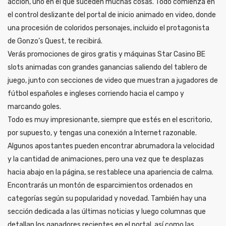
acción, uno en el que suceden muchas cosas. Todo comienza en
el control deslizante del portal de inicio animado en video, donde
una procesión de coloridos personajes, incluido el protagonista
de Gonzo’s Quest, te recibirá.
Verás promociones de giros gratis y máquinas Star Casino BE
slots animadas con grandes ganancias saliendo del tablero de
juego, junto con secciones de video que muestran a jugadores de
fútbol españoles e ingleses corriendo hacia el campo y
marcando goles.
Todo es muy impresionante, siempre que estés en el escritorio,
por supuesto, y tengas una conexión a Internet razonable.
Algunos apostantes pueden encontrar abrumadora la velocidad
y la cantidad de animaciones, pero una vez que te desplazas
hacia abajo en la página, se restablece una apariencia de calma.
Encontrarás un montón de esparcimientos ordenados en
categorías según su popularidad y novedad. También hay una
sección dedicada a las últimas noticias y luego columnas que
detallan los ganadores recientes en el portal, así como las