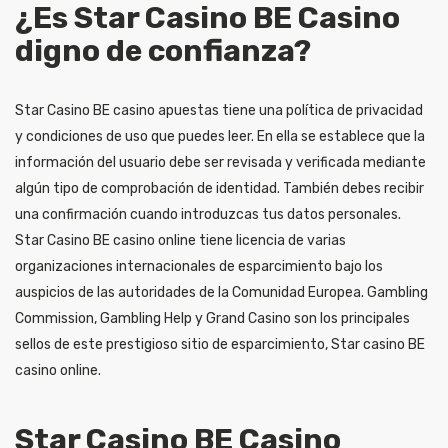
¿Es Star Casino BE Casino
digno de confianza?
Star Casino BE casino apuestas tiene una política de privacidad
y condiciones de uso que puedes leer. En ella se establece que la
información del usuario debe ser revisada y verificada mediante
algún tipo de comprobación de identidad. También debes recibir
una confirmación cuando introduzcas tus datos personales.
Star Casino BE casino online tiene licencia de varias
organizaciones internacionales de esparcimiento bajo los
auspicios de las autoridades de la Comunidad Europea. Gambling
Commission, Gambling Help y Grand Casino son los principales
sellos de este prestigioso sitio de esparcimiento, Star casino BE
casino online.
Star Casino BE Casino