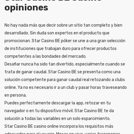
opiniones
No hay nada más que decir sobre un sitio tan completo y bien
desarrollado. Sin duda son expertos en el producto que
promocionan. Star Casino BE póker se une a una gran selección
de instituciones que trabajan duro para ofrecer productos
competentes a las bondades del mercado.
Desafiar nunca ha sido tan divertido, especialmente cuando se
trata de ganar caudal. Star Casino BE se presenta como una
solución competente para ganar caudal real retozando a clubs
online. Ya no es necesario ir a un club y pasar horas traveseando
en persona.
Puedes perfectamente descargar la app, retozar en tu
navegador o en tu dispositivo móvil. Star Casino BE te da
solución a todas las variables en un solo esparcimiento.
Star Casino BE casino online incorpora los requisitos más