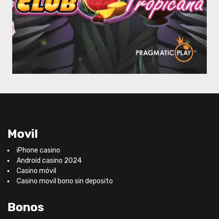
Movil
iPhone casino
Android casino 2024
Casino móvil
Casino movil bono sin deposito
Bonos