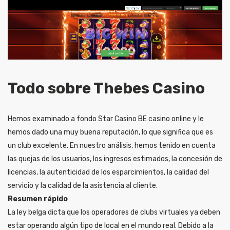
Todo sobre Thebes Casino
Hemos examinado a fondo Star Casino BE casino online y le
hemos dado una muy buena reputación, lo que significa que es
un club excelente. En nuestro análisis, hemos tenido en cuenta
las quejas de los usuarios, los ingresos estimados, la concesión de
licencias, la autenticidad de los esparcimientos, la calidad del
servicio y la calidad de la asistencia al cliente.
Resumen rápido
La ley belga dicta que los operadores de clubs virtuales ya deben
estar operando algún tipo de local en el mundo real. Debido a la