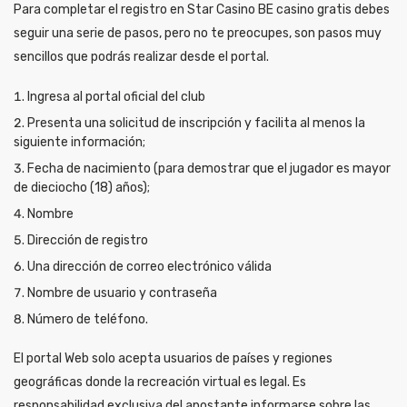
Para completar el registro en Star Casino BE casino gratis debes
seguir una serie de pasos, pero no te preocupes, son pasos muy
sencillos que podrás realizar desde el portal.
Ingresa al portal oficial del club
Presenta una solicitud de inscripción y facilita al menos la
siguiente información;
Fecha de nacimiento (para demostrar que el jugador es mayor
de dieciocho (18) años);
Nombre
Dirección de registro
Una dirección de correo electrónico válida
Nombre de usuario y contraseña
Número de teléfono.
El portal Web solo acepta usuarios de países y regiones
geográficas donde la recreación virtual es legal. Es
responsabilidad exclusiva del apostante informarse sobre las