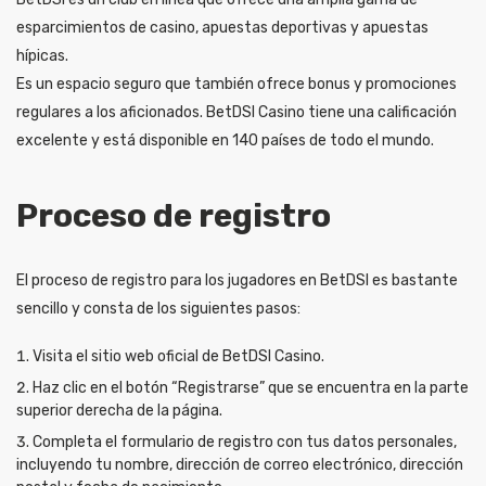
esparcimientos de casino, apuestas deportivas y apuestas
hípicas.
Es un espacio seguro que también ofrece bonus y promociones
regulares a los aficionados. BetDSI Casino tiene una calificación
excelente y está disponible en 140 países de todo el mundo.
Proceso de registro
El proceso de registro para los jugadores en BetDSI es bastante
sencillo y consta de los siguientes pasos:
Visita el sitio web oficial de BetDSI Casino.
Haz clic en el botón “Registrarse” que se encuentra en la parte
superior derecha de la página.
Completa el formulario de registro con tus datos personales,
incluyendo tu nombre, dirección de correo electrónico, dirección