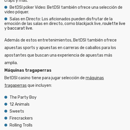
craps y más.
BetDSI póker Video: BetDSI también ofrece una selección de
video póquer.
Salas en Directo: Los aficionados pueden disfrutar de la
emoción de las salas en directo, como blackjack live,
roulette live
y
baccarat live
.
Además de estos entretenimientos, BetDSI también ofrece
apuestas sports y apuestas en carreras de caballos para los
apostantes que buscan una experiencia de apuestas más
amplia.
Máquinas tragaperras
BetDSI casino tiene para jugar selección de
máquinas
tragaperras
que incluyen:
The Party Boy
12 Animals
Sweets
Firecrackers
Rolling Trolls