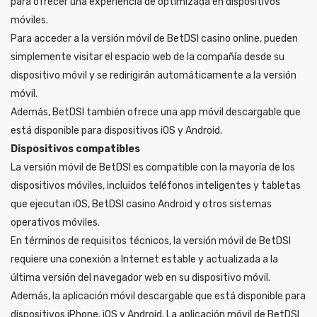
para ofrecer una experiencia de optimizada en dispositivos
móviles.
Para acceder a la versión móvil de BetDSI casino online, pueden
simplemente visitar el espacio web de la compañía desde su
dispositivo móvil y se redirigirán automáticamente a la versión
móvil.
Además, BetDSI también ofrece una app móvil descargable que
está disponible para dispositivos iOS y Android.
Dispositivos compatibles
La versión móvil de BetDSI es compatible con la mayoría de los
dispositivos móviles, incluidos teléfonos inteligentes y tabletas
que ejecutan iOS, BetDSI casino Android y otros sistemas
operativos móviles.
En términos de requisitos técnicos, la versión móvil de BetDSI
requiere una conexión a Internet estable y actualizada a la
última versión del navegador web en su dispositivo móvil.
Además, la aplicación móvil descargable que está disponible para
dispositivos iPhone, iOS y Android. La aplicación móvil de BetDSI