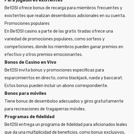
Para jugadores existentes
BetDSI ofrece bonus de recarga para miembros frecuentes y
existentes que realizan desembolsos adicionales en su cuenta.
Promociones populares
En BetDSI casino a parte de las gratis tiradas ofrece una
variedad de promociones populares, como sorteos y
competiciones, donde los miembros pueden ganar premios en
efectivo y otros premios emocionantes.
Bonos de Casino en Vivo
BetDSI invita bonus y promociones específicas para
esparcimientos en directo, como blackjack, rueda y baccarat.
Estos bonus pueden incluir un abono correspondiente.
Bonos para móviles
Tiene bonus de desembolso adecuados y giros gratuitamente
para recreaciones de tragaperras móviles.
Programas de fidelidad
BetDSI entrega un programa de fidelidad para aficionados leales
que da una multiplicidad de beneficios, como bonus exclusivos,