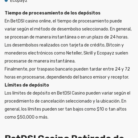
Ecopayz
Tiempo de procesamiento de los depósitos
En BetDSI casino online, el tiempo de procesamiento puede
variar según el método de desembolso seleccionado. En general,
se procesan de manera instantánea o en un plazo de 24 horas.
Los desembolsos realizados con tarjeta de crédito, Bitcoin y
monederos electrónicos como Neteller, Skrill y Ecopayz suelen
procesarse de manera instantánea.
Finalmente, por traspaso bancario pueden tardar entre 24 y 72
horas en procesarse, dependiendo del banco emisor y receptor.
Límites de depósito
Los límites de depósito en BetDSI Casino pueden variar según el
procedimiento de cancelación seleccionado y la ubicación. En
general, los límites pueden ser tan bajos como $10 o tan altos
como $50,000 o más.