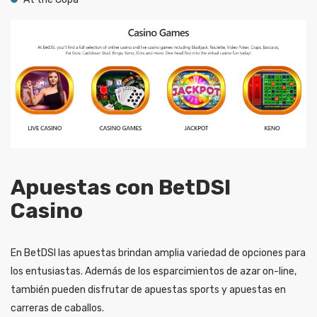
Apuestas con BetDSI
Casino
En BetDSI las apuestas brindan amplia variedad de opciones para
los entusiastas. Además de los esparcimientos de azar on-line,
también pueden disfrutar de apuestas sports y apuestas en
carreras de caballos.