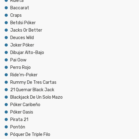
Ruleta
Baccarat
Craps
Betdsi Póker
Jacks Or Better
Deuces Wild
Joker Póker
Dibujar Alto-Bajo
Pai Gow
Perro Rojo
Ride’m-Poker
Rummy De Tres Cartas
21 Quemar Black Jack
Blackjack De Un Solo Mazo
Póker Caribeño
Póker Oasis
Pirata 21
Pontón
Póquer De Triple Filo