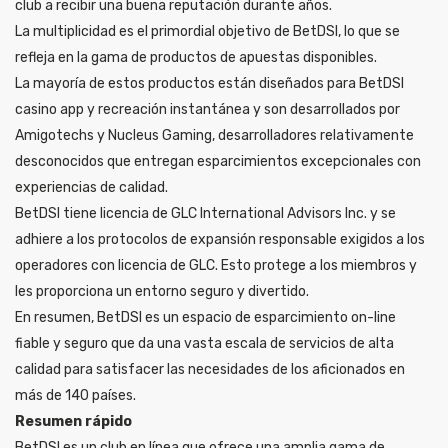
club a recibir una buena reputación durante años.
La multiplicidad es el primordial objetivo de BetDSI, lo que se
refleja en la gama de productos de apuestas disponibles.
La mayoría de estos productos están diseñados para BetDSI
casino app y recreación instantánea y son desarrollados por
Amigotechs y Nucleus Gaming, desarrolladores relativamente
desconocidos que entregan esparcimientos excepcionales con
experiencias de calidad.
BetDSI tiene licencia de GLC International Advisors Inc. y se
adhiere a los protocolos de expansión responsable exigidos a los
operadores con licencia de GLC. Esto protege a los miembros y
les proporciona un entorno seguro y divertido.
En resumen, BetDSI es un espacio de esparcimiento on-line
fiable y seguro que da una vasta escala de servicios de alta
calidad para satisfacer las necesidades de los aficionados en
más de 140 países.
Resumen rápido
BetDSI es un club en línea que ofrece una amplia gama de