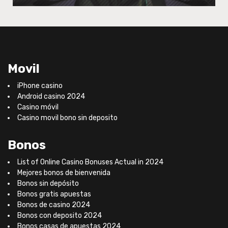
Movil
iPhone casino
Android casino 2024
Casino móvil
Casino movil bono sin deposito
Bonos
List of Online Casino Bonuses Actual in 2024
Mejores bonos de bienvenida
Bonos sin depósito
Bonos gratis apuestas
Bonos de casino 2024
Bonos con deposito 2024
Bonos casas de apuestas 2024