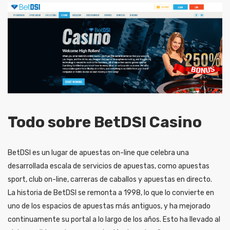
Todo sobre BetDSI Casino
BetDSI es un lugar de apuestas on-line que celebra una
desarrollada escala de servicios de apuestas, como apuestas
sport, club on-line, carreras de caballos y apuestas en directo.
La historia de BetDSI se remonta a 1998, lo que lo convierte en
uno de los espacios de apuestas más antiguos, y ha mejorado
continuamente su portal a lo largo de los años. Esto ha llevado al