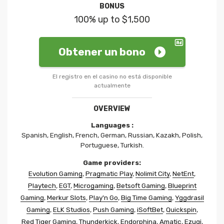
BONUS
100% up to $1,500
Obtener un bono
El registro en el casino no está disponible
actualmente
OVERVIEW
Languages :
Spanish, English, French, German, Russian, Kazakh, Polish,
Portuguese, Turkish.
Game providers:
Evolution Gaming
,
Pragmatic Play
,
Nolimit City
,
NetEnt
,
Playtech
,
EGT
,
Microgaming
,
Betsoft Gaming
,
Blueprint
Gaming
,
Merkur Slots
,
Play'n Go
,
Big Time Gaming
,
Yggdrasil
Gaming
,
ELK Studios
,
Push Gaming
,
iSoftBet
,
Quickspin
,
Red Tiger Gaming
,
Thunderkick
,
Endorphina
,
Amatic
,
Ezugi
,