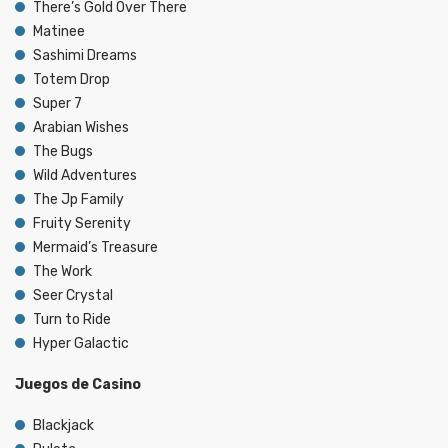
There’s Gold Over There
Matinee
Sashimi Dreams
Totem Drop
Super 7
Arabian Wishes
The Bugs
Wild Adventures
The Jp Family
Fruity Serenity
Mermaid’s Treasure
The Work
Seer Crystal
Turn to Ride
Hyper Galactic
Juegos de Casino
Blackjack