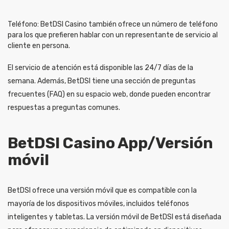
Teléfono: BetDSI Casino también ofrece un número de teléfono
para los que prefieren hablar con un representante de servicio al
cliente en persona.
El servicio de atención está disponible las 24/7 días de la
semana. Además, BetDSI tiene una sección de preguntas
frecuentes (FAQ) en su espacio web, donde pueden encontrar
respuestas a preguntas comunes.
BetDSI Casino App/Versión
móvil
BetDSI ofrece una versión móvil que es compatible con la
mayoría de los dispositivos móviles, incluidos teléfonos
inteligentes y tabletas. La versión móvil de BetDSI está diseñada