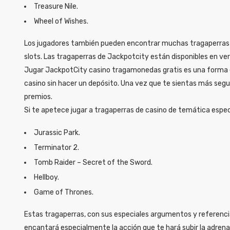
Treasure Nile.
Wheel of Wishes.
Los jugadores también pueden encontrar muchas tragaperras 
slots. Las tragaperras de Jackpotcity están disponibles en vers
Jugar JackpotCity casino tragamonedas gratis es una forma e
casino sin hacer un depósito. Una vez que te sientas más segu
premios.
Si te apetece jugar a tragaperras de casino de temática especi
Jurassic Park.
Terminator 2.
Tomb Raider – Secret of the Sword.
Hellboy.
Game of Thrones.
Estas tragaperras, con sus especiales argumentos y referencia
encantará especialmente la acción que te hará subir la adrenali