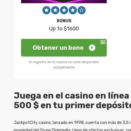
BONUS
Up to $1600
Obtener un bono
El registro en el casino no está disponible
actualmente
Juega en el casino en líne
500 $ en tu primer depósit
JackpotCity casino, lanzado en 1998, cuenta con más de 3,5 
propiedad del Grupo Digimedia. Lleno de ofertas exclusivas, c