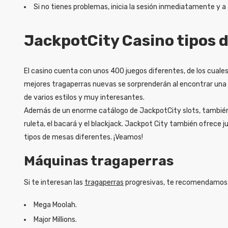
Si no tienes problemas, inicia la sesión inmediatamente y a
JackpotCity Casino tipos d
El casino cuenta con unos 400 juegos diferentes, de los cuales
mejores tragaperras nuevas se sorprenderán al encontrar una 
de varios estilos y muy interesantes.
Además de un enorme catálogo de JackpotCity slots, también 
ruleta, el bacará y el blackjack. Jackpot City también ofrece j
tipos de mesas diferentes. ¡Veamos!
Máquinas tragaperras
Si te interesan las
tragaperras
progresivas, te recomendamos
Mega Moolah.
Major Millions.