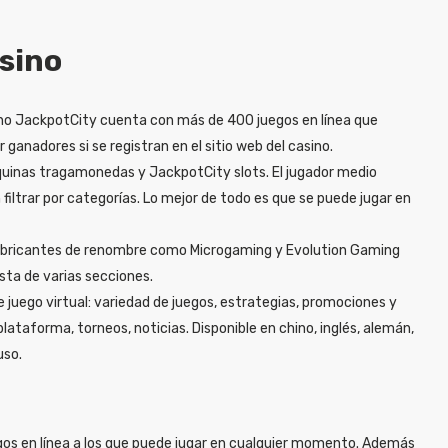
sino
sino JackpotCity cuenta con más de 400 juegos en línea que
ganadores si se registran en el sitio web del casino.
quinas tragamonedas y JackpotCity slots. El jugador medio
iltrar por categorías. Lo mejor de todo es que se puede jugar en
 fabricantes de renombre como Microgaming y Evolution Gaming
sta de varias secciones.
juego virtual: variedad de juegos, estrategias, promociones y
 plataforma, torneos, noticias. Disponible en chino, inglés, alemán,
uso.
gos en línea a los que puede jugar en cualquier momento. Además