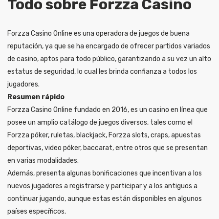
Todo sobre Forzza Casino
Forzza Casino Online es una operadora de juegos de buena
reputación, ya que se ha encargado de ofrecer partidos variados
de casino, aptos para todo público, garantizando a su vez un alto
estatus de seguridad, lo cual les brinda confianza a todos los
jugadores.
Resumen rápido
Forzza Casino Online fundado en 2016, es un casino en línea que
posee un amplio catálogo de juegos diversos, tales como el
Forzza póker, ruletas, blackjack, Forzza slots, craps, apuestas
deportivas, video póker, baccarat, entre otros que se presentan
en varias modalidades.
Además, presenta algunas bonificaciones que incentivan a los
nuevos jugadores a registrarse y participar y a los antiguos a
continuar jugando, aunque estas están disponibles en algunos
países específicos.