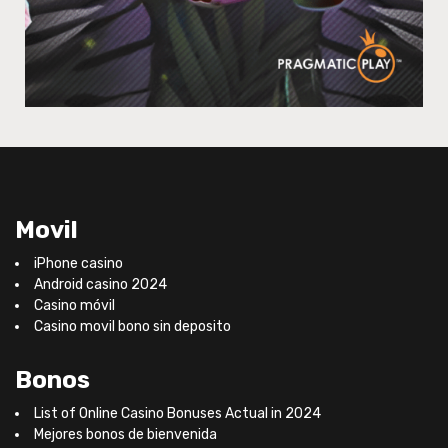
Movil
iPhone casino
Android casino 2024
Casino móvil
Casino movil bono sin deposito
Bonos
List of Online Casino Bonuses Actual in 2024
Mejores bonos de bienvenida