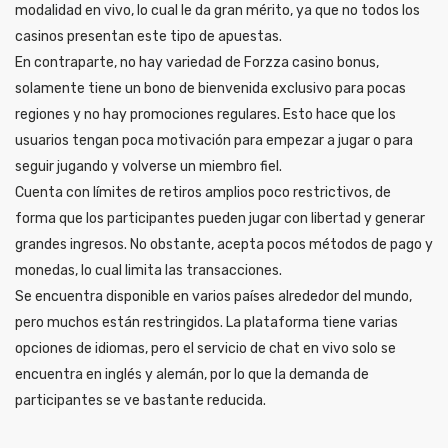
modalidad en vivo, lo cual le da gran mérito, ya que no todos los
casinos presentan este tipo de apuestas.
En contraparte, no hay variedad de Forzza casino bonus,
solamente tiene un bono de bienvenida exclusivo para pocas
regiones y no hay promociones regulares. Esto hace que los
usuarios tengan poca motivación para empezar a jugar o para
seguir jugando y volverse un miembro fiel.
Cuenta con límites de retiros amplios poco restrictivos, de
forma que los participantes pueden jugar con libertad y generar
grandes ingresos. No obstante, acepta pocos métodos de pago y
monedas, lo cual limita las transacciones.
Se encuentra disponible en varios países alrededor del mundo,
pero muchos están restringidos. La plataforma tiene varias
opciones de idiomas, pero el servicio de chat en vivo solo se
encuentra en inglés y alemán, por lo que la demanda de
participantes se ve bastante reducida.