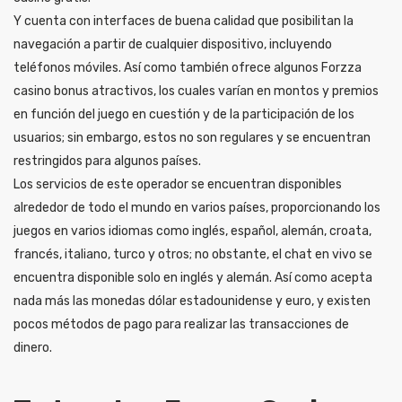
Y cuenta con interfaces de buena calidad que posibilitan la
navegación a partir de cualquier dispositivo, incluyendo
teléfonos móviles. Así como también ofrece algunos Forzza
casino bonus atractivos, los cuales varían en montos y premios
en función del juego en cuestión y de la participación de los
usuarios; sin embargo, estos no son regulares y se encuentran
restringidos para algunos países.
Los servicios de este operador se encuentran disponibles
alrededor de todo el mundo en varios países, proporcionando los
juegos en varios idiomas como inglés, español, alemán, croata,
francés, italiano, turco y otros; no obstante, el chat en vivo se
encuentra disponible solo en inglés y alemán. Así como acepta
nada más las monedas dólar estadounidense y euro, y existen
pocos métodos de pago para realizar las transacciones de
dinero.