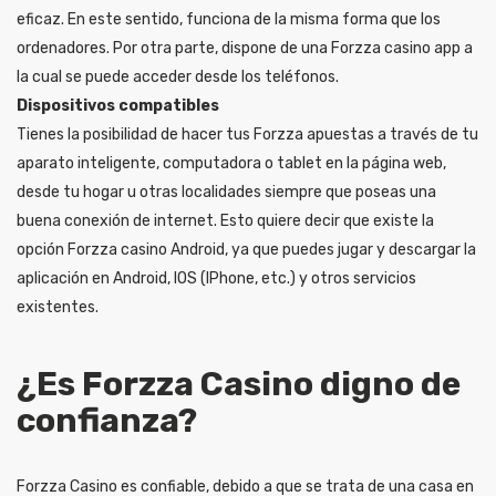
eficaz. En este sentido, funciona de la misma forma que los
ordenadores. Por otra parte, dispone de una Forzza casino app a
la cual se puede acceder desde los teléfonos.
Dispositivos compatibles
Tienes la posibilidad de hacer tus Forzza apuestas a través de tu
aparato inteligente, computadora o tablet en la página web,
desde tu hogar u otras localidades siempre que poseas una
buena conexión de internet. Esto quiere decir que existe la
opción Forzza casino Android, ya que puedes jugar y descargar la
aplicación en Android, IOS (IPhone, etc.) y otros servicios
existentes.
¿Es Forzza Casino digno de
confianza?
Forzza Casino es confiable, debido a que se trata de una casa en