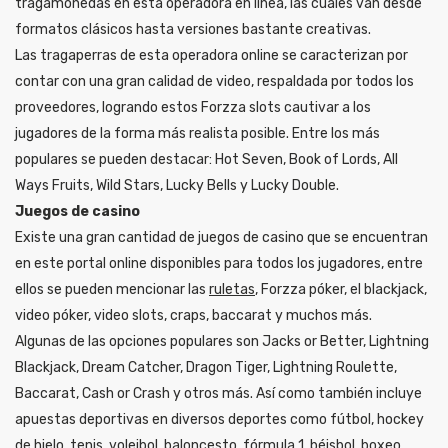
tragamonedas en esta operadora en línea, las cuales van desde
formatos clásicos hasta versiones bastante creativas.
Las tragaperras de esta operadora online se caracterizan por
contar con una gran calidad de video, respaldada por todos los
proveedores, logrando estos Forzza slots cautivar a los
jugadores de la forma más realista posible. Entre los más
populares se pueden destacar: Hot Seven, Book of Lords, All
Ways Fruits, Wild Stars, Lucky Bells y Lucky Double.
Juegos de casino
Existe una gran cantidad de juegos de casino que se encuentran
en este portal online disponibles para todos los jugadores, entre
ellos se pueden mencionar las
ruletas
, Forzza póker, el blackjack,
video póker, video slots, craps, baccarat y muchos más.
Algunas de las opciones populares son Jacks or Better, Lightning
Blackjack, Dream Catcher, Dragon Tiger, Lightning Roulette,
Baccarat, Cash or Crash y otros más. Así como también incluye
apuestas deportivas en diversos deportes como fútbol, hockey
de hielo, tenis, voleibol, baloncesto, fórmula 1, béisbol, boxeo,