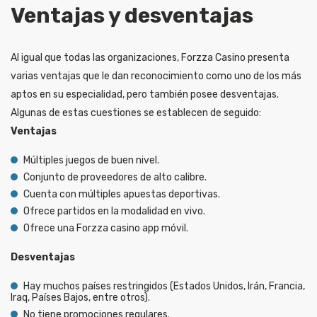
Ventajas y desventajas
Al igual que todas las organizaciones, Forzza Casino presenta
varias ventajas que le dan reconocimiento como uno de los más
aptos en su especialidad, pero también posee desventajas.
Algunas de estas cuestiones se establecen de seguido:
Ventajas
Múltiples juegos de buen nivel.
Conjunto de proveedores de alto calibre.
Cuenta con múltiples apuestas deportivas.
Ofrece partidos en la modalidad en vivo.
Ofrece una Forzza casino app móvil.
Desventajas
Hay muchos países restringidos (Estados Unidos, Irán, Francia,
Iraq, Países Bajos, entre otros).
No tiene promociones regulares.