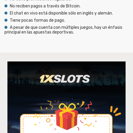
No reciben pagos a través de Bitcoin.
El chat en vivo está disponible sólo en inglés y alemán.
Tiene pocas formas de pago.
A pesar de que cuenta con múltiples juegos, hay un énfasis
principal en las apuestas deportivas.