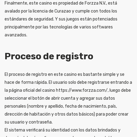
Finalmente, este casino es propiedad de Forzza N.V., está
avalado por la licencia de Curazao y cumple con todos los
estándares de seguridad. Y sus juegos están potenciados
principalmente por las tecnologías de varios softwares
avanzados.
Proceso de registro
El proceso de registro en este casino es bastante simple y se
hace de forma rápida. El usuario solo debe registrarse entrando a
la página oficial del casino https://www.forzza.com/, luego debe
seleccionar el botón de abrir cuenta y agregar sus datos
personales (nombre y apellido, fecha de nacimiento, país,
dirección de habitación y otros datos básicos) para poder crear
su usuario y contraseña.
El sistema verificará su identidad con los datos brindados y