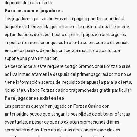
depende de cada oferta.
Para los nuevos jugadores
Los jugadores que son nuevos en la página pueden acceder al
paquete de bienvenida que ofrece este casino, al cual se puede
optar después de haber hecho el primer pago. Sin embargo, es
importante mencionar que esta oferta se encuentra disponible
en ciertos países, dejando por fuera a muchos otros, lo cual
supone una gran limitación.
Se desconoce si este requiere código promocional Forzza o si se
activa inmediatamente después del primer pago; así como no se
tiene información acerca del requisito de apuesta para la oferta.
No existe un bono Forzza casino tragamonedas gratis particular.
Para jugadores existentes
Las personas que ya han jugado en Forzza Casino con
anterioridad puede que tengan la posibilidad de obtener ofertas
eventuales, a pesar de que no existen promociones diarias,
semanales ni fijas. Pero en algunas ocasiones especiales es