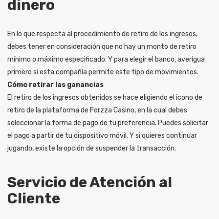
dinero
En lo que respecta al procedimiento de retiro de los ingresos,
debes tener en consideración que no hay un monto de retiro
mínimo o máximo especificado. Y para elegir el banco, averigua
primero si esta compañía permite este tipo de movimientos.
Cómo retirar las ganancias
El retiro de los ingresos obtenidos se hace eligiendo el icono de
retiro de la plataforma de Forzza Casino, en la cual debes
seleccionar la forma de pago de tu preferencia. Puedes solicitar
el pago a partir de tu dispositivo móvil. Y si quieres continuar
jugando, existe la opción de suspender la transacción.
Servicio de Atención al
Cliente