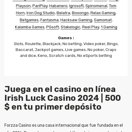
Playson
,
PariPlay
,
Habanero
,
Igrosoft
,
Spinomenal
,
Tom
Horn
,
Iron Dog Studio
,
Belatra
,
Booongo
,
Relax Gaming
,
Betgames
,
Fantasma
,
Hacksaw Gaming
,
Gamomat
,
Kalamba Games
,
PGsoft
,
Stakelogic
,
Reel Play
,
1 Gaming
Games :
Slots, Roulette, Blackjack, No betting, Video poker, Bingo,
Baccarat, Jackpot games, Live games, No poker, Craps
and dice, Keno, Scratch cards, No eSports betting
Juega en el casino en línea
Irish Luck Casino 2024 | 500
$ en tu primer depósito
Forzza Casino es una casa internacional que fue fundada en el