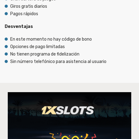
Giros gratis diarios
Pagos rápidos
Desventajas
En este momento no hay código de bono
Opciones de pago limitadas
No tienen programa de fidelización
Sin número telefónico para asistencia al usuario