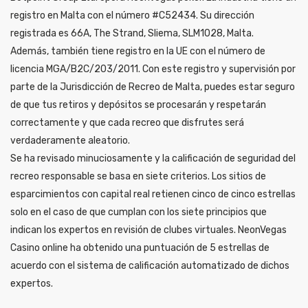
registro en Malta con el número #C52434. Su dirección
registrada es 66A, The Strand, Sliema, SLM1028, Malta.
Además, también tiene registro en la UE con el número de
licencia MGA/B2C/203/2011. Con este registro y supervisión por
parte de la Jurisdicción de Recreo de Malta, puedes estar seguro
de que tus retiros y depósitos se procesarán y respetarán
correctamente y que cada recreo que disfrutes será
verdaderamente aleatorio.
Se ha revisado minuciosamente y la calificación de seguridad del
recreo responsable se basa en siete criterios. Los sitios de
esparcimientos con capital real retienen cinco de cinco estrellas
solo en el caso de que cumplan con los siete principios que
indican los expertos en revisión de clubes virtuales. NeonVegas
Casino online ha obtenido una puntuación de 5 estrellas de
acuerdo con el sistema de calificación automatizado de dichos
expertos.