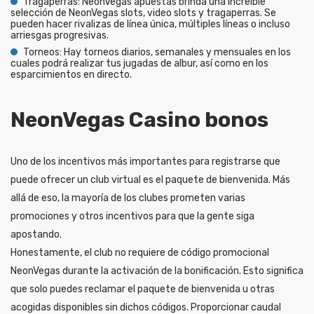
Tragaperras: NeonVegas apuestas brinda una increíble
selección de NeonVegas slots, video slots y tragaperras. Se
pueden hacer rivalizas de línea única, múltiples líneas o incluso
arriesgas progresivas.
Torneos: Hay torneos diarios, semanales y mensuales en los
cuales podrá realizar tus jugadas de albur, así como en los
esparcimientos en directo.
NeonVegas Casino bonos
Uno de los incentivos más importantes para registrarse que
puede ofrecer un club virtual es el paquete de bienvenida. Más
allá de eso, la mayoría de los clubes prometen varias
promociones y otros incentivos para que la gente siga
apostando.
Honestamente, el club no requiere de código promocional
NeonVegas durante la activación de la bonificación. Esto significa
que solo puedes reclamar el paquete de bienvenida u otras
acogidas disponibles sin dichos códigos. Proporcionar caudal