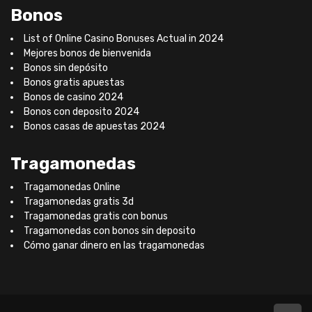
Bonos
List of Online Casino Bonuses Actual in 2024
Mejores bonos de bienvenida
Bonos sin depósito
Bonos gratis apuestas
Bonos de casino 2024
Bonos con deposito 2024
Bonos casas de apuestas 2024
Tragamonedas
Tragamonedas Online
Tragamonedas gratis 3d
Tragamonedas gratis con bonus
Tragamonedas con bonos sin deposito
Cómo ganar dinero en las tragamonedas