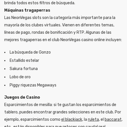
brinda todos estos filtros de búsqueda.
Máquinas tragaperras
Las NeonVegas slots son la categoría más importante para la
mayoría de los clubes virtuales. Vienen en diferentes temas,
líneas de pago, rondas de bonificación y RTP. Algunas de las
mejores tragaperras en el club NeonVegas casino online incluyen:
La búsqueda de Gonzo
Estallido estelar
Sakura fortuna
Lobo de oro
Piggy riquezas Megaways
Juegos de Casino
Esparcimientos de mesilla: si te gustan los esparcimientos de
tablero, puedes encontrar grandes selecciones en este club. Por
ejemplo, esparcimientos como
el blackjack
, la
ruleta
, el
baccarat
,
etc., están disponibles para que retoces con caudal real.