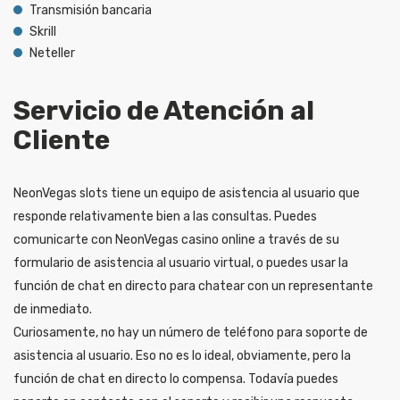
Transmisión bancaria
Skrill
Neteller
Servicio de Atención al
Cliente
NeonVegas slots tiene un equipo de asistencia al usuario que
responde relativamente bien a las consultas. Puedes
comunicarte con NeonVegas casino online a través de su
formulario de asistencia al usuario virtual, o puedes usar la
función de chat en directo para chatear con un representante
de inmediato.
Curiosamente, no hay un número de teléfono para soporte de
asistencia al usuario. Eso no es lo ideal, obviamente, pero la
función de chat en directo lo compensa. Todavía puedes