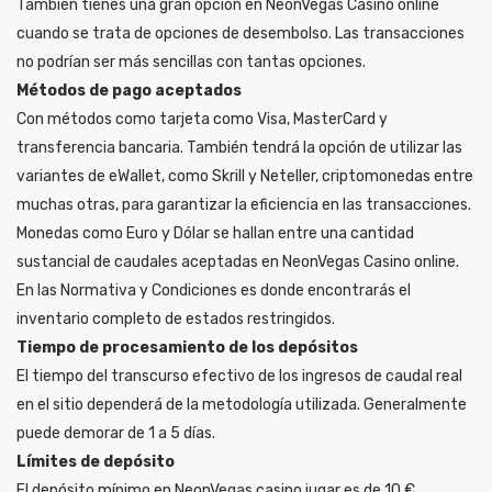
También tienes una gran opción en NeonVegas Casino online
cuando se trata de opciones de desembolso. Las transacciones
no podrían ser más sencillas con tantas opciones.
Métodos de pago aceptados
Con métodos como tarjeta como Visa, MasterCard y
transferencia bancaria. También tendrá la opción de utilizar las
variantes de eWallet, como Skrill y Neteller, criptomonedas entre
muchas otras, para garantizar la eficiencia en las transacciones.
Monedas como Euro y Dólar se hallan entre una cantidad
sustancial de caudales aceptadas en NeonVegas Casino online.
En las Normativa y Condiciones es donde encontrarás el
inventario completo de estados restringidos.
Tiempo de procesamiento de los depósitos
El tiempo del transcurso efectivo de los ingresos de caudal real
en el sitio dependerá de la metodología utilizada. Generalmente
puede demorar de 1 a 5 días.
Límites de depósito
El depósito mínimo en NeonVegas casino jugar es de 10 €.