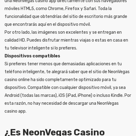
una NeonVegas casino app directamente con sus navegadores
móviles HTML5, como Chrome, Firefox y Safari. Toda la
funcionalidad que obtendrías del sitio de escritorio más grande
que encontrarás aquí en el dispositivo móvil.
Por otro lado, las imágenes son excelentes y se entregan en
calidad HD. Puedes disfrutar mientras viajas o estas en casa en
tu televisor inteligente si lo prefieres.
Dispositivos compatibles
Si prefieres tener menos que demasiadas aplicaciones en tu
teléfono inteligente, te alegrará saber que el sitio de NeonVegas
casino online ha sido completamente optimizado para tu
dispositivo. Compatible con cualquier dispositivo móvil, ya sea
Android (todas las marcas), iOS (iPad, iPhone) o incluso Kindle. Por
esta razón, no hay necesidad de descargar una NeonVegas
casino app.
¿Es NeonVegas Casino