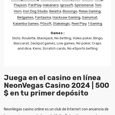
Playson
,
PariPlay
,
Habanero
,
Igrosoft
,
Spinomenal
,
Tom
Horn
,
Iron Dog Studio
,
Belatra
,
Booongo
,
Relax Gaming
,
Betgames
,
Fantasma
,
Hacksaw Gaming
,
Gamomat
,
Kalamba Games
,
PGsoft
,
Stakelogic
,
Reel Play
,
1 Gaming
Games :
Slots, Roulette, Blackjack, No betting, Video poker, Bingo,
Baccarat, Jackpot games, Live games, No poker, Craps
and dice, Keno, Scratch cards, No eSports betting
Juega en el casino en línea
NeonVegas Casino 2024 | 500
$ en tu primer depósito
NeonVegas casino online es un club de Internet con anuencia de