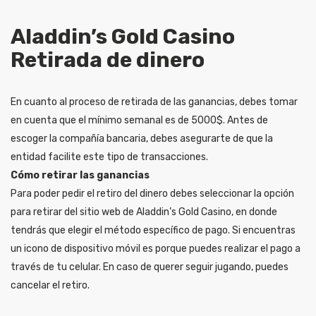
Aladdin’s Gold Casino
Retirada de dinero
En cuanto al proceso de retirada de las ganancias, debes tomar
en cuenta que el mínimo semanal es de 5000$. Antes de
escoger la compañía bancaria, debes asegurarte de que la
entidad facilite este tipo de transacciones.
Cómo retirar las ganancias
Para poder pedir el retiro del dinero debes seleccionar la opción
para retirar del sitio web de Aladdin’s Gold Casino, en donde
tendrás que elegir el método específico de pago. Si encuentras
un icono de dispositivo móvil es porque puedes realizar el pago a
través de tu celular. En caso de querer seguir jugando, puedes
cancelar el retiro.