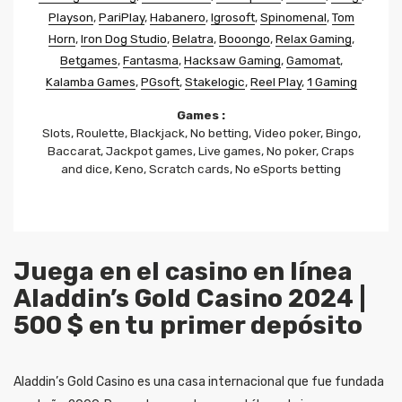
Playson
,
PariPlay
,
Habanero
,
Igrosoft
,
Spinomenal
,
Tom
Horn
,
Iron Dog Studio
,
Belatra
,
Booongo
,
Relax Gaming
,
Betgames
,
Fantasma
,
Hacksaw Gaming
,
Gamomat
,
Kalamba Games
,
PGsoft
,
Stakelogic
,
Reel Play
,
1 Gaming
Games :
Slots, Roulette, Blackjack, No betting, Video poker, Bingo,
Baccarat, Jackpot games, Live games, No poker, Craps
and dice, Keno, Scratch cards, No eSports betting
Juega en el casino en línea
Aladdin’s Gold Casino 2024 |
500 $ en tu primer depósito
Aladdin’s Gold Casino es una casa internacional que fue fundada