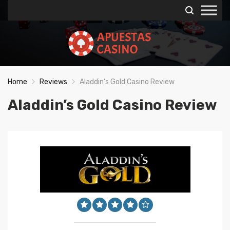
Home
Reviews
Aladdin’s Gold Casino Review
Aladdin’s Gold Casino Review