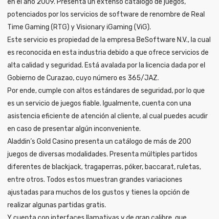
en el año 2009. Presenta un extenso catálogo de juegos,
potenciados por los servicios de software de renombre de Real
Time Gaming (RTG) y Visionary iGaming (ViG).
Este servicio es propiedad de la empresa BeSoftware N.V., la cual
es reconocida en esta industria debido a que ofrece servicios de
alta calidad y seguridad. Está avalada por la licencia dada por el
Gobierno de Curazao, cuyo número es 365/JAZ.
Por ende, cumple con altos estándares de seguridad, por lo que
es un servicio de juegos fiable. Igualmente, cuenta con una
asistencia eficiente de atención al cliente, al cual puedes acudir
en caso de presentar algún inconveniente.
Aladdin’s Gold Casino presenta un catálogo de más de 200
juegos de diversas modalidades. Presenta múltiples partidos
diferentes de blackjack, tragaperras, póker, baccarat, ruletas,
entre otros. Todos estos muestran grandes variaciones
ajustadas para muchos de los gustos y tienes la opción de
realizar algunas partidas gratis.
Y cuenta con interfaces llamativas y de gran calibre, que