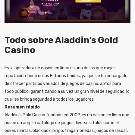
Todo sobre Aladdin’s Gold
Casino
Esta operadora de casino en línea es una de las que mejor
reputación tiene en los Estados Unidos, ya que se ha encargado
de ofrecer partidos variados de juegos de casino, aptos para
todo público, garantizando a su vez un gran nivel de seguridad, lo
cual les brinda seguridad a todos los jugadores.
Resumen rápido
Aladdin’s Gold Casino fundado en 2009, es un casino en línea que
posee un amplio catálogo de juegos diversos, tales como el
póker, ruletas, blackjack, bingo, tragamonedas, juegos de rascar,