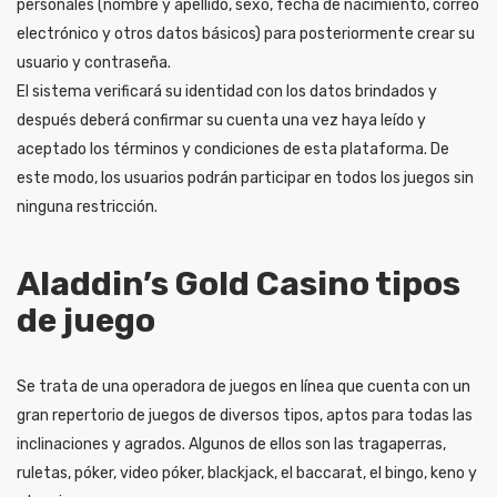
personales (nombre y apellido, sexo, fecha de nacimiento, correo
electrónico y otros datos básicos) para posteriormente crear su
usuario y contraseña.
El sistema verificará su identidad con los datos brindados y
después deberá confirmar su cuenta una vez haya leído y
aceptado los términos y condiciones de esta plataforma. De
este modo, los usuarios podrán participar en todos los juegos sin
ninguna restricción.
Aladdin’s Gold Casino tipos
de juego
Se trata de una operadora de juegos en línea que cuenta con un
gran repertorio de juegos de diversos tipos, aptos para todas las
inclinaciones y agrados. Algunos de ellos son las tragaperras,
ruletas, póker, video póker, blackjack, el baccarat, el bingo, keno y