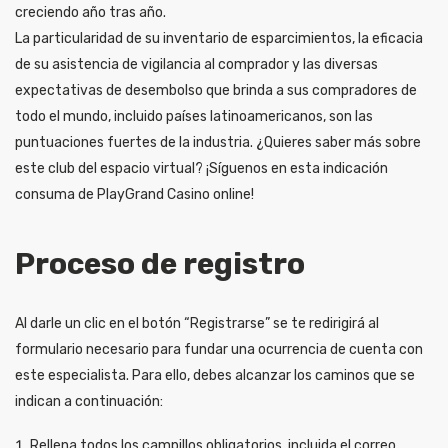
creciendo año tras año.
La particularidad de su inventario de esparcimientos, la eficacia
de su asistencia de vigilancia al comprador y las diversas
expectativas de desembolso que brinda a sus compradores de
todo el mundo, incluido países latinoamericanos, son las
puntuaciones fuertes de la industria. ¿Quieres saber más sobre
este club del espacio virtual? ¡Síguenos en esta indicación
consuma de PlayGrand Casino online!
Proceso de registro
Al darle un clic en el botón “Registrarse” se te redirigirá al
formulario necesario para fundar una ocurrencia de cuenta con
este especialista. Para ello, debes alcanzar los caminos que se
indican a continuación:
Rellena todos los campillos obligatorios, incluida el correo