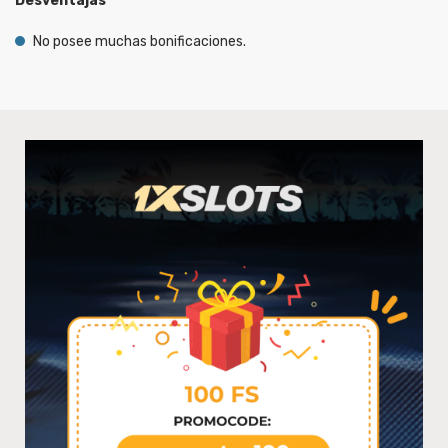
Desventajas
No posee muchas bonificaciones.