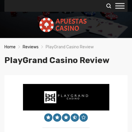
Home
Reviews
PlayGrand Casino Review
PlayGrand Casino Review