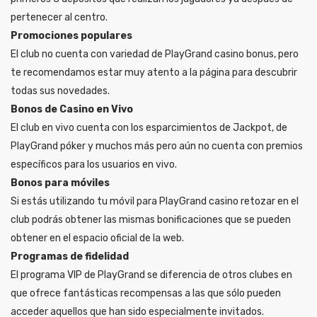
pertenecer al centro.
Promociones populares
El club no cuenta con variedad de PlayGrand casino bonus, pero
te recomendamos estar muy atento a la página para descubrir
todas sus novedades.
Bonos de Casino en Vivo
El club en vivo cuenta con los esparcimientos de Jackpot, de
PlayGrand póker y muchos más pero aún no cuenta con premios
específicos para los usuarios en vivo.
Bonos para móviles
Si estás utilizando tu móvil para PlayGrand casino retozar en el
club podrás obtener las mismas bonificaciones que se pueden
obtener en el espacio oficial de la web.
Programas de fidelidad
El programa VIP de PlayGrand se diferencia de otros clubes en
que ofrece fantásticas recompensas a las que sólo pueden
acceder aquellos que han sido especialmente invitados.