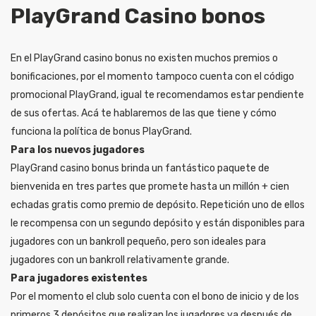
PlayGrand Casino bonos
En el PlayGrand casino bonus no existen muchos premios o
bonificaciones, por el momento tampoco cuenta con el código
promocional PlayGrand, igual te recomendamos estar pendiente
de sus ofertas. Acá te hablaremos de las que tiene y cómo
funciona la política de bonus PlayGrand.
Para los nuevos jugadores
PlayGrand casino bonus brinda un fantástico paquete de
bienvenida en tres partes que promete hasta un millón + cien
echadas gratis como premio de depósito. Repetición uno de ellos
le recompensa con un segundo depósito y están disponibles para
jugadores con un bankroll pequeño, pero son ideales para
jugadores con un bankroll relativamente grande.
Para jugadores existentes
Por el momento el club solo cuenta con el bono de inicio y de los
primeros 3 depósitos que realizan los jugadores ya después de