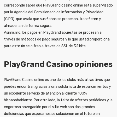
corresponde saber que PlayGrand casino online está supervisado
por la Agencia del Comisionado de Información y Privacidad
(CIPD), que avala que sus fichas se procesan, transfieren y
almacenan de forma segura.
Asimismo, los pagos en PlayGrand apuestas se procesan a
través de métodos de pago seguros y lo que usted proporciona
para este fin se cifran a través de SSL de 32 bits.
PlayGrand Casino opiniones
PlayGrand Casino online es uno de los clubs más atractivos que
puedes encontrar, gracias a una sólida lista de esparcimientos y
un excelente servicio de atención al cliente 100%
hispanohablante. Por otro lado, la falta de ofertas periódicas y la
engorrosa navegación por el sitio web son dos grandes
deficiencias que esperamos se solucionen en el futuro en