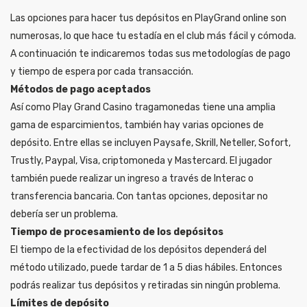
Las opciones para hacer tus depósitos en PlayGrand online son
numerosas, lo que hace tu estadía en el club más fácil y cómoda.
A continuación te indicaremos todas sus metodologías de pago
y tiempo de espera por cada transacción.
Métodos de pago aceptados
Así como Play Grand Casino tragamonedas tiene una amplia
gama de esparcimientos, también hay varias opciones de
depósito. Entre ellas se incluyen Paysafe, Skrill, Neteller, Sofort,
Trustly, Paypal, Visa, criptomoneda y Mastercard. El jugador
también puede realizar un ingreso a través de Interac o
transferencia bancaria. Con tantas opciones, depositar no
debería ser un problema.
Tiempo de procesamiento de los depósitos
El tiempo de la efectividad de los depósitos dependerá del
método utilizado, puede tardar de 1 a 5 dias hábiles. Entonces
podrás realizar tus depósitos y retiradas sin ningún problema.
Límites de depósito