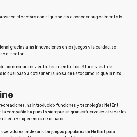
 proviene el nombre con el que se dio a conocer originalmente la
al gracias a las innovaciones en los juegos y la calidad, se
en el sector.
de comunicación y entretenimiento, Lion Studios, esto le
lo cual pasó a cotizar en la Bolsa de Estocolmo, lo que la hizo
ine
 recreaciones, ha introducido funciones y tecnologías NetEnt
, la compañía ha puesto siempre un gran esfuerzo en ofrecer los
 diseño y experiencia de usuario.
 y operadores, al desarrollar juegos populares de NetEnt para