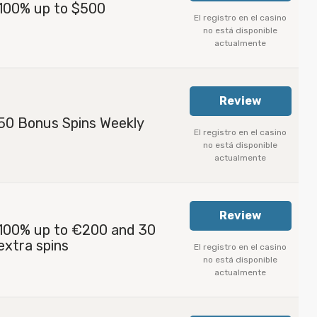
100% up to $500
El registro en el casino
no está disponible
actualmente
Review
50 Bonus Spins Weekly
El registro en el casino
no está disponible
actualmente
Review
100% up to €200 and 30
extra spins
El registro en el casino
no está disponible
actualmente