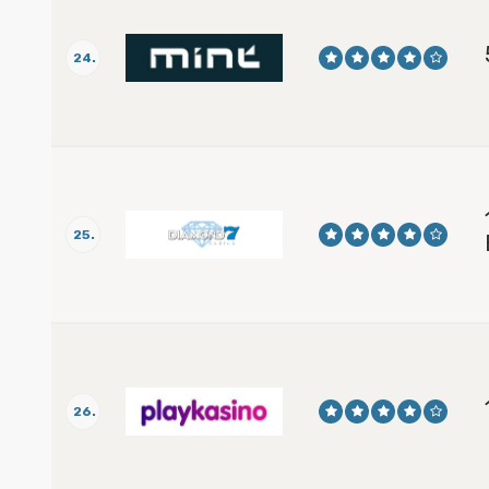
24.
25.
26.