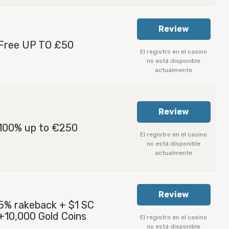
Review
Free UP TO £50
El registro en el casino
no está disponible
actualmente
Review
100% up to €250
El registro en el casino
no está disponible
actualmente
Review
5% rakeback + $1 SC
+10,000 Gold Coins
El registro en el casino
no está disponible