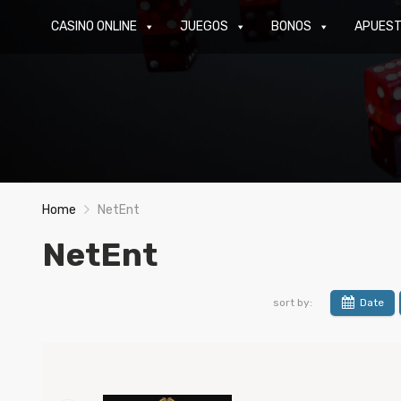
CASINO ONLINE
JUEGOS
BONOS
APUEST
Home
NetEnt
NetEnt
sort by:
Date