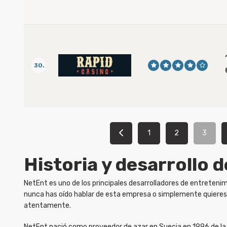
30.
1
2
3
Historia y desarrollo 
NetEnt es uno de los principales desarrolladores de entretenim
nunca has oído hablar de esta empresa o simplemente quieres s
atentamente.
NetEnt nació como proveedor de azar en Suecia en 1996 de la 