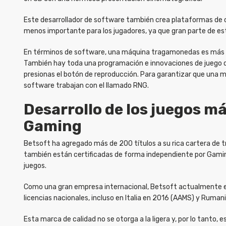
Este desarrollador de software también crea plataformas de c
menos importante para los jugadores, ya que gran parte de es
En términos de software, una máquina tragamonedas es más que
También hay toda una programación e innovaciones de juego d
presionas el botón de reproducción. Para garantizar que una 
software trabajan con el llamado RNG.
Desarrollo de los juegos m
Gaming
Betsoft ha agregado más de 200 títulos a su rica cartera d
también están certificadas de forma independiente por Gaming 
juegos.
Como una gran empresa internacional, Betsoft actualmente e
licencias nacionales, incluso en Italia en 2016 (AAMS) y Ruma
Esta marca de calidad no se otorga a la ligera y, por lo tanto,