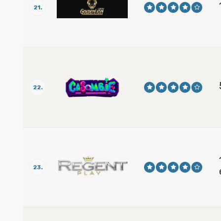
21.
22.
23.