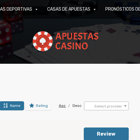
AS DEPORTIVAS
CASAS DE APUESTAS
PRONÓSTICOS D
Name
Rating
Asc
Desc
Select provider
Review