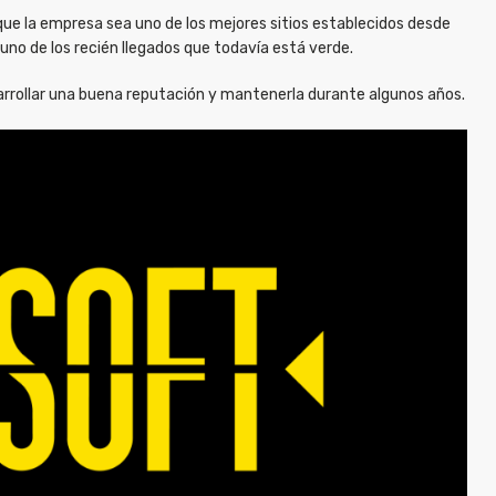
 que la empresa sea uno de los mejores sitios establecidos desde
o de los recién llegados que todavía está verde.
rrollar una buena reputación y mantenerla durante algunos años.