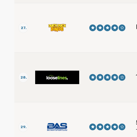
27.
28.
29.