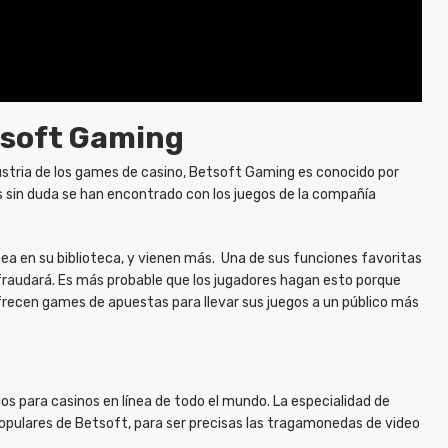
etsoft Gaming
stria de los games de casino, Betsoft Gaming es conocido por
res sin duda se han encontrado con los juegos de la compañía
a en su biblioteca, y vienen más. Una de sus funciones favoritas
fraudará. Es más probable que los jugadores hagan esto porque
recen games de apuestas para llevar sus juegos a un público más
s para casinos en línea de todo el mundo. La especialidad de
opulares de Betsoft, para ser precisas las tragamonedas de video