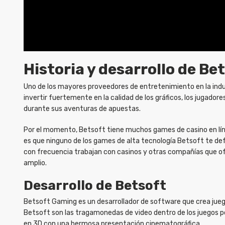
Historia y desarrollo de B
Uno de los mayores proveedores de entretenimiento en la indu
invertir fuertemente en la calidad de los gráficos, los jugado
durante sus aventuras de apuestas.
Por el momento, Betsoft tiene muchos games de casino en líne
es que ninguno de los games de alta tecnología Betsoft te de
con frecuencia trabajan con casinos y otras compañías que of
amplio.
Desarrollo de Betsoft
Betsoft Gaming es un desarrollador de software que crea juego
Betsoft son las tragamonedas de video dentro de los juegos p
en 3D con una hermosa presentación cinematográfica.